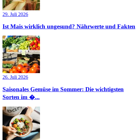
29. Juli 2026
Ist Mais wirklich ungesund? Nährwerte und Fakten
26. Juli 2026
Saisonales Gemüse im Sommer: Die wichtigsten
Sorten im �...