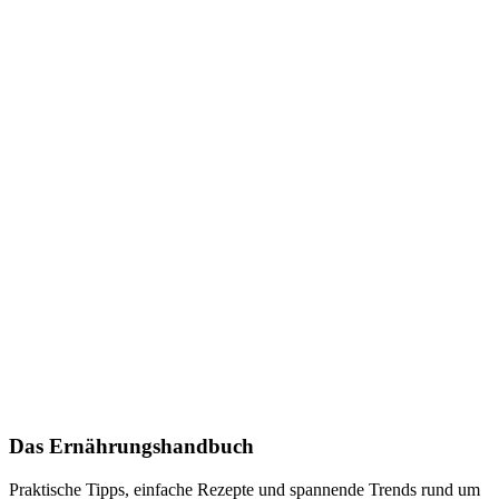
Das Ernährungshandbuch
Praktische Tipps, einfache Rezepte und spannende Trends rund um