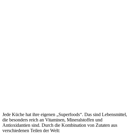
Jede Küche hat ihre eigenen „Superfoods“. Das sind Lebensmittel,
die besonders reich an Vitaminen, Mineralstoffen und
Antioxidantien sind. Durch die Kombination von Zutaten aus
verschiedenen Teilen der Welt: