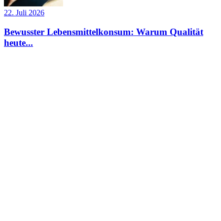
22. Juli 2026
Bewusster Lebensmittelkonsum: Warum Qualität
heute...