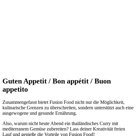
Guten Appetit / Bon appétit / Buon
appetito
Zusammengefasst bietet Fusion Food nicht nur die Möglichkeit,
kulinarische Grenzen zu überschreiten, sondern unterstützt auch eine
ausgewogene und gesunde Ernährung.
Also, warum nicht heute Abend ein thailändisches Curry mit
mediterranem Gemüse zubereiten? Lass deiner Kreativität freien
Lauf und genieße die Vorteile von Fusion Food!