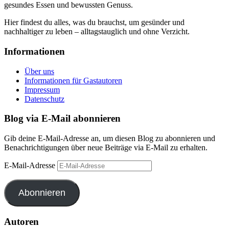
gesundes Essen und bewussten Genuss.
Hier findest du alles, was du brauchst, um gesünder und
nachhaltiger zu leben – alltagstauglich und ohne Verzicht.
Informationen
Über uns
Informationen für Gastautoren
Impressum
Datenschutz
Blog via E-Mail abonnieren
Gib deine E-Mail-Adresse an, um diesen Blog zu abonnieren und
Benachrichtigungen über neue Beiträge via E-Mail zu erhalten.
E-Mail-Adresse
Abonnieren
Autoren