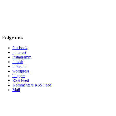
Folge uns
facebook
pinterest
instagramm
tumblr
linkedin
wordpress
blogger
RSS Feed
Kommentare RSS Feed
Mail