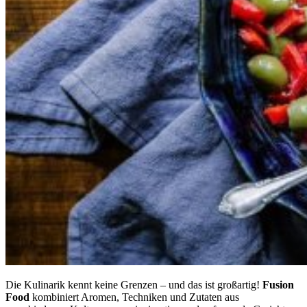
Die Kulinarik kennt keine Grenzen – und das ist großartig!
Fusion
Food
kombiniert Aromen, Techniken und Zutaten aus