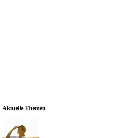
Aktuelle Themen