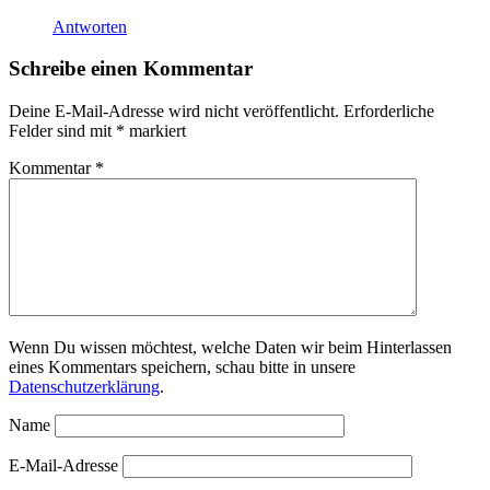
Antworten
Schreibe einen Kommentar
Deine E-Mail-Adresse wird nicht veröffentlicht.
Erforderliche
Felder sind mit
*
markiert
Kommentar
*
Wenn Du wissen möchtest, welche Daten wir beim Hinterlassen
eines Kommentars speichern, schau bitte in unsere
Datenschutzerklärung
.
Name
E-Mail-Adresse