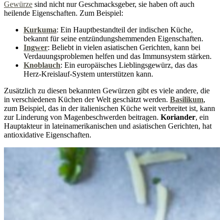
Gewürze
sind nicht nur Geschmacksgeber, sie haben oft auch
heilende Eigenschaften. Zum Beispiel:
Kurkuma
: Ein Hauptbestandteil der indischen Küche,
bekannt für seine entzündungshemmenden Eigenschaften.
Ingwer
: Beliebt in vielen asiatischen Gerichten, kann bei
Verdauungsproblemen helfen und das Immunsystem stärken.
Knoblauch
: Ein europäisches Lieblingsgewürz, das das
Herz-Kreislauf-System unterstützen kann.
Zusätzlich zu diesen bekannten Gewürzen gibt es viele andere, die
in verschiedenen Küchen der Welt geschätzt werden.
Basilikum
,
zum Beispiel, das in der italienischen Küche weit verbreitet ist, kann
zur Linderung von Magenbeschwerden beitragen.
Koriander
, ein
Hauptakteur in lateinamerikanischen und asiatischen Gerichten, hat
antioxidative Eigenschaften.