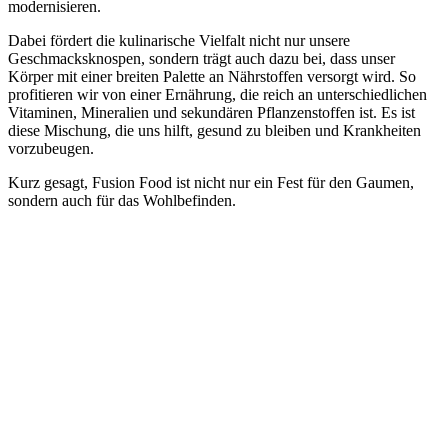
modernisieren.
Dabei fördert die kulinarische Vielfalt nicht nur unsere
Geschmacksknospen, sondern trägt auch dazu bei, dass unser
Körper mit einer breiten Palette an Nährstoffen versorgt wird. So
profitieren wir von einer Ernährung, die reich an unterschiedlichen
Vitaminen, Mineralien und sekundären Pflanzenstoffen ist. Es ist
diese Mischung, die uns hilft, gesund zu bleiben und Krankheiten
vorzubeugen.
Kurz gesagt, Fusion Food ist nicht nur ein Fest für den Gaumen,
sondern auch für das Wohlbefinden.