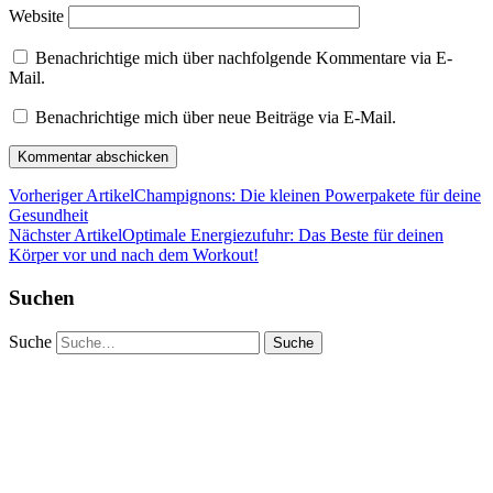
Website
Benachrichtige mich über nachfolgende Kommentare via E-
Mail.
Benachrichtige mich über neue Beiträge via E-Mail.
Vorheriger Artikel
Champignons: Die kleinen Powerpakete für deine
Gesundheit
Nächster Artikel
Optimale Energiezufuhr: Das Beste für deinen
Körper vor und nach dem Workout!
Suchen
Suche