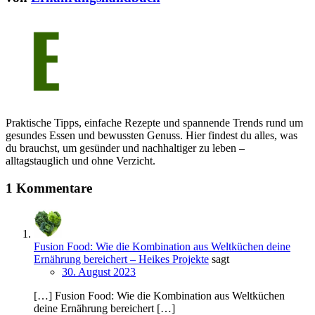
Praktische Tipps, einfache Rezepte und spannende Trends rund um
gesundes Essen und bewussten Genuss. Hier findest du alles, was
du brauchst, um gesünder und nachhaltiger zu leben –
alltagstauglich und ohne Verzicht.
1 Kommentare
Fusion Food: Wie die Kombination aus Weltküchen deine
Ernährung bereichert – Heikes Projekte
sagt
30. August 2023
[…] Fusion Food: Wie die Kombination aus Weltküchen
deine Ernährung bereichert […]