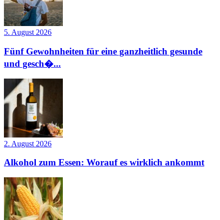
5. August 2026
Fünf Gewohnheiten für eine ganzheitlich gesunde
und gesch�...
2. August 2026
Alkohol zum Essen: Worauf es wirklich ankommt