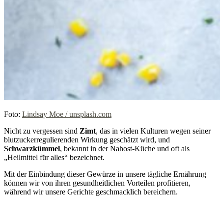
Foto:
Lindsay Moe / unsplash.com
Nicht zu vergessen sind
Zimt
, das in vielen Kulturen wegen seiner
blutzuckerregulierenden Wirkung geschätzt wird, und
Schwarzkümmel
, bekannt in der Nahost-Küche und oft als
„Heilmittel für alles“ bezeichnet.
Mit der Einbindung dieser Gewürze in unsere tägliche Ernährung
können wir von ihren gesundheitlichen Vorteilen profitieren,
während wir unsere Gerichte geschmacklich bereichern.