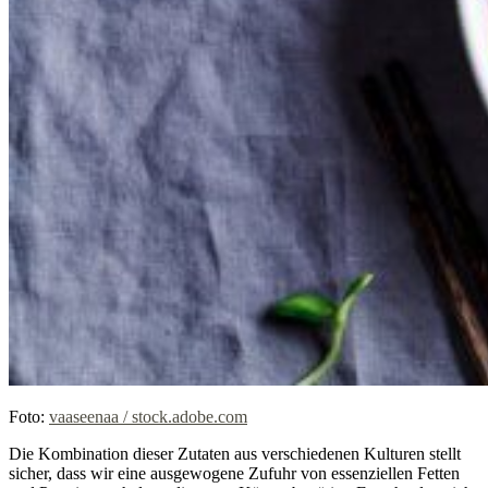
Foto:
vaaseenaa / stock.adobe.com
Die Kombination dieser Zutaten aus verschiedenen Kulturen stellt
sicher, dass wir eine ausgewogene Zufuhr von essenziellen Fetten