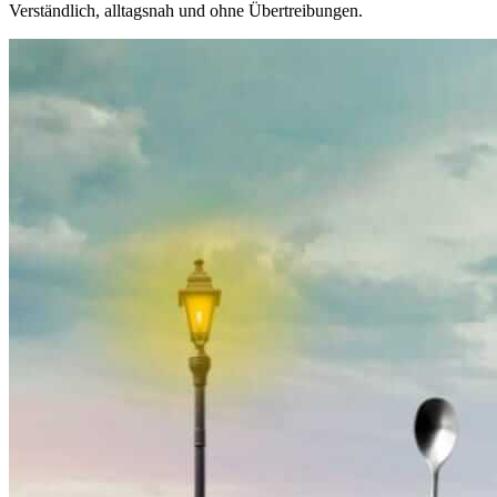
Verständlich, alltagsnah und ohne Übertreibungen.