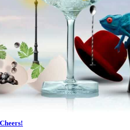
 Cheers!