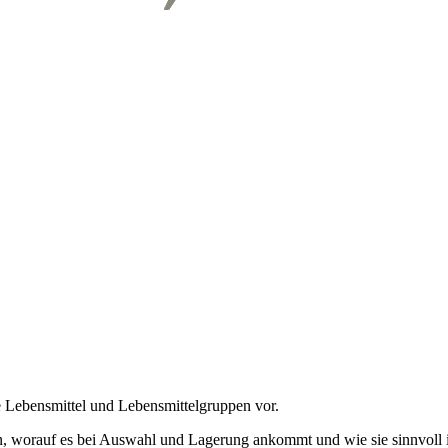
e Lebensmittel und Lebensmittelgruppen vor.
erden, worauf es bei Auswahl und Lagerung ankommt und wie sie sinnvol