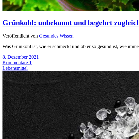
Grünkohl: unbekannt und begehrt zugleic
Veröffentlicht von
Gesundes Wissen
Was Grünkohl ist, wie er schmeckt und ob er so gesund ist, wie immer
8. Dezember 2021
Kommentare 1
Lebensmittel