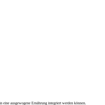
l in eine ausgewogene Ernährung integriert werden können.