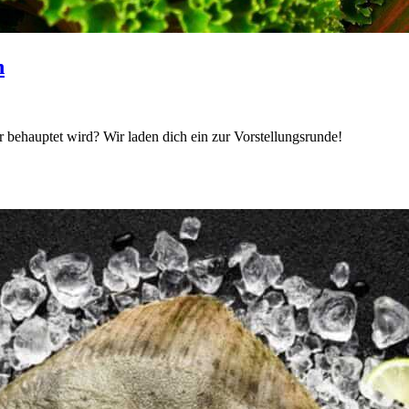
h
 behauptet wird? Wir laden dich ein zur Vorstellungsrunde!