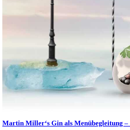
Martin Miller‘s Gin als Menübegleitung –