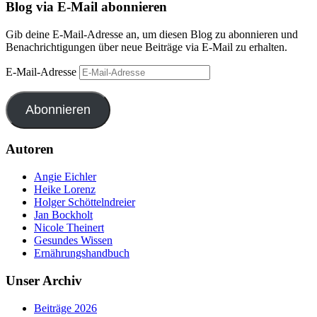
Blog via E-Mail abonnieren
Gib deine E-Mail-Adresse an, um diesen Blog zu abonnieren und
Benachrichtigungen über neue Beiträge via E-Mail zu erhalten.
E-Mail-Adresse
Abonnieren
Autoren
Angie Eichler
Heike Lorenz
Holger Schöttelndreier
Jan Bockholt
Nicole Theinert
Gesundes Wissen
Ernährungshandbuch
Unser Archiv
Beiträge 2026