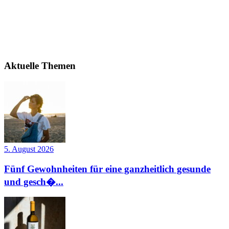
Aktuelle Themen
5. August 2026
Fünf Gewohnheiten für eine ganzheitlich gesunde
und gesch�...