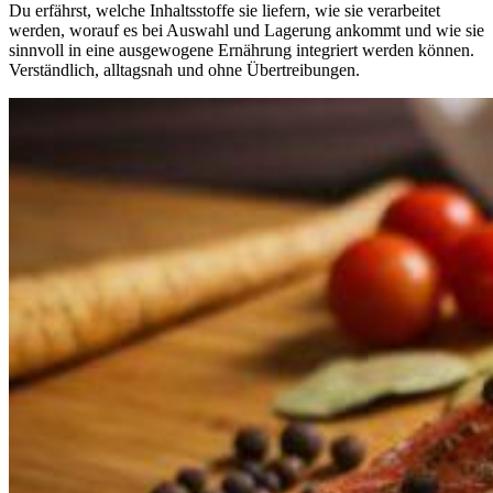
Du erfährst, welche Inhaltsstoffe sie liefern, wie sie verarbeitet
werden, worauf es bei Auswahl und Lagerung ankommt und wie sie
sinnvoll in eine ausgewogene Ernährung integriert werden können.
Verständlich, alltagsnah und ohne Übertreibungen.