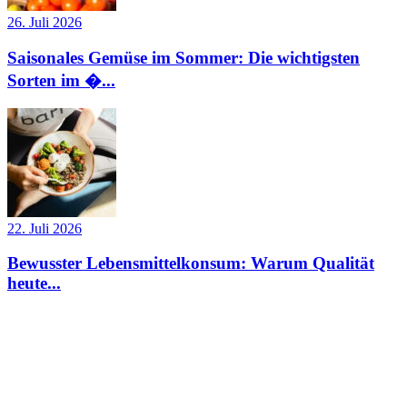
26. Juli 2026
Saisonales Gemüse im Sommer: Die wichtigsten
Sorten im �...
22. Juli 2026
Bewusster Lebensmittelkonsum: Warum Qualität
heute...