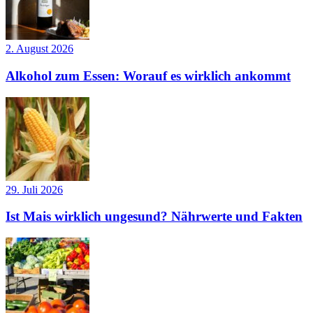
2. August 2026
Alkohol zum Essen: Worauf es wirklich ankommt
29. Juli 2026
Ist Mais wirklich ungesund? Nährwerte und Fakten