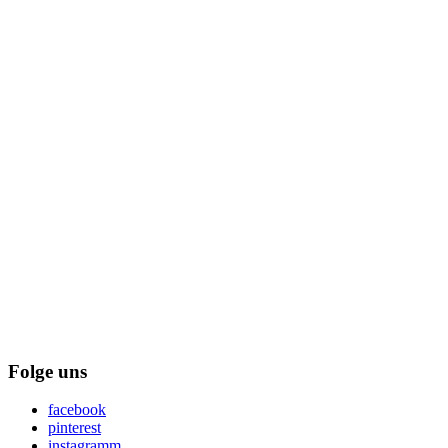
Folge uns
facebook
pinterest
instagramm