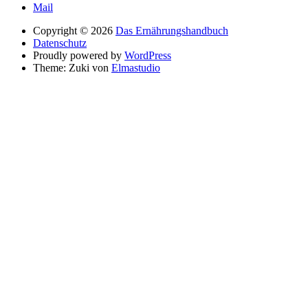
Mail
Copyright © 2026
Das Ernährungshandbuch
Datenschutz
Proudly powered by
WordPress
Theme: Zuki von
Elmastudio