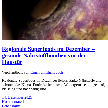
Regionale Superfoods im Dezember –
gesunde Nährstoffbomben vor der
Haustür
Veröffentlicht von
Ernährungshandbuch
Regionale Superfoods im Dezember liefern starke Nährstoffe und
schonen das Klima. Entdecke heimische Wintergemüse, die gesund,
vielseitig und nachhaltig sind.
14. Dezember 2025
Kommentare 1
Lebensmittel