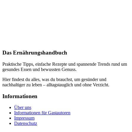
Das Ernährungshandbuch
Praktische Tipps, einfache Rezepte und spannende Trends rund um
gesundes Essen und bewussten Genuss.
Hier findest du alles, was du brauchst, um gesünder und
nachhaltiger zu leben – alltagstauglich und ohne Verzicht.
Informationen
Über uns
Informationen für Gastautoren
Impressum
Datenschutz