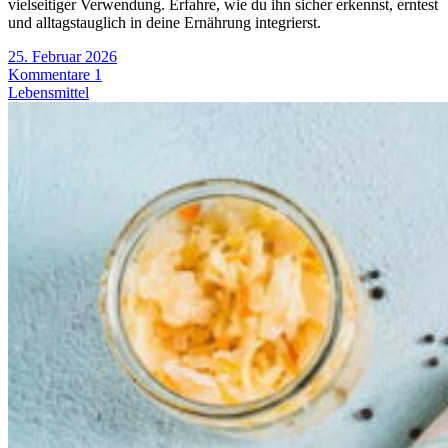
vielseitiger Verwendung. Erfahre, wie du ihn sicher erkennst, erntest
und alltagstauglich in deine Ernährung integrierst.
25. Februar 2026
Kommentare 1
Lebensmittel