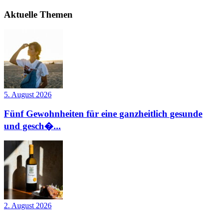
Aktuelle Themen
5. August 2026
Fünf Gewohnheiten für eine ganzheitlich gesunde
und gesch�...
2. August 2026