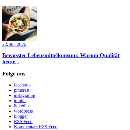
22. Juli 2026
Bewusster Lebensmittelkonsum: Warum Qualität
heute...
Folge uns
facebook
pinterest
instagramm
tumblr
linkedin
wordpress
blogger
RSS Feed
Kommentare RSS Feed