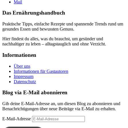
Mail
Das Ernährungshandbuch
Praktische Tipps, einfache Rezepte und spannende Trends rund um
gesundes Essen und bewussten Genuss.
Hier findest du alles, was du brauchst, um gesünder und
nachhaltiger zu leben – alltagstauglich und ohne Verzicht.
Informationen
Über uns
Informationen für Gastautoren
Impressum
Datenschutz
Blog via E-Mail abonnieren
Gib deine E-Mail-Adresse an, um diesen Blog zu abonnieren und
Benachrichtigungen über neue Beiträge via E-Mail zu erhalten.
E-Mail-Adresse