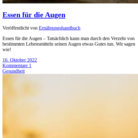
Essen für die Augen
Veröffentlicht von
Ernährungshandbuch
Essen für die Augen – Tatsächlich kann man durch den Verzehr von
bestimmten Lebensmitteln seinen Augen etwas Gutes tun. Wir sagen
wie!
16. Oktober 2022
Kommentare 1
Gesundheit