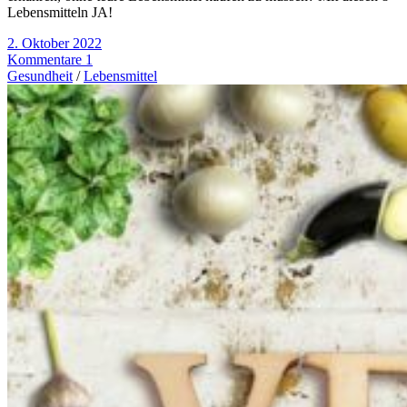
Lebensmitteln JA!
2. Oktober 2022
Kommentare 1
Gesundheit
/
Lebensmittel