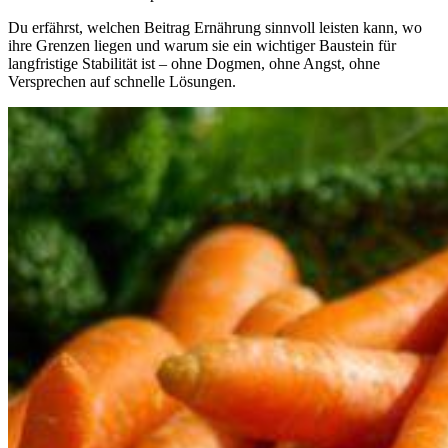
Du erfährst, welchen Beitrag Ernährung sinnvoll leisten kann, wo
ihre Grenzen liegen und warum sie ein wichtiger Baustein für
langfristige Stabilität ist – ohne Dogmen, ohne Angst, ohne
Versprechen auf schnelle Lösungen.