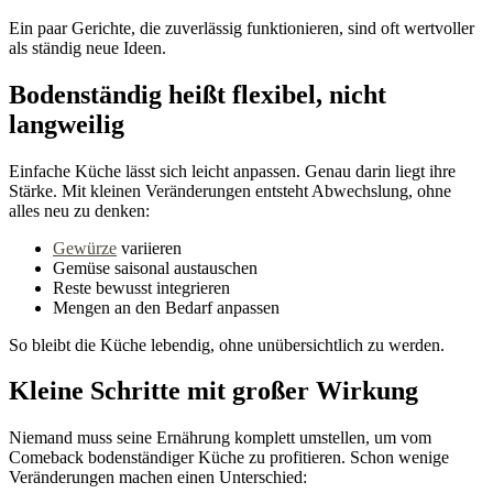
Ein paar Gerichte, die zuverlässig funktionieren, sind oft wertvoller
als ständig neue Ideen.
Bodenständig heißt flexibel, nicht
langweilig
Einfache Küche lässt sich leicht anpassen. Genau darin liegt ihre
Stärke. Mit kleinen Veränderungen entsteht Abwechslung, ohne
alles neu zu denken:
Gewürze
variieren
Gemüse saisonal austauschen
Reste bewusst integrieren
Mengen an den Bedarf anpassen
So bleibt die Küche lebendig, ohne unübersichtlich zu werden.
Kleine Schritte mit großer Wirkung
Niemand muss seine Ernährung komplett umstellen, um vom
Comeback bodenständiger Küche zu profitieren. Schon wenige
Veränderungen machen einen Unterschied: