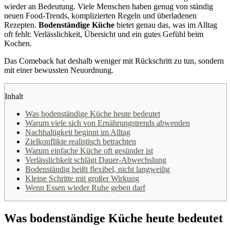
wieder an Bedeutung. Viele Menschen haben genug von ständig
neuen Food-Trends, komplizierten Regeln und überladenen
Rezepten.
Bodenständige Küche
bietet genau das, was im Alltag
oft fehlt: Verlässlichkeit, Übersicht und ein gutes Gefühl beim
Kochen.
Das Comeback hat deshalb weniger mit Rückschritt zu tun, sondern
mit einer bewussten Neuordnung.
Inhalt
Was bodenständige Küche heute bedeutet
Warum viele sich von Ernährungstrends abwenden
Nachhaltigkeit beginnt im Alltag
Zielkonflikte realistisch betrachten
Warum einfache Küche oft gesünder ist
Verlässlichkeit schlägt Dauer-Abwechslung
Bodenständig heißt flexibel, nicht langweilig
Kleine Schritte mit großer Wirkung
Wenn Essen wieder Ruhe geben darf
Was bodenständige Küche heute bedeutet