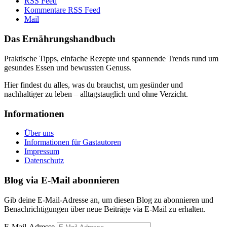
RSS Feed
Kommentare RSS Feed
Mail
Das Ernährungshandbuch
Praktische Tipps, einfache Rezepte und spannende Trends rund um
gesundes Essen und bewussten Genuss.
Hier findest du alles, was du brauchst, um gesünder und
nachhaltiger zu leben – alltagstauglich und ohne Verzicht.
Informationen
Über uns
Informationen für Gastautoren
Impressum
Datenschutz
Blog via E-Mail abonnieren
Gib deine E-Mail-Adresse an, um diesen Blog zu abonnieren und
Benachrichtigungen über neue Beiträge via E-Mail zu erhalten.
E-Mail-Adresse