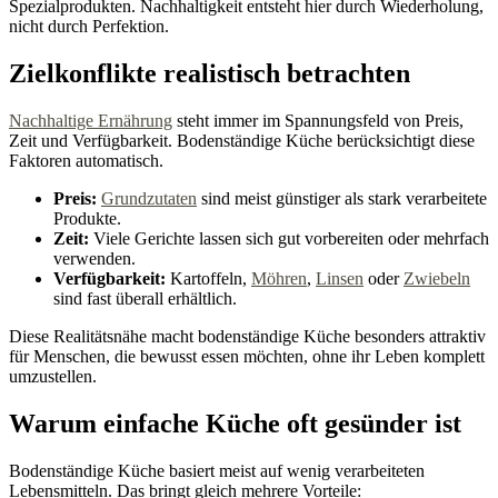
Spezialprodukten. Nachhaltigkeit entsteht hier durch Wiederholung,
nicht durch Perfektion.
Zielkonflikte realistisch betrachten
Nachhaltige Ernährung
steht immer im Spannungsfeld von Preis,
Zeit und Verfügbarkeit. Bodenständige Küche berücksichtigt diese
Faktoren automatisch.
Preis:
Grundzutaten
sind meist günstiger als stark verarbeitete
Produkte.
Zeit:
Viele Gerichte lassen sich gut vorbereiten oder mehrfach
verwenden.
Verfügbarkeit:
Kartoffeln,
Möhren
,
Linsen
oder
Zwiebeln
sind fast überall erhältlich.
Diese Realitätsnähe macht bodenständige Küche besonders attraktiv
für Menschen, die bewusst essen möchten, ohne ihr Leben komplett
umzustellen.
Warum einfache Küche oft gesünder ist
Bodenständige Küche basiert meist auf wenig verarbeiteten
Lebensmitteln. Das bringt gleich mehrere Vorteile: