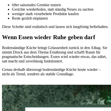
öfter saisonales Gemüse nutzen
Gerichte wiederholen, statt ständig Neues zu suchen
weniger stark verarbeitete Produkte kaufen
Reste gezielt einplanen
Diese Schritte sind realistisch und lassen sich langfristig beibehalten.
Wenn Essen wieder Ruhe geben darf
Bodenständige Küche bringt Gelassenheit zurück in den Alltag. Sie
nimmt Druck aus dem Thema Ernährung und schafft Raum für
pragmatische Entscheidungen. Essen wird wieder etwas, das nährt,
satt macht und zuverlässig funktioniert.
Genau deshalb überzeugt bodenständige Küche heute wieder –
nicht als Trend, sondern als stabile Grundlage.