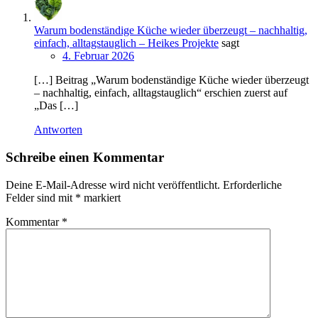
Warum bodenständige Küche wieder überzeugt – nachhaltig,
einfach, alltagstauglich – Heikes Projekte
sagt
4. Februar 2026
[…] Beitrag „Warum bodenständige Küche wieder überzeugt
– nachhaltig, einfach, alltagstauglich“ erschien zuerst auf
„Das […]
Antworten
Schreibe einen Kommentar
Deine E-Mail-Adresse wird nicht veröffentlicht.
Erforderliche
Felder sind mit
*
markiert
Kommentar
*