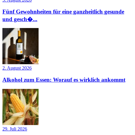
Fünf Gewohnheiten für eine ganzheitlich gesunde
und gesch�...
2. August 2026
Alkohol zum Essen: Worauf es wirklich ankommt
29. Juli 2026