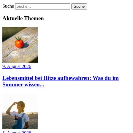
Suche
Aktuelle Themen
9. August 2026
Lebensmittel bei Hitze aufbewahren: Was du im
Sommer wissen...
5. August 2026