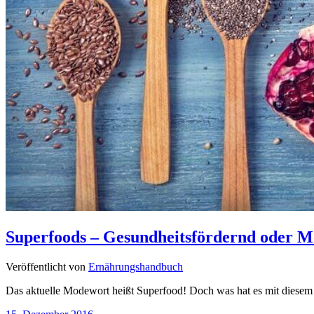
Superfoods – Gesundheitsfördernd oder 
Veröffentlicht von
Ernährungshandbuch
Das aktuelle Modewort heißt Superfood! Doch was hat es mit diesem 