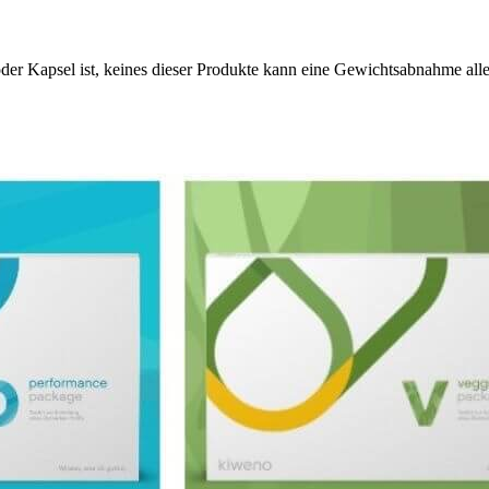
der Kapsel ist, keines dieser Produkte kann eine Gewichtsabnahme alle