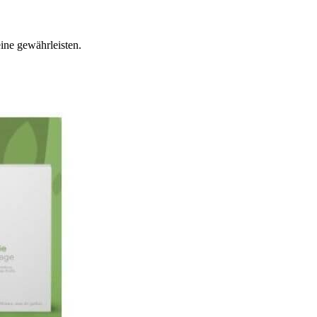
ine gewährleisten.