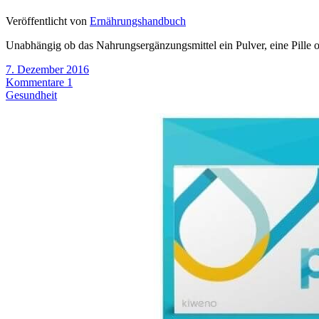
Veröffentlicht von
Ernährungshandbuch
Unabhängig ob das Nahrungsergänzungsmittel ein Pulver, eine Pille o
7. Dezember 2016
Kommentare 1
Gesundheit