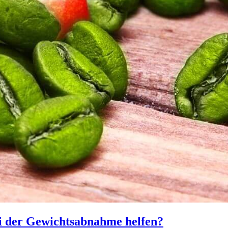
i der Gewichtsabnahme helfen?