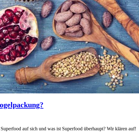
Mogelpackung?
Superfood auf sich und was ist Superfood überhaupt? Wir klären auf!