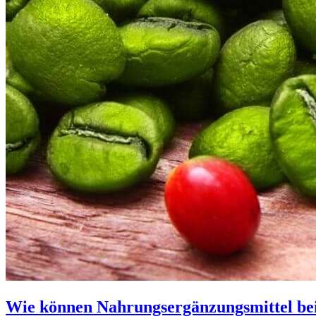
Wie können Nahrungsergänzungsmittel be