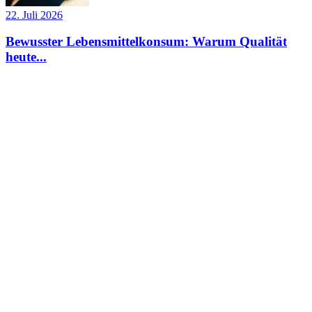
22. Juli 2026
Bewusster Lebensmittelkonsum: Warum Qualität
heute...