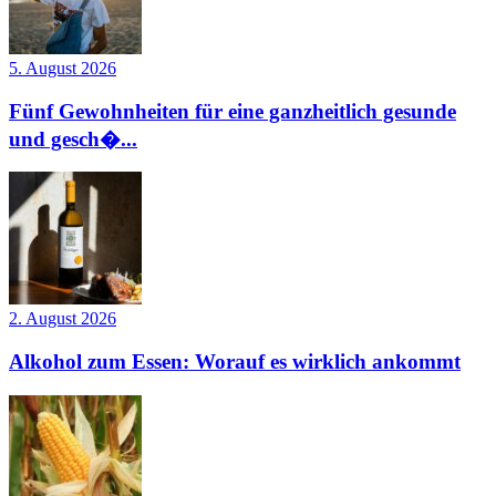
5. August 2026
Fünf Gewohnheiten für eine ganzheitlich gesunde
und gesch�...
2. August 2026
Alkohol zum Essen: Worauf es wirklich ankommt