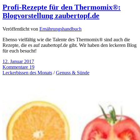
Profi-Rezepte für den Thermomix®:
Blogvorstellung zaubertopf.de
Veröffentlicht von
Ernährungshandbuch
Ebenso vielfältig wie die Talente des Thermomix® sind auch die
Rezepte, die es auf zaubertopf.de gibt. Wir haben den leckeren Blog
für euch besucht!
12. Januar 2017
Kommentare 19
Leckerbissen des Monats
/
Genuss & Sünde