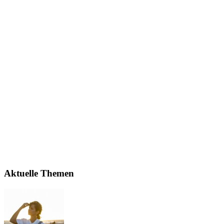
Aktuelle Themen