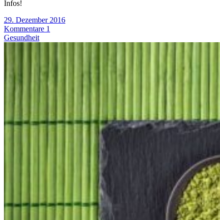
Infos!
29. Dezember 2016
Kommentare 1
Gesundheit