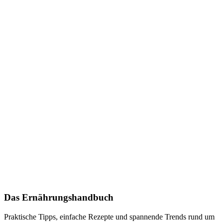
Das Ernährungshandbuch
Praktische Tipps, einfache Rezepte und spannende Trends rund um