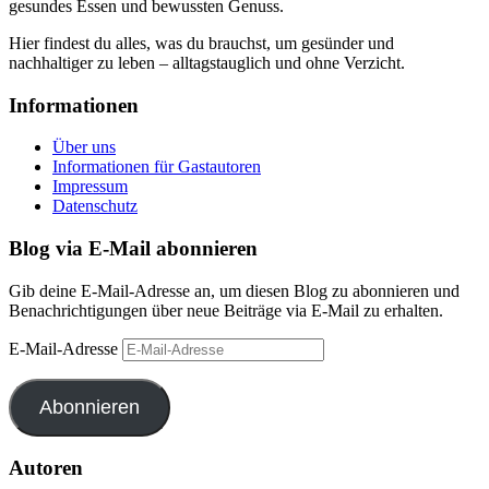
gesundes Essen und bewussten Genuss.
Hier findest du alles, was du brauchst, um gesünder und
nachhaltiger zu leben – alltagstauglich und ohne Verzicht.
Informationen
Über uns
Informationen für Gastautoren
Impressum
Datenschutz
Blog via E-Mail abonnieren
Gib deine E-Mail-Adresse an, um diesen Blog zu abonnieren und
Benachrichtigungen über neue Beiträge via E-Mail zu erhalten.
E-Mail-Adresse
Abonnieren
Autoren