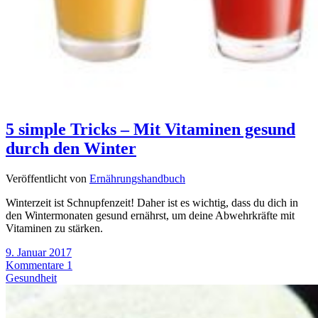
5 simple Tricks – Mit Vitaminen gesund
durch den Winter
Veröffentlicht von
Ernährungshandbuch
Winterzeit ist Schnupfenzeit! Daher ist es wichtig, dass du dich in
den Wintermonaten gesund ernährst, um deine Abwehrkräfte mit
Vitaminen zu stärken.
9. Januar 2017
Kommentare 1
Gesundheit