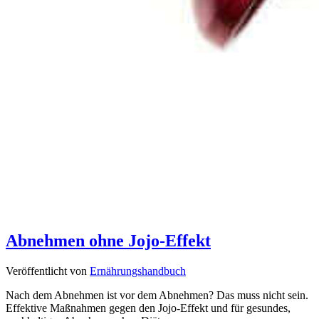
Abnehmen ohne Jojo-Effekt
Veröffentlicht von
Ernährungshandbuch
Nach dem Abnehmen ist vor dem Abnehmen? Das muss nicht sein.
Effektive Maßnahmen gegen den Jojo-Effekt und für gesundes,