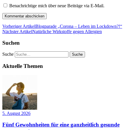
Benachrichtige mich über neue Beiträge via E-Mail.
Vorheriger Artikel
Blogparade „Corona – Leben im Lockdown?!“
Nächster Artikel
Natürliche Wirkstoffe gegen Allergien
Suchen
Suche
Aktuelle Themen
5. August 2026
Fünf Gewohnheiten für eine ganzheitlich gesunde