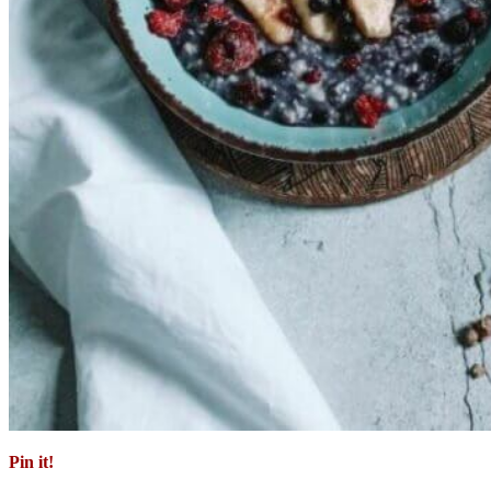
Pin it!