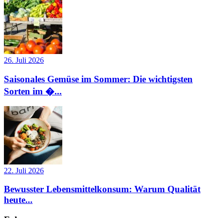
26. Juli 2026
Saisonales Gemüse im Sommer: Die wichtigsten
Sorten im �...
22. Juli 2026
Bewusster Lebensmittelkonsum: Warum Qualität
heute...