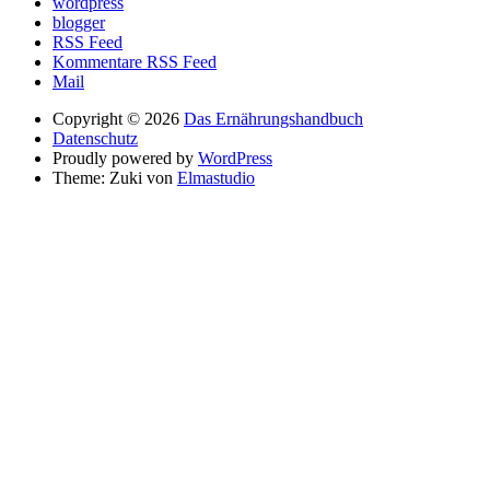
wordpress
blogger
RSS Feed
Kommentare RSS Feed
Mail
Copyright © 2026
Das Ernährungshandbuch
Datenschutz
Proudly powered by
WordPress
Theme: Zuki von
Elmastudio