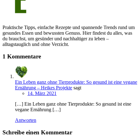
Praktische Tipps, einfache Rezepte und spannende Trends rund um
gesundes Essen und bewussten Genuss. Hier findest du alles, was
du brauchst, um gesünder und nachhaltiger zu leben –
alltagstauglich und ohne Verzicht.
1 Kommentare
Ein Leben ganz ohne Tierprodukte: So gesund ist eine vegane
Ernährung – Heikes Projekte
sagt
14. März 2021
[…] Ein Leben ganz ohne Tierprodukte: So gesund ist eine
vegane Ernährung […]
Antworten
Schreibe einen Kommentar