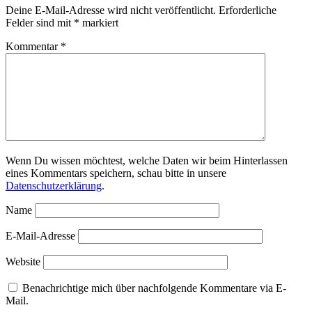
Deine E-Mail-Adresse wird nicht veröffentlicht.
Erforderliche
Felder sind mit
*
markiert
Kommentar
*
Wenn Du wissen möchtest, welche Daten wir beim Hinterlassen
eines Kommentars speichern, schau bitte in unsere
Datenschutzerklärung
.
Name
E-Mail-Adresse
Website
Benachrichtige mich über nachfolgende Kommentare via E-
Mail.