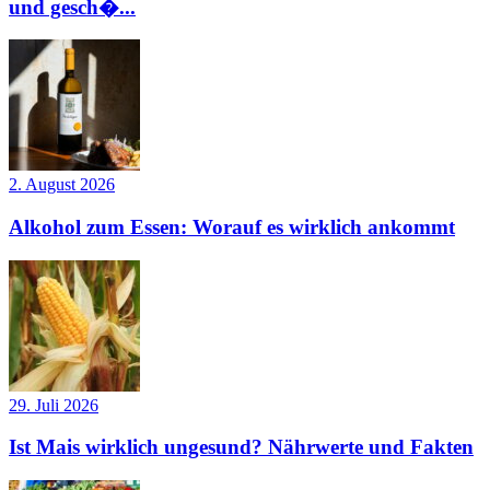
und gesch�...
2. August 2026
Alkohol zum Essen: Worauf es wirklich ankommt
29. Juli 2026
Ist Mais wirklich ungesund? Nährwerte und Fakten