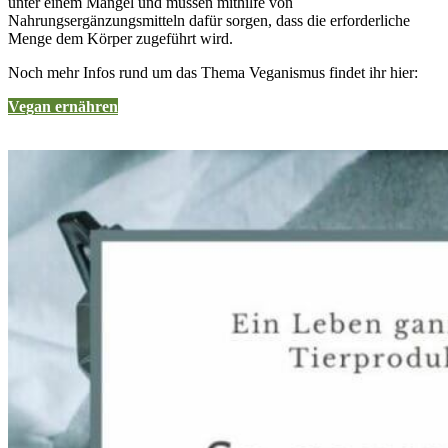
unter einem Mangel und müssen mithilfe von
Nahrungsergänzungsmitteln dafür sorgen, dass die erforderliche
Menge dem Körper zugeführt wird.
Noch mehr Infos rund um das Thema Veganismus findet ihr hier:
Vegan ernähren