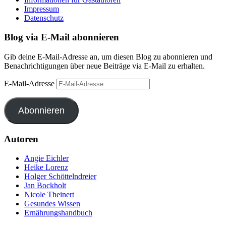
Impressum
Datenschutz
Blog via E-Mail abonnieren
Gib deine E-Mail-Adresse an, um diesen Blog zu abonnieren und
Benachrichtigungen über neue Beiträge via E-Mail zu erhalten.
E-Mail-Adresse
Abonnieren
Autoren
Angie Eichler
Heike Lorenz
Holger Schöttelndreier
Jan Bockholt
Nicole Theinert
Gesundes Wissen
Ernährungshandbuch