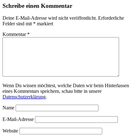
Schreibe einen Kommentar
Deine E-Mail-Adresse wird nicht veröffentlicht.
Erforderliche
Felder sind mit
*
markiert
Kommentar
*
Wenn Du wissen möchtest, welche Daten wir beim Hinterlassen
eines Kommentars speichern, schau bitte in unsere
Datenschutzerklärung
.
Name
E-Mail-Adresse
Website