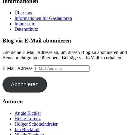
Informationen
Über uns
Informationen für Gastautoren
Impressum
Datenschutz
Blog via E-Mail abonnieren
Gib deine E-Mail-Adresse an, um diesen Blog zu abonnieren und
Benachrichtigungen über neue Beiträge via E-Mail zu erhalten.
E-Mail-Adresse
Abonnieren
Autoren
Angie Eichler
Heike Lorenz
Holger Schöttelndreier
Jan Bockholt
Nicole Theinert