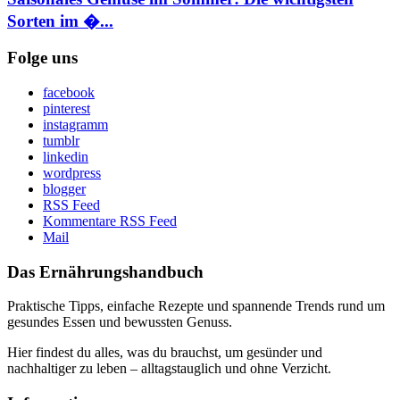
Sorten im �...
Folge uns
facebook
pinterest
instagramm
tumblr
linkedin
wordpress
blogger
RSS Feed
Kommentare RSS Feed
Mail
Das Ernährungshandbuch
Praktische Tipps, einfache Rezepte und spannende Trends rund um
gesundes Essen und bewussten Genuss.
Hier findest du alles, was du brauchst, um gesünder und
nachhaltiger zu leben – alltagstauglich und ohne Verzicht.