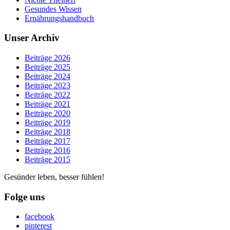
Gesundes Wissen
Ernährungshandbuch
Unser Archiv
Beiträge 2026
Beiträge 2025
Beiträge 2024
Beiträge 2023
Beiträge 2022
Beiträge 2021
Beiträge 2020
Beiträge 2019
Beiträge 2018
Beiträge 2017
Beiträge 2016
Beiträge 2015
Gesünder leben, besser fühlen!
Folge uns
facebook
pinterest