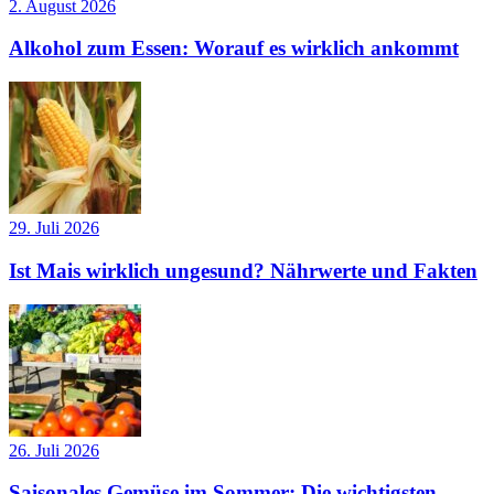
2. August 2026
Alkohol zum Essen: Worauf es wirklich ankommt
29. Juli 2026
Ist Mais wirklich ungesund? Nährwerte und Fakten
26. Juli 2026
Saisonales Gemüse im Sommer: Die wichtigsten