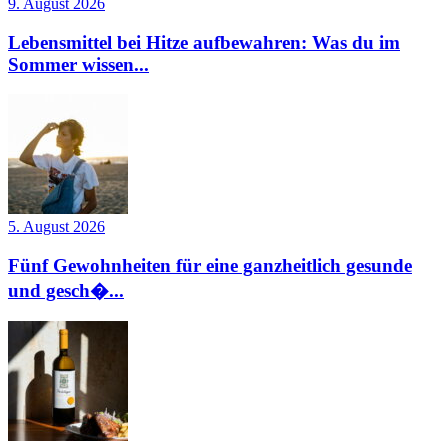
9. August 2026
Lebensmittel bei Hitze aufbewahren: Was du im
Sommer wissen...
5. August 2026
Fünf Gewohnheiten für eine ganzheitlich gesunde
und gesch�...