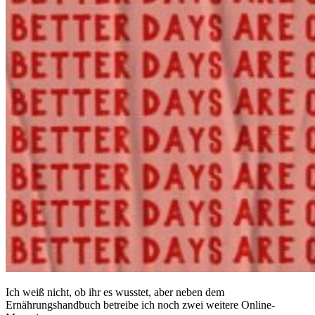
Ich weiß nicht, ob ihr es wusstet, aber neben dem
Ernährungshandbuch betreibe ich noch zwei weitere Online-