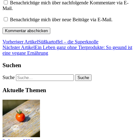
Benachrichtige mich über nachfolgende Kommentare via E-
Mail.
Benachrichtige mich über neue Beiträge via E-Mail.
Vorheriger Artikel
Süßkartoffel – die Superknolle
Nächster Artikel
Ein Leben ganz ohne Tierprodukte: So gesund ist
eine vegane Ernährung
Suchen
Suche
Aktuelle Themen