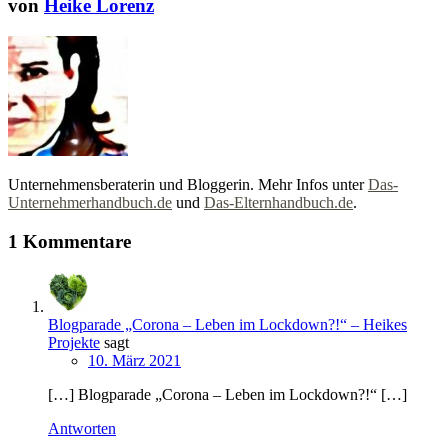
von
Heike Lorenz
Unternehmensberaterin und Bloggerin. Mehr Infos unter
Das-
Unternehmerhandbuch.de
und
Das-Elternhandbuch.de
.
1 Kommentare
Blogparade „Corona – Leben im Lockdown?!“ – Heikes
Projekte
sagt
10. März 2021
[…] Blogparade „Corona – Leben im Lockdown?!“ […]
Antworten