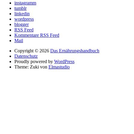
instagramm
tumblr
linkedin
wordpress
blogger
RSS Feed
Kommentare RSS Feed
Mail
Copyright © 2026
Das Ernährungshandbuch
Datenschutz
Proudly powered by
WordPress
Theme: Zuki von
Elmastudio