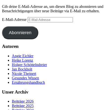
Gib deine E-Mail-Adresse an, um diesen Blog zu abonnieren und
Benachrichtigungen über neue Beiträge via E-Mail zu erhalten.
E-Mail-Adresse
Abonnieren
Autoren
Angie Eichler
Heike Lorenz
Holger Schöttelndreier
Jan Bockholt
Nicole Theinert
Gesundes Wissen
Ernährungshandbuch
Unser Archiv
Beiträge 2026
Beiträge 2025