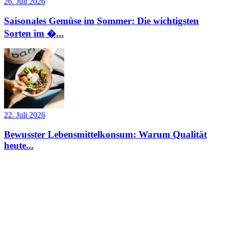
26. Juli 2026
Saisonales Gemüse im Sommer: Die wichtigsten
Sorten im �...
22. Juli 2026
Bewusster Lebensmittelkonsum: Warum Qualität
heute...