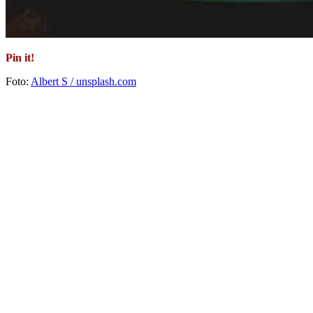
Pin it!
Foto:
Albert S / unsplash.com