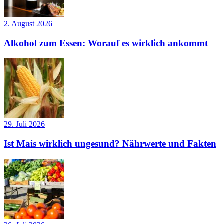
2. August 2026
Alkohol zum Essen: Worauf es wirklich ankommt
29. Juli 2026
Ist Mais wirklich ungesund? Nährwerte und Fakten