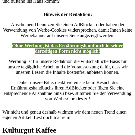
und duftend ins Haus kommt?
Hinweis der Redaktion:
Anscheinend benutzen Sie einen AdBlocker oder haben der
Verwendung von Werbe-Cookies widersprochen, damit Ihnen keine
Werbebanner auf unserer Seite angezeigt werden.
Ohne Werbung ist das Ernährungshandbuch in seiner
derzeitigen Form nicht möglich!
Werbung ist für unsere Redaktion die wirtschaftliche Basis für
unsere tagtägliche Arbeit und die Voraussetzung dafür, dass wir
unseren Lesern die Inhalte kostenfrei anbieten können.
Daher unsere Bitte: deaktivieren sie beim Besuch des
Ernährungshandbuchs Ihren AdBlocker oder fügen Sie eine
entsprechende Ausnahme hinzu bzw. stimmen Sie der Verwendung
von Werbe-Cookies zu!
Wir nicht und genau deshalb widmen wir dem neuen Trend einen
eigenen Artikel. Lest doch mal rein!
Kulturgut Kaffee