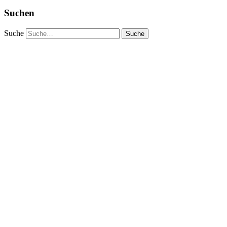
Suchen
Suche