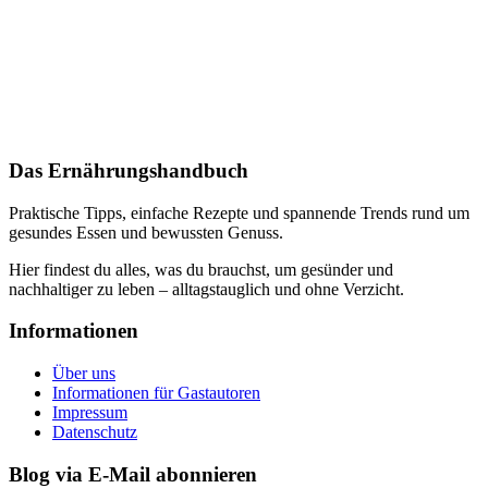
Das Ernährungshandbuch
Praktische Tipps, einfache Rezepte und spannende Trends rund um
gesundes Essen und bewussten Genuss.
Hier findest du alles, was du brauchst, um gesünder und
nachhaltiger zu leben – alltagstauglich und ohne Verzicht.
Informationen
Über uns
Informationen für Gastautoren
Impressum
Datenschutz
Blog via E-Mail abonnieren