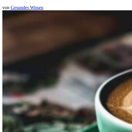
von
Gesundes Wissen