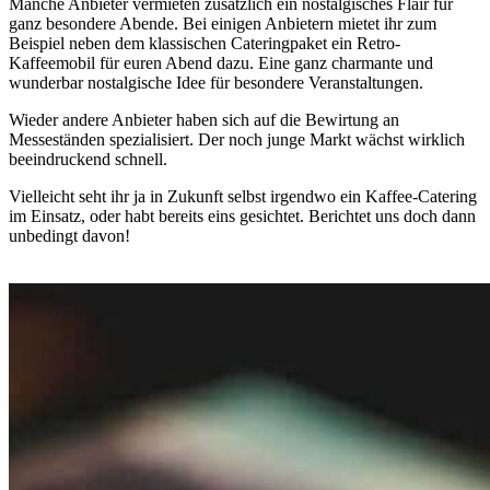
Manche Anbieter vermieten zusätzlich ein nostalgisches Flair für
ganz besondere Abende. Bei einigen Anbietern mietet ihr zum
Beispiel neben dem klassischen Cateringpaket ein Retro-
Kaffeemobil für euren Abend dazu. Eine ganz charmante und
wunderbar nostalgische Idee für besondere Veranstaltungen.
Wieder andere Anbieter haben sich auf die Bewirtung an
Messeständen spezialisiert. Der noch junge Markt wächst wirklich
beeindruckend schnell.
Vielleicht seht ihr ja in Zukunft selbst irgendwo ein Kaffee-Catering
im Einsatz, oder habt bereits eins gesichtet. Berichtet uns doch dann
unbedingt davon!