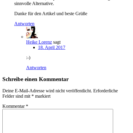
sinnvolle Alternative.
Danke für den Artikel und beste Grüße
Antworten
Heike Lorenz
sagt
18. April 2017
:-)
Antworten
Schreibe einen Kommentar
Deine E-Mail-Adresse wird nicht veröffentlicht.
Erforderliche
Felder sind mit
*
markiert
Kommentar
*