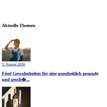
Aktuelle Themen
5. August 2026
Fünf Gewohnheiten für eine ganzheitlich gesunde
und gesch�...