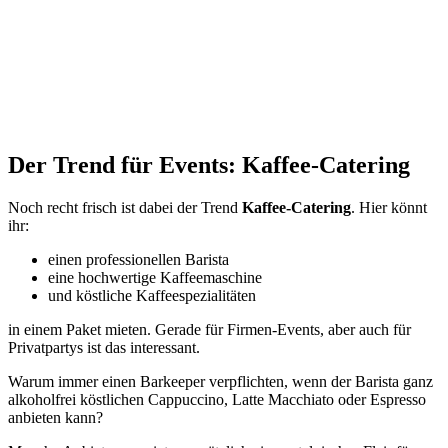
Der Trend für Events: Kaffee-Catering
Noch recht frisch ist dabei der Trend
Kaffee-Catering
. Hier könnt
ihr:
einen professionellen Barista
eine hochwertige Kaffeemaschine
und köstliche Kaffeespezialitäten
in einem Paket mieten. Gerade für Firmen-Events, aber auch für
Privatpartys ist das interessant.
Warum immer einen Barkeeper verpflichten, wenn der Barista ganz
alkoholfrei köstlichen Cappuccino, Latte Macchiato oder Espresso
anbieten kann?