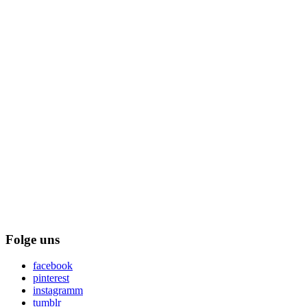
Folge uns
facebook
pinterest
instagramm
tumblr