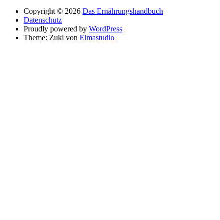
Copyright © 2026
Das Ernährungshandbuch
Datenschutz
Proudly powered by
WordPress
Theme: Zuki von
Elmastudio