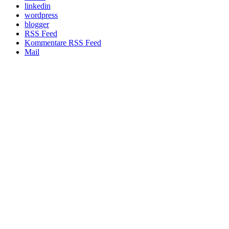
linkedin
wordpress
blogger
RSS Feed
Kommentare RSS Feed
Mail