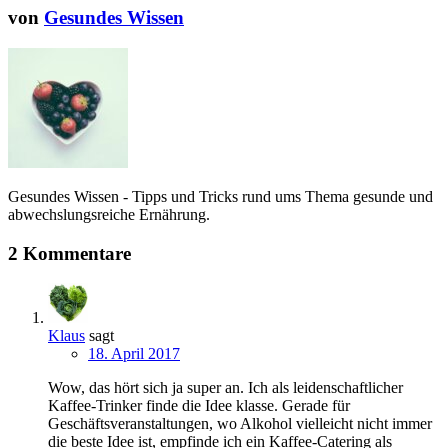
von
Gesundes Wissen
Gesundes Wissen - Tipps und Tricks rund ums Thema gesunde und
abwechslungsreiche Ernährung.
2 Kommentare
Klaus
sagt
18. April 2017
Wow, das hört sich ja super an. Ich als leidenschaftlicher
Kaffee-Trinker finde die Idee klasse. Gerade für
Geschäftsveranstaltungen, wo Alkohol vielleicht nicht immer
die beste Idee ist, empfinde ich ein Kaffee-Catering als