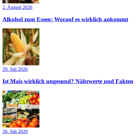
2. August 2026
Alkohol zum Essen: Worauf es wirklich ankommt
29. Juli 2026
Ist Mais wirklich ungesund? Nährwerte und Fakten
26. Juli 2026