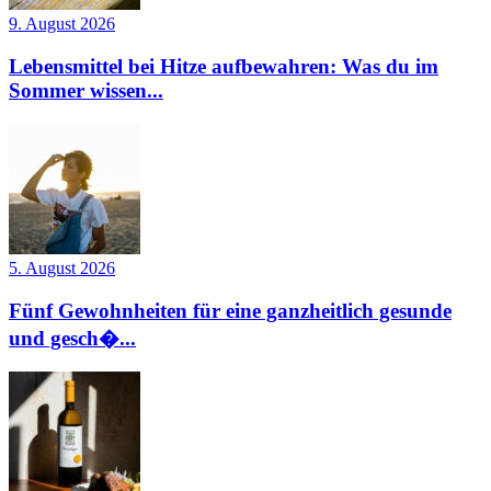
9. August 2026
Lebensmittel bei Hitze aufbewahren: Was du im
Sommer wissen...
5. August 2026
Fünf Gewohnheiten für eine ganzheitlich gesunde
und gesch�...