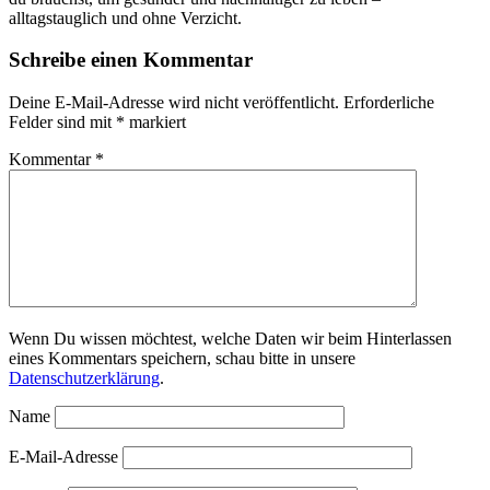
alltagstauglich und ohne Verzicht.
Schreibe einen Kommentar
Deine E-Mail-Adresse wird nicht veröffentlicht.
Erforderliche
Felder sind mit
*
markiert
Kommentar
*
Wenn Du wissen möchtest, welche Daten wir beim Hinterlassen
eines Kommentars speichern, schau bitte in unsere
Datenschutzerklärung
.
Name
E-Mail-Adresse