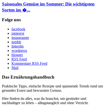
Saisonales Gemüse im Sommer: Die wichtigsten
Sorten im �...
Folge uns
facebook
pinterest
instagramm
tumblr
linkedin
wordpress
blogger
RSS Feed
Kommentare RSS Feed
Mail
Das Ernährungshandbuch
Praktische Tipps, einfache Rezepte und spannende Trends rund um
gesundes Essen und bewussten Genuss.
Hier findest du alles, was du brauchst, um gesünder und
nachhaltiger zu leben – alltagstauglich und ohne Verzicht.