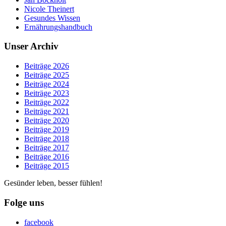
Nicole Theinert
Gesundes Wissen
Ernährungshandbuch
Unser Archiv
Beiträge 2026
Beiträge 2025
Beiträge 2024
Beiträge 2023
Beiträge 2022
Beiträge 2021
Beiträge 2020
Beiträge 2019
Beiträge 2018
Beiträge 2017
Beiträge 2016
Beiträge 2015
Gesünder leben, besser fühlen!
Folge uns
facebook