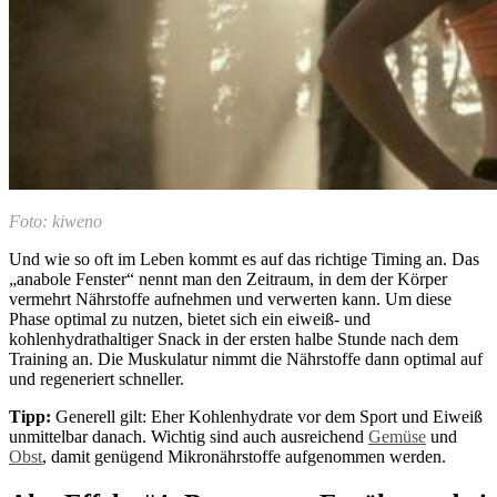
Foto: kiweno
Und wie so oft im Leben kommt es auf das richtige Timing an. Das
„anabole Fenster“ nennt man den Zeitraum, in dem der Körper
vermehrt Nährstoffe aufnehmen und verwerten kann. Um diese
Phase optimal zu nutzen, bietet sich ein eiweiß- und
kohlenhydrathaltiger Snack in der ersten halbe Stunde nach dem
Training an. Die Muskulatur nimmt die Nährstoffe dann optimal auf
und regeneriert schneller.
Tipp:
Generell gilt: Eher Kohlenhydrate vor dem Sport und Eiweiß
unmittelbar danach. Wichtig sind auch ausreichend
Gemüse
und
Obst
, damit genügend Mikronährstoffe aufgenommen werden.