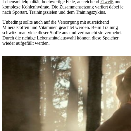
Lebensmittelqualität, hochwertige Fette, ausreichend
Eiweiß
und
komplexe Kohlenhydrate. Die Zusammensetzung variiert dabei je
nach Sportart, Trainingszielen und dem Trainingszyklus.
Unbedingt sollte auch auf die Versorgung mit ausreichend
Mineralstoffen und Vitaminen geachtet werden. Beim Training
schwitzt man viele dieser Stoffe aus und verbraucht sie vermehrt.
Durch die richtige Lebensmittelauswahl können diese Speicher
wieder aufgefüllt werden.