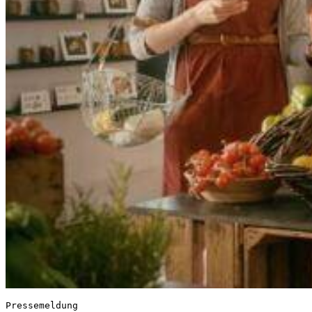
Pressemeldung