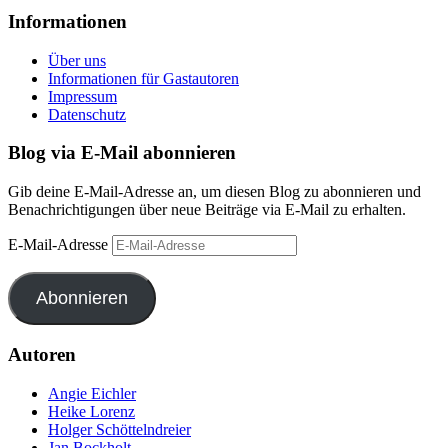
Informationen
Über uns
Informationen für Gastautoren
Impressum
Datenschutz
Blog via E-Mail abonnieren
Gib deine E-Mail-Adresse an, um diesen Blog zu abonnieren und
Benachrichtigungen über neue Beiträge via E-Mail zu erhalten.
E-Mail-Adresse
Abonnieren
Autoren
Angie Eichler
Heike Lorenz
Holger Schöttelndreier
Jan Bockholt