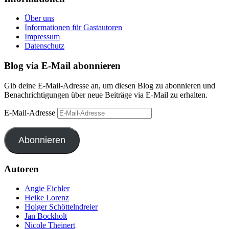
Über uns
Informationen für Gastautoren
Impressum
Datenschutz
Blog via E-Mail abonnieren
Gib deine E-Mail-Adresse an, um diesen Blog zu abonnieren und
Benachrichtigungen über neue Beiträge via E-Mail zu erhalten.
E-Mail-Adresse
Abonnieren
Autoren
Angie Eichler
Heike Lorenz
Holger Schöttelndreier
Jan Bockholt
Nicole Theinert