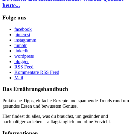
heute...
Folge uns
facebook
pinterest
instagramm
tumblr
linkedin
wordpress
blogger
RSS Feed
Kommentare RSS Feed
Mail
Das Ernährungshandbuch
Praktische Tipps, einfache Rezepte und spannende Trends rund um
gesundes Essen und bewussten Genuss.
Hier findest du alles, was du brauchst, um gesünder und
nachhaltiger zu leben – alltagstauglich und ohne Verzicht.
Informationen