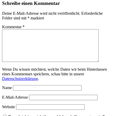
Schreibe einen Kommentar
Deine E-Mail-Adresse wird nicht veröffentlicht.
Erforderliche
Felder sind mit
*
markiert
Kommentar
*
Wenn Du wissen möchtest, welche Daten wir beim Hinterlassen
eines Kommentars speichern, schau bitte in unsere
Datenschutzerklärung
.
Name
E-Mail-Adresse
Website