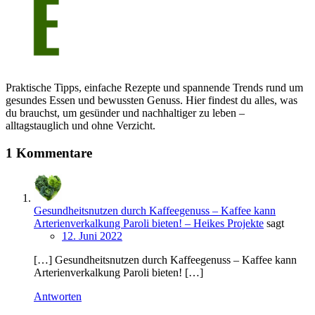
Praktische Tipps, einfache Rezepte und spannende Trends rund um
gesundes Essen und bewussten Genuss. Hier findest du alles, was
du brauchst, um gesünder und nachhaltiger zu leben –
alltagstauglich und ohne Verzicht.
1 Kommentare
Gesundheitsnutzen durch Kaffeegenuss – Kaffee kann
Arterienverkalkung Paroli bieten! – Heikes Projekte
sagt
12. Juni 2022
[…] Gesundheitsnutzen durch Kaffeegenuss – Kaffee kann
Arterienverkalkung Paroli bieten! […]
Antworten