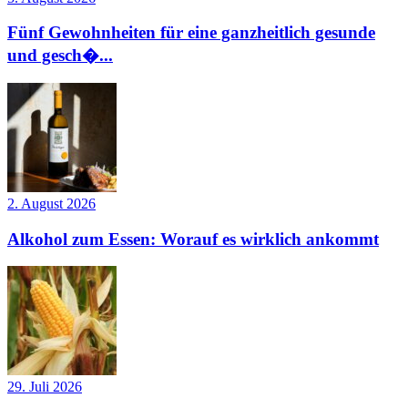
Fünf Gewohnheiten für eine ganzheitlich gesunde
und gesch�...
2. August 2026
Alkohol zum Essen: Worauf es wirklich ankommt
29. Juli 2026