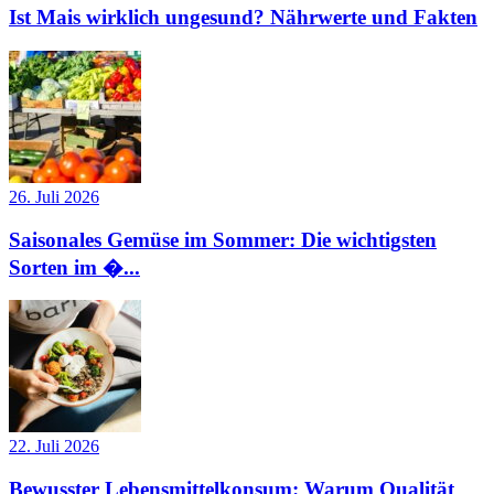
Ist Mais wirklich ungesund? Nährwerte und Fakten
26. Juli 2026
Saisonales Gemüse im Sommer: Die wichtigsten
Sorten im �...
22. Juli 2026
Bewusster Lebensmittelkonsum: Warum Qualität