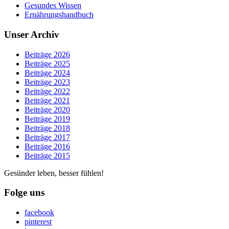
Gesundes Wissen
Ernährungshandbuch
Unser Archiv
Beiträge 2026
Beiträge 2025
Beiträge 2024
Beiträge 2023
Beiträge 2022
Beiträge 2021
Beiträge 2020
Beiträge 2019
Beiträge 2018
Beiträge 2017
Beiträge 2016
Beiträge 2015
Gesünder leben, besser fühlen!
Folge uns
facebook
pinterest