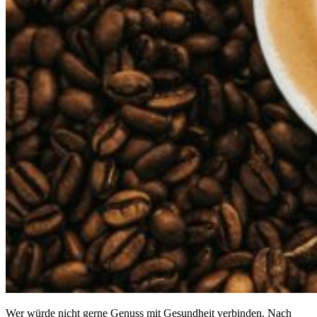
Wer würde nicht gerne Genuss mit Gesundheit verbinden. Nach