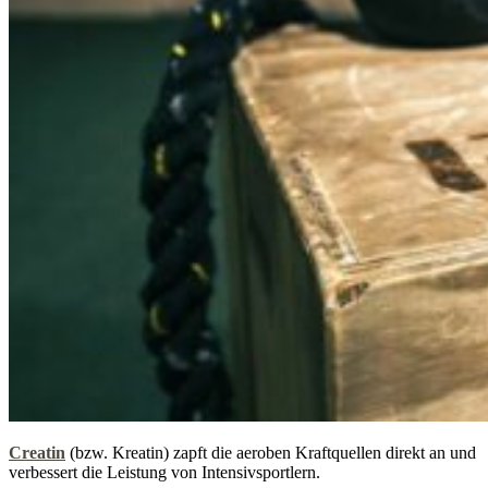
Creatin
(bzw. Kreatin) zapft die aeroben Kraftquellen direkt an und
verbessert die Leistung von Intensivsportlern.