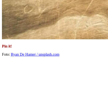
Pin it!
Foto:
Ryan De Hamer / unsplash.com