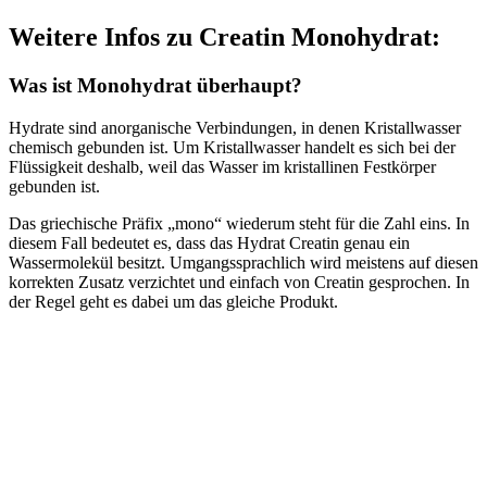
Weitere Infos zu Creatin Monohydrat:
Was ist Monohydrat überhaupt?
Hydrate sind anorganische Verbindungen, in denen Kristallwasser
chemisch gebunden ist. Um Kristallwasser handelt es sich bei der
Flüssigkeit deshalb, weil das Wasser im kristallinen Festkörper
gebunden ist.
Das griechische Präfix „mono“ wiederum steht für die Zahl eins. In
diesem Fall bedeutet es, dass das Hydrat Creatin genau ein
Wassermolekül besitzt. Umgangssprachlich wird meistens auf diesen
korrekten Zusatz verzichtet und einfach von Creatin gesprochen. In
der Regel geht es dabei um das gleiche Produkt.