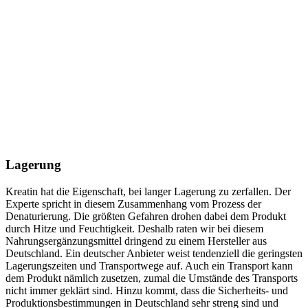
Lagerung
Kreatin hat die Eigenschaft, bei langer Lagerung zu zerfallen. Der
Experte spricht in diesem Zusammenhang vom Prozess der
Denaturierung. Die größten Gefahren drohen dabei dem Produkt
durch Hitze und Feuchtigkeit. Deshalb raten wir bei diesem
Nahrungsergänzungsmittel dringend zu einem Hersteller aus
Deutschland. Ein deutscher Anbieter weist tendenziell die geringsten
Lagerungszeiten und Transportwege auf. Auch ein Transport kann
dem Produkt nämlich zusetzen, zumal die Umstände des Transports
nicht immer geklärt sind. Hinzu kommt, dass die Sicherheits- und
Produktionsbestimmungen in Deutschland sehr streng sind und