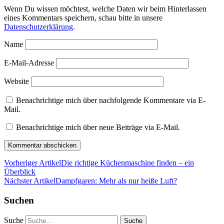
Wenn Du wissen möchtest, welche Daten wir beim Hinterlassen
eines Kommentars speichern, schau bitte in unsere
Datenschutzerklärung
.
Name
E-Mail-Adresse
Website
Benachrichtige mich über nachfolgende Kommentare via E-
Mail.
Benachrichtige mich über neue Beiträge via E-Mail.
Vorheriger Artikel
Die richtige Küchenmaschine finden – ein
Überblick
Nächster Artikel
Dampfgaren: Mehr als nur heiße Luft?
Suchen
Suche