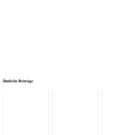
Ähnliche Beiträge