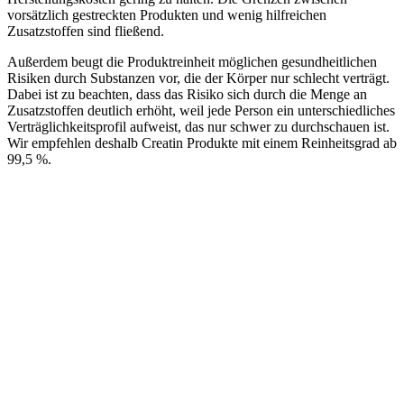
vorsätzlich gestreckten Produkten und wenig hilfreichen
Zusatzstoffen sind fließend.
Außerdem beugt die Produktreinheit möglichen gesundheitlichen
Risiken durch Substanzen vor, die der Körper nur schlecht verträgt.
Dabei ist zu beachten, dass das Risiko sich durch die Menge an
Zusatzstoffen deutlich erhöht, weil jede Person ein unterschiedliches
Verträglichkeitsprofil aufweist, das nur schwer zu durchschauen ist.
Wir empfehlen deshalb Creatin Produkte mit einem Reinheitsgrad ab
99,5 %.