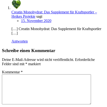
Creatin Monohydrat: Das Supplement für Kraftsportler –
Heikes Projekte
sagt
15. November 2020
[…] Creatin Monohydrat: Das Supplement für Kraftsportler
[…]
Antworten
Schreibe einen Kommentar
Deine E-Mail-Adresse wird nicht veröffentlicht.
Erforderliche
Felder sind mit
*
markiert
Kommentar
*