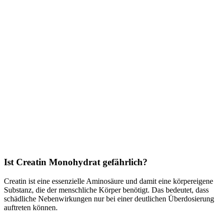
Ist Creatin Monohydrat gefährlich?
Creatin ist eine essenzielle Aminosäure und damit eine körpereigene
Substanz, die der menschliche Körper benötigt. Das bedeutet, dass
schädliche Nebenwirkungen nur bei einer deutlichen Überdosierung
auftreten können.