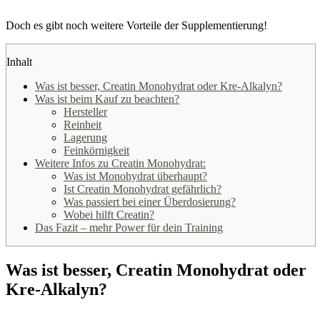
Doch es gibt noch weitere Vorteile der Supplementierung!
Inhalt
Was ist besser, Creatin Monohydrat oder Kre-Alkalyn?
Was ist beim Kauf zu beachten?
Hersteller
Reinheit
Lagerung
Feinkörnigkeit
Weitere Infos zu Creatin Monohydrat:
Was ist Monohydrat überhaupt?
Ist Creatin Monohydrat gefährlich?
Was passiert bei einer Überdosierung?
Wobei hilft Creatin?
Das Fazit – mehr Power für dein Training
Was ist besser, Creatin Monohydrat oder
Kre-Alkalyn?