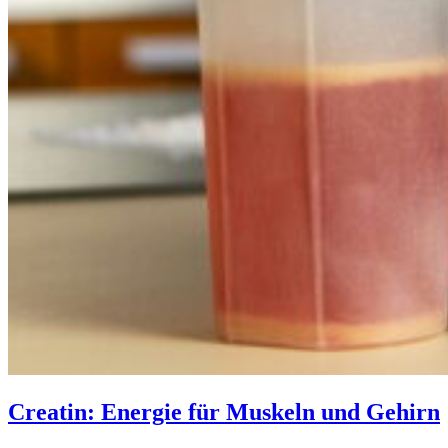
Creatin: Energie für Muskeln und Gehirn