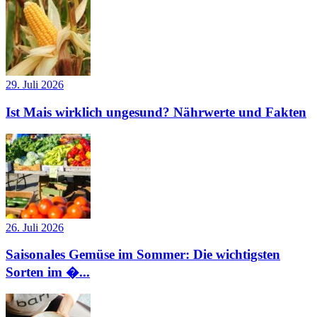
29. Juli 2026
Ist Mais wirklich ungesund? Nährwerte und Fakten
26. Juli 2026
Saisonales Gemüse im Sommer: Die wichtigsten
Sorten im �...