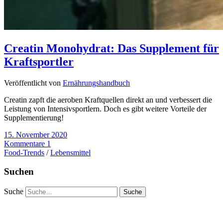
Creatin Monohydrat: Das Supplement für
Kraftsportler
Veröffentlicht von
Ernährungshandbuch
Creatin zapft die aeroben Kraftquellen direkt an und verbessert die
Leistung von Intensivsportlern. Doch es gibt weitere Vorteile der
Supplementierung!
15. November 2020
Kommentare 1
Food-Trends
/
Lebensmittel
Suchen
Suche