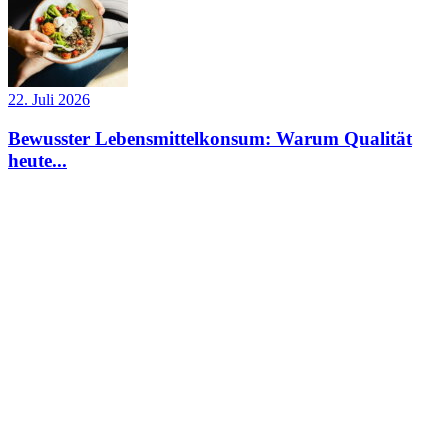
22. Juli 2026
Bewusster Lebensmittelkonsum: Warum Qualität
heute...