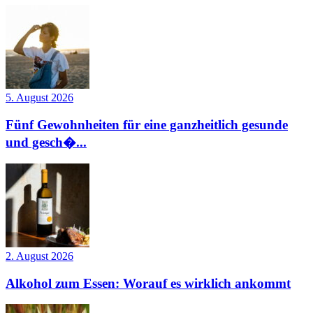
5. August 2026
Fünf Gewohnheiten für eine ganzheitlich gesunde
und gesch�...
2. August 2026
Alkohol zum Essen: Worauf es wirklich ankommt