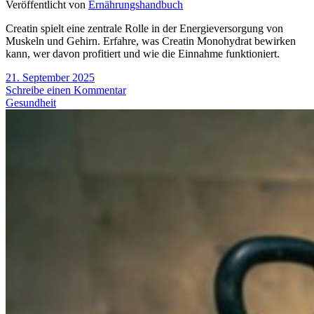
Veröffentlicht von
Ernährungshandbuch
Creatin spielt eine zentrale Rolle in der Energieversorgung von
Muskeln und Gehirn. Erfahre, was Creatin Monohydrat bewirken
kann, wer davon profitiert und wie die Einnahme funktioniert.
21. September 2025
Schreibe einen Kommentar
Gesundheit