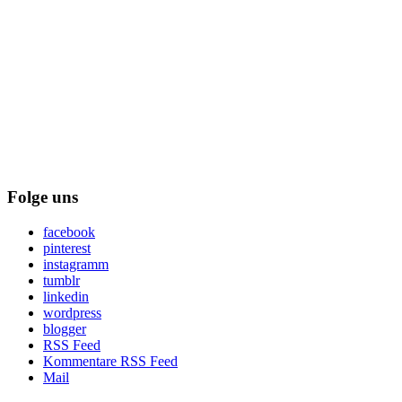
Folge uns
facebook
pinterest
instagramm
tumblr
linkedin
wordpress
blogger
RSS Feed
Kommentare RSS Feed
Mail