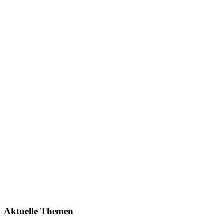
Aktuelle Themen