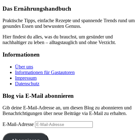
Das Ernährungshandbuch
Praktische Tipps, einfache Rezepte und spannende Trends rund um
gesundes Essen und bewussten Genuss.
Hier findest du alles, was du brauchst, um gesünder und
nachhaltiger zu leben – alltagstauglich und ohne Verzicht.
Informationen
Über uns
Informationen für Gastautoren
Impressum
Datenschutz
Blog via E-Mail abonnieren
Gib deine E-Mail-Adresse an, um diesen Blog zu abonnieren und
Benachrichtigungen über neue Beiträge via E-Mail zu erhalten.
E-Mail-Adresse