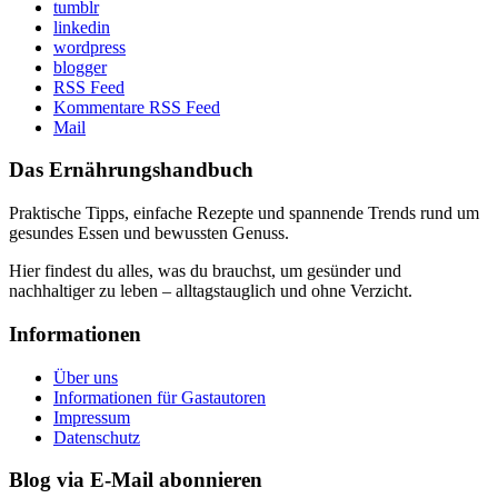
tumblr
linkedin
wordpress
blogger
RSS Feed
Kommentare RSS Feed
Mail
Das Ernährungshandbuch
Praktische Tipps, einfache Rezepte und spannende Trends rund um
gesundes Essen und bewussten Genuss.
Hier findest du alles, was du brauchst, um gesünder und
nachhaltiger zu leben – alltagstauglich und ohne Verzicht.
Informationen
Über uns
Informationen für Gastautoren
Impressum
Datenschutz
Blog via E-Mail abonnieren