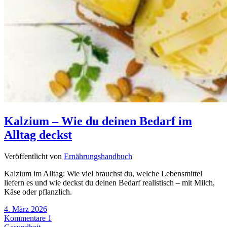
Kalzium – Wie du deinen Bedarf im
Alltag deckst
Veröffentlicht von
Ernährungshandbuch
Kalzium im Alltag: Wie viel brauchst du, welche Lebensmittel
liefern es und wie deckst du deinen Bedarf realistisch – mit Milch,
Käse oder pflanzlich.
4. März 2026
Kommentare 1