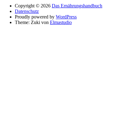
Copyright © 2026
Das Ernährungshandbuch
Datenschutz
Proudly powered by
WordPress
Theme: Zuki von
Elmastudio