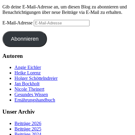
Gib deine E-Mail-Adresse an, um diesen Blog zu abonnieren und
Benachrichtigungen über neue Beiträge via E-Mail zu erhalten.
E-Mail-Adresse
Abonnieren
Autoren
Angie Eichler
Heike Lorenz
Holger Schöttelndreier
Jan Bockholt
Nicole Theinert
Gesundes Wissen
Ernährungshandbuch
Unser Archiv
Beiträge 2026
Beiträge 2025
Beiträge 2024