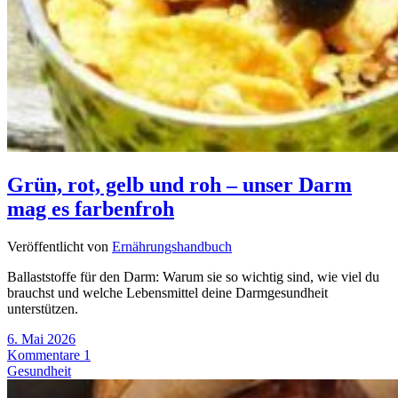
Grün, rot, gelb und roh – unser Darm
mag es farbenfroh
Veröffentlicht von
Ernährungshandbuch
Ballaststoffe für den Darm: Warum sie so wichtig sind, wie viel du
brauchst und welche Lebensmittel deine Darmgesundheit
unterstützen.
6. Mai 2026
Kommentare 1
Gesundheit