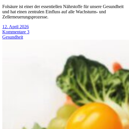
Folsäure ist einer der essentiellen Nährstoffe für unsere Gesundheit
und hat einen zentralen Einfluss auf alle Wachstums- und
Zellerneuerungsprozesse.
12. April 2026
Kommentare 3
Gesundheit