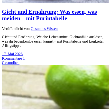
Gicht und Ernährung: Was essen, was
meiden – mit Purintabelle
Veröffentlicht von
Gesundes Wissen
Gicht und Ernährung: Welche Lebensmittel Gichtanfälle auslösen,
was du bedenkenlos essen kannst – mit Purintabelle und konkreten
Alltagstipps.
17. Mai 2026
Kommentare 1
Gesundheit