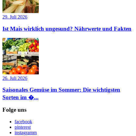
29. Juli 2026
Ist Mais wirklich ungesund? Nährwerte und Fakten
26. Juli 2026
Saisonales Gemüse im Sommer: Die wichtigsten
Sorten im �...
Folge uns
facebook
pinterest
instagramm