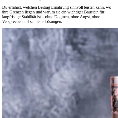
Du erfährst, welchen Beitrag Ernährung sinnvoll leisten kann, wo
ihre Grenzen liegen und warum sie ein wichtiger Baustein für
langfristige Stabilität ist – ohne Dogmen, ohne Angst, ohne
Versprechen auf schnelle Lösungen.