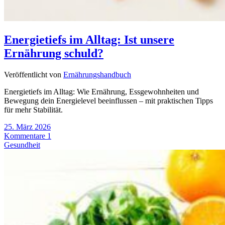
Energietiefs im Alltag: Ist unsere
Ernährung schuld?
Veröffentlicht von
Ernährungshandbuch
Energietiefs im Alltag: Wie Ernährung, Essgewohnheiten und
Bewegung dein Energielevel beeinflussen – mit praktischen Tipps
für mehr Stabilität.
25. März 2026
Kommentare 1
Gesundheit