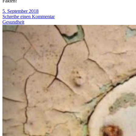
Fakten!
5. September 2018
Schreibe einen Kommentar
Gesundheit