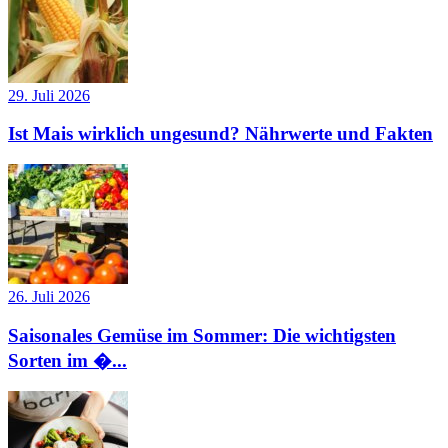
29. Juli 2026
Ist Mais wirklich ungesund? Nährwerte und Fakten
26. Juli 2026
Saisonales Gemüse im Sommer: Die wichtigsten
Sorten im �...