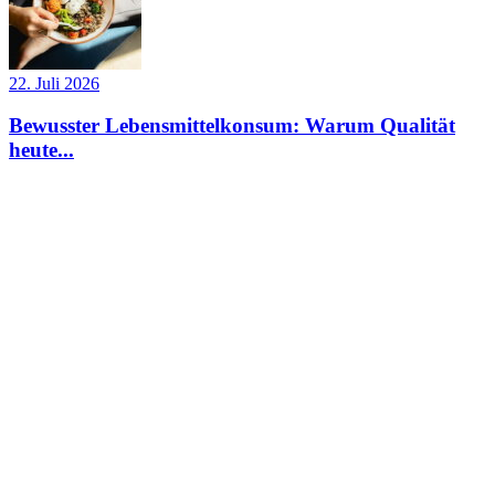
22. Juli 2026
Bewusster Lebensmittelkonsum: Warum Qualität
heute...