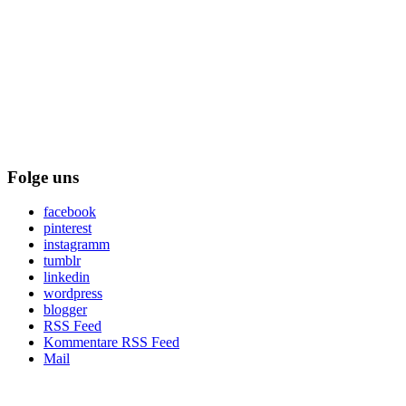
Folge uns
facebook
pinterest
instagramm
tumblr
linkedin
wordpress
blogger
RSS Feed
Kommentare RSS Feed
Mail