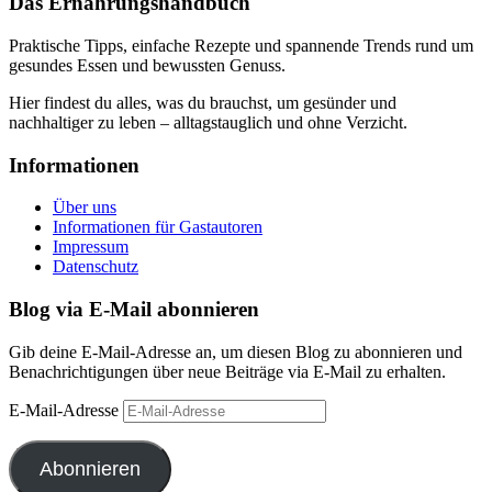
Das Ernährungshandbuch
Praktische Tipps, einfache Rezepte und spannende Trends rund um
gesundes Essen und bewussten Genuss.
Hier findest du alles, was du brauchst, um gesünder und
nachhaltiger zu leben – alltagstauglich und ohne Verzicht.
Informationen
Über uns
Informationen für Gastautoren
Impressum
Datenschutz
Blog via E-Mail abonnieren
Gib deine E-Mail-Adresse an, um diesen Blog zu abonnieren und
Benachrichtigungen über neue Beiträge via E-Mail zu erhalten.
E-Mail-Adresse
Abonnieren