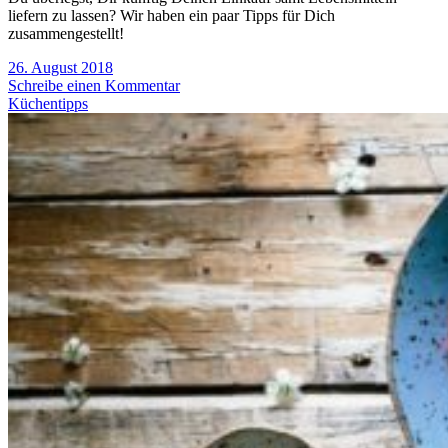
liefern zu lassen? Wir haben ein paar Tipps für Dich
zusammengestellt!
26. August 2018
Schreibe einen Kommentar
Küchentipps