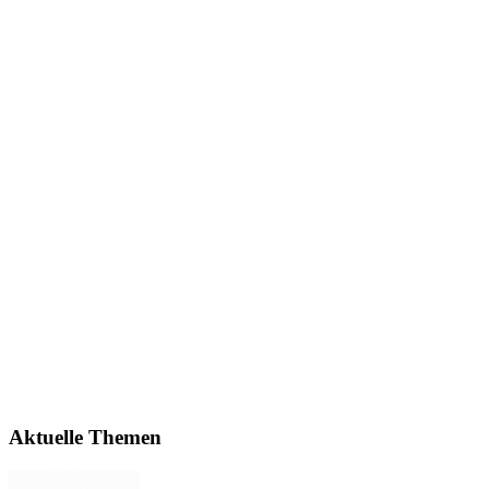
Aktuelle Themen