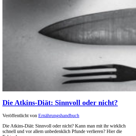
Die Atkins-Diät: Sinnvoll oder nicht?
Veröffentlicht von
Ernährungshandbuch
Die Atkins-Diät: Sinnvoll oder nicht? Kann man mit ihr wirklich
schnell und vor allem unbedenklich Pfunde verlieren? Hier die