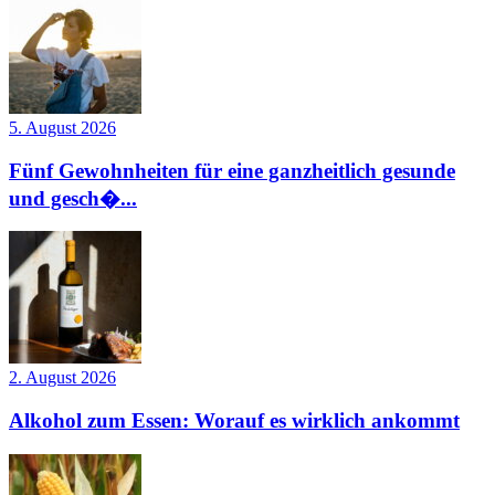
5. August 2026
Fünf Gewohnheiten für eine ganzheitlich gesunde
und gesch�...
2. August 2026
Alkohol zum Essen: Worauf es wirklich ankommt