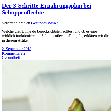
Der 3-Schritte-Ernährungsplan bei
Schuppenflechte
Veröffentlicht von
Gesundes Wissen
Welche drei Dinge du berücksichtigen solltest und ob es eine
wirklich funktionierende Schuppenflechte-Diät gibt, erklären wir dir
in diesem Artikel.
2. September 2018
Kommentare 2
Gesundheit