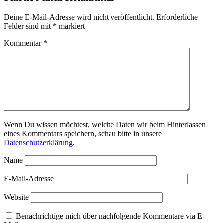
Deine E-Mail-Adresse wird nicht veröffentlicht.
Erforderliche
Felder sind mit
*
markiert
Kommentar
*
Wenn Du wissen möchtest, welche Daten wir beim Hinterlassen
eines Kommentars speichern, schau bitte in unsere
Datenschutzerklärung
.
Name
E-Mail-Adresse
Website
Benachrichtige mich über nachfolgende Kommentare via E-