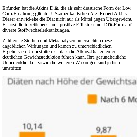
Erfunden hat die Atkins-Diät, die als sehr drastische Form der Low-
Carb-Ernährung gilt, der US-amerikanischen Arzt Robert Atkins.
Dieser entwickelte die Diät nicht nur als Mittel gegen Übergewicht.
Er postulierte zeitlebens auch positive Effekte seiner Diät-Form auf
diverse Stoffwechselerkrankungen.
Zahlreiche Studien und Metaanalysen untersuchten diese
angeblichen Wirkungen und kamen zu unterschiedlichen
Ergebnissen. Unbestritten ist, dass die Atkins-Diät zu einer
deutlichen Gewichtsreduktion führen kann. Ihre gesundheitliche
Unbedenklichkeit sowie die weiteren Wirkungen sind jedoch
umstritten.