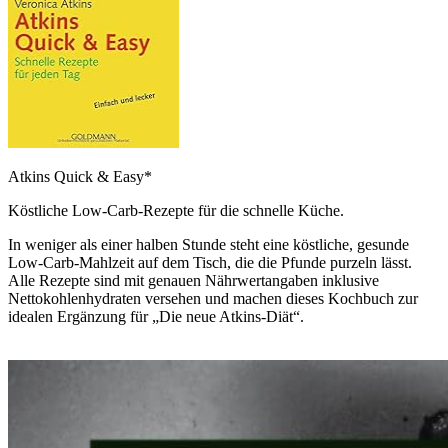
Atkins Quick & Easy*
Köstliche Low-Carb-Rezepte für die schnelle Küche.
In weniger als einer halben Stunde steht eine köstliche, gesunde
Low-Carb-Mahlzeit auf dem Tisch, die die Pfunde purzeln lässt.
Alle Rezepte sind mit genauen Nährwertangaben inklusive
Nettokohlenhydraten versehen und machen dieses Kochbuch zur
idealen Ergänzung für „Die neue Atkins-Diät“.