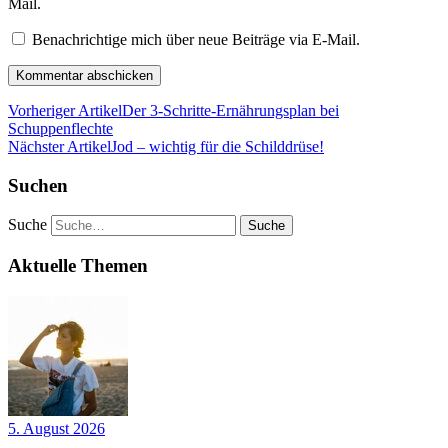
Mail.
Benachrichtige mich über neue Beiträge via E-Mail.
Vorheriger Artikel
Der 3-Schritte-Ernährungsplan bei
Schuppenflechte
Nächster Artikel
Jod – wichtig für die Schilddrüse!
Suchen
Suche
Aktuelle Themen
5. August 2026