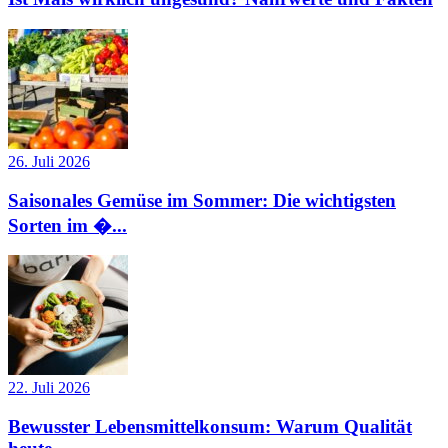
26. Juli 2026
Saisonales Gemüse im Sommer: Die wichtigsten
Sorten im �...
22. Juli 2026
Bewusster Lebensmittelkonsum: Warum Qualität