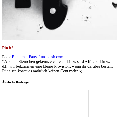
Pin it!
Foto:
Benjamin Faust / unsplash.com
*Alle mit Sternchen gekennzeichneten Links sind Affiliate-Links,
d.h. wir bekommen eine kleine Provision, wenn ihr darüber bestellt.
Für euch kostet es natürlich keinen Cent mehr :-)
Ähnliche Beiträge