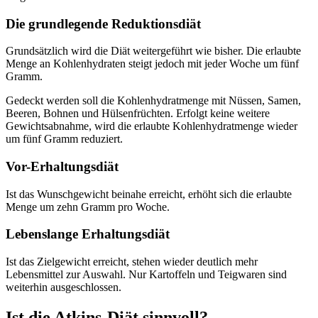
Die grundlegende Reduktionsdiät
Grundsätzlich wird die Diät weitergeführt wie bisher. Die erlaubte
Menge an Kohlenhydraten steigt jedoch mit jeder Woche um fünf
Gramm.
Gedeckt werden soll die Kohlenhydratmenge mit Nüssen, Samen,
Beeren, Bohnen und Hülsenfrüchten. Erfolgt keine weitere
Gewichtsabnahme, wird die erlaubte Kohlenhydratmenge wieder
um fünf Gramm reduziert.
Vor-Erhaltungsdiät
Ist das Wunschgewicht beinahe erreicht, erhöht sich die erlaubte
Menge um zehn Gramm pro Woche.
Lebenslange Erhaltungsdiät
Ist das Zielgewicht erreicht, stehen wieder deutlich mehr
Lebensmittel zur Auswahl. Nur Kartoffeln und Teigwaren sind
weiterhin ausgeschlossen.
Ist die Atkins-Diät sinnvoll?