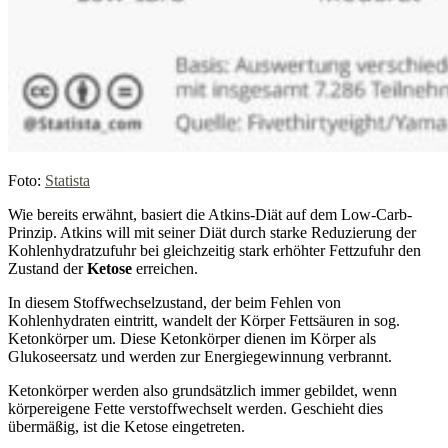
Foto:
Statista
Wie bereits erwähnt, basiert die Atkins-Diät auf dem Low-Carb-
Prinzip. Atkins will mit seiner Diät durch starke Reduzierung der
Kohlenhydratzufuhr bei gleichzeitig stark erhöhter Fettzufuhr den
Zustand der
Ketose
erreichen.
In diesem Stoffwechselzustand, der beim Fehlen von
Kohlenhydraten eintritt, wandelt der Körper Fettsäuren in sog.
Ketonkörper um. Diese Ketonkörper dienen im Körper als
Glukoseersatz und werden zur Energiegewinnung verbrannt.
Ketonkörper werden also grundsätzlich immer gebildet, wenn
körpereigene Fette verstoffwechselt werden. Geschieht dies
übermäßig, ist die Ketose eingetreten.