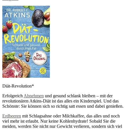
Diät-Revolution*
Erfolgreich
Abnehmen
und gesund schlank bleiben – mit der
revolutionären Atkins-Diät ist das alles ein Kinderspiel. Und das
Schönste: Sie können sich so richtig satt essen und dabei genießen.
Erdbeeren
mit Schlagsahne oder Milchkaffee, das alles und noch
viel mehr ist erlaubt. Nur keine Kohlenhydrate! Sobald Sie die
meiden, werden Sie nicht nur Gewicht verlieren, sondern sich viel