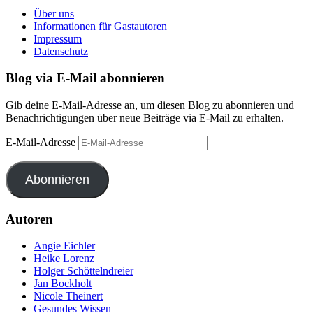
Über uns
Informationen für Gastautoren
Impressum
Datenschutz
Blog via E-Mail abonnieren
Gib deine E-Mail-Adresse an, um diesen Blog zu abonnieren und
Benachrichtigungen über neue Beiträge via E-Mail zu erhalten.
E-Mail-Adresse
Abonnieren
Autoren
Angie Eichler
Heike Lorenz
Holger Schöttelndreier
Jan Bockholt
Nicole Theinert
Gesundes Wissen