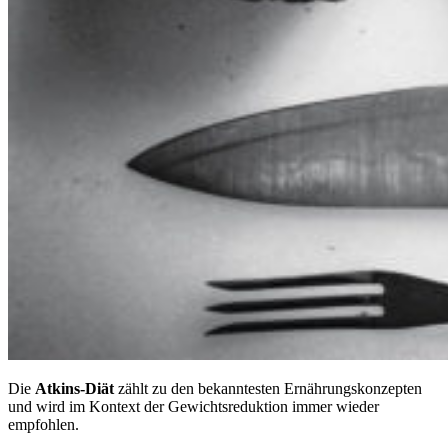
Die
Atkins-Diät
zählt zu den bekanntesten Ernährungskonzepten
und wird im Kontext der Gewichtsreduktion immer wieder
empfohlen.