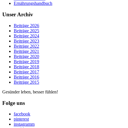
Ernährungshandbuch
Unser Archiv
Beiträge 2026
Beiträge 2025
Beiträge 2024
Beiträge 2023
Beiträge 2022
Beiträge 2021
Beiträge 2020
Beiträge 2019
Beiträge 2018
Beiträge 2017
Beiträge 2016
Beiträge 2015
Gesünder leben, besser fühlen!
Folge uns
facebook
pinterest
instagramm