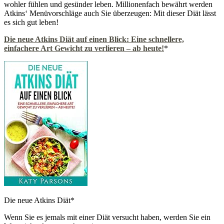
wohler fühlen und gesünder leben. Millionenfach bewährt werden
Atkins‘ Menüvorschläge auch Sie überzeugen: Mit dieser Diät lässt
es sich gut leben!
Die neue Atkins Diät auf einen Blick: Eine schnellere,
einfachere Art Gewicht zu verlieren – ab heute!
*
Die neue Atkins Diät*
Wenn Sie es jemals mit einer Diät versucht haben, werden Sie ein