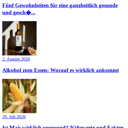
Fünf Gewohnheiten für eine ganzheitlich gesunde
und gesch�...
2. August 2026
Alkohol zum Essen: Worauf es wirklich ankommt
29. Juli 2026
Ist Mais wirklich ungesund? Nährwerte und Fakten