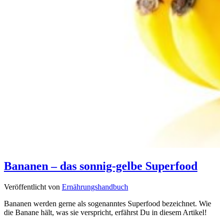
Bananen – das sonnig-gelbe Superfood
Veröffentlicht von
Ernährungshandbuch
Bananen werden gerne als sogenanntes Superfood bezeichnet. Wie
die Banane hält, was sie verspricht, erfährst Du in diesem Artikel!