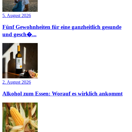
5. August 2026
Fünf Gewohnheiten für eine ganzheitlich gesunde
und gesch�...
2. August 2026
Alkohol zum Essen: Worauf es wirklich ankommt