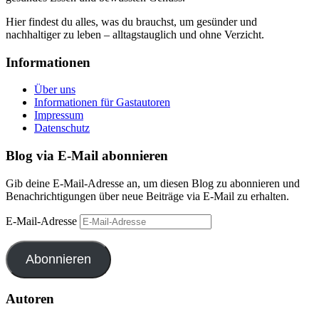
Hier findest du alles, was du brauchst, um gesünder und
nachhaltiger zu leben – alltagstauglich und ohne Verzicht.
Informationen
Über uns
Informationen für Gastautoren
Impressum
Datenschutz
Blog via E-Mail abonnieren
Gib deine E-Mail-Adresse an, um diesen Blog zu abonnieren und
Benachrichtigungen über neue Beiträge via E-Mail zu erhalten.
E-Mail-Adresse
Abonnieren
Autoren