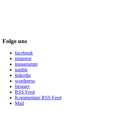
Folge uns
facebook
pinterest
instagramm
tumblr
linkedin
wordpress
blogger
RSS Feed
Kommentare RSS Feed
Mail