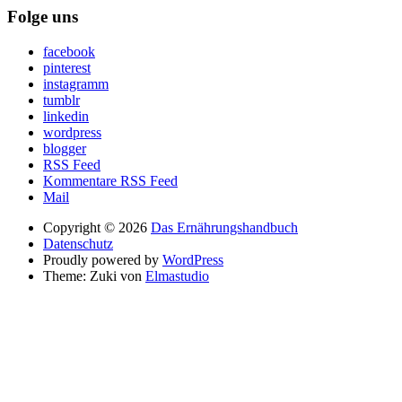
Folge uns
facebook
pinterest
instagramm
tumblr
linkedin
wordpress
blogger
RSS Feed
Kommentare RSS Feed
Mail
Copyright © 2026
Das Ernährungshandbuch
Datenschutz
Proudly powered by
WordPress
Theme: Zuki von
Elmastudio