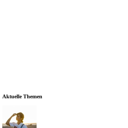
Aktuelle Themen