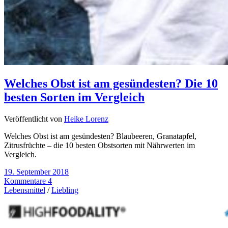
Welches Obst ist am gesündesten? Die 10
besten Sorten im Vergleich
Veröffentlicht von
Heike Lorenz
Welches Obst ist am gesündesten? Blaubeeren, Granatapfel,
Zitrusfrüchte – die 10 besten Obstsorten mit Nährwerten im
Vergleich.
19. September 2018
Kommentare 4
Lebensmittel
/
Liebling