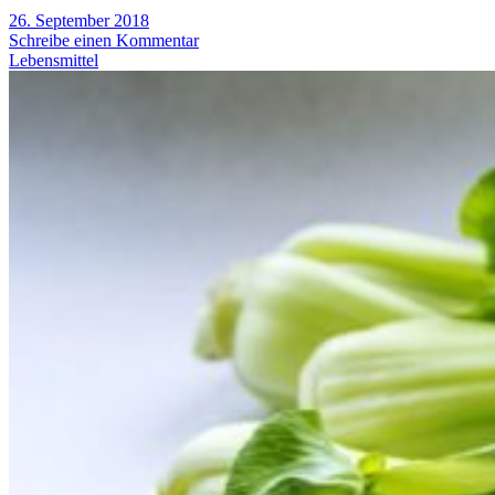
26. September 2018
Schreibe einen Kommentar
Lebensmittel