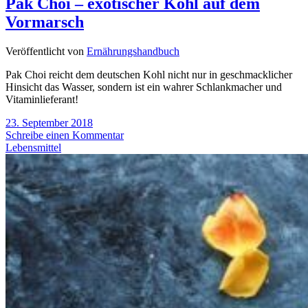
Pak Choi – exotischer Kohl auf dem
Vormarsch
Veröffentlicht von
Ernährungshandbuch
Pak Choi reicht dem deutschen Kohl nicht nur in geschmacklicher
Hinsicht das Wasser, sondern ist ein wahrer Schlankmacher und
Vitaminlieferant!
23. September 2018
Schreibe einen Kommentar
Lebensmittel