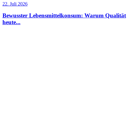
22. Juli 2026
Bewusster Lebensmittelkonsum: Warum Qualität
heute...