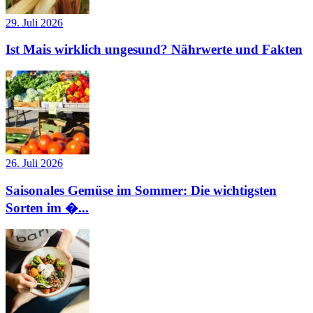
29. Juli 2026
Ist Mais wirklich ungesund? Nährwerte und Fakten
26. Juli 2026
Saisonales Gemüse im Sommer: Die wichtigsten
Sorten im �...