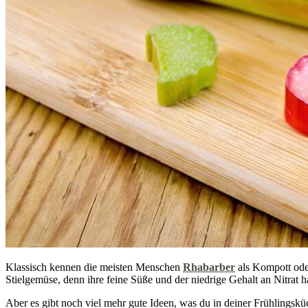
Klassisch kennen die meisten Menschen
Rhabarber
als Kompott ode
Stielgemüse, denn ihre feine Süße und der niedrige Gehalt an Nitrat 
Aber es gibt noch viel mehr gute Ideen, was du in deiner Frühlingsküc