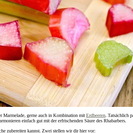
r Marmelade, gerne auch in Kombination mit
Erdbeeren
. Tatsächlich 
harmonieren einfach gut mit der erfrischenden Säure des Rhabarbers.
he zubereiten kannst. Zwei stellen wir dir hier vor: