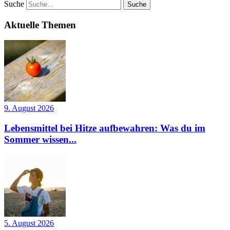
Suche
Aktuelle Themen
9. August 2026
Lebensmittel bei Hitze aufbewahren: Was du im
Sommer wissen...
5. August 2026