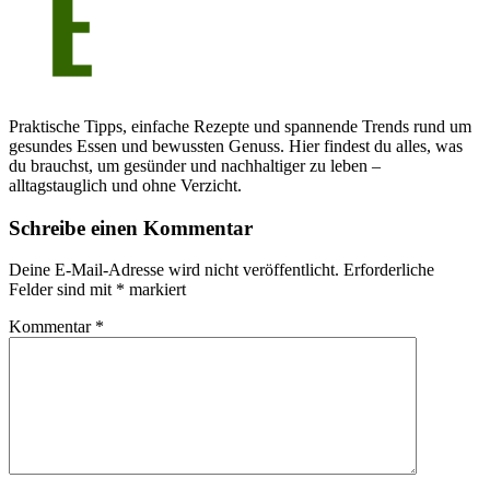
Praktische Tipps, einfache Rezepte und spannende Trends rund um
gesundes Essen und bewussten Genuss. Hier findest du alles, was
du brauchst, um gesünder und nachhaltiger zu leben –
alltagstauglich und ohne Verzicht.
Schreibe einen Kommentar
Deine E-Mail-Adresse wird nicht veröffentlicht.
Erforderliche
Felder sind mit
*
markiert
Kommentar
*