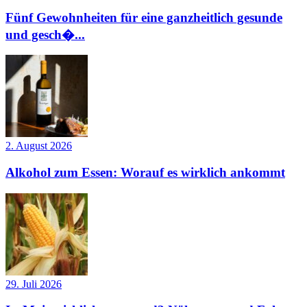
Fünf Gewohnheiten für eine ganzheitlich gesunde
und gesch�...
2. August 2026
Alkohol zum Essen: Worauf es wirklich ankommt
29. Juli 2026