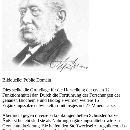
Bildquelle: Public Domain
Dies stellte die Grundlage für die Herstellung der ersten 12
Funktionsmittel dar. Durch die Fortführung der Forschungen der
genauen Biochemie und Biologie wurden weitere 15
Ergänzungssalze entwickelt: somit insgesamt 27 Mineralsalze.
Aber nicht gegen diverse Erkrankungen helfen Schüssler Salze.
Äußerst beliebt sind sie als Nahrungsergänzungsmittel sowie zur
Gewichtreduzierung. Sie helfen den Stoffwechsel zu regulieren, das