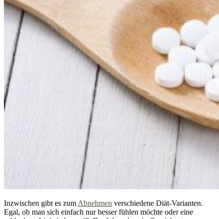
Inzwischen gibt es zum
Abnehmen
verschiedene Diät-Varianten.
Egal, ob man sich einfach nur besser fühlen möchte oder eine