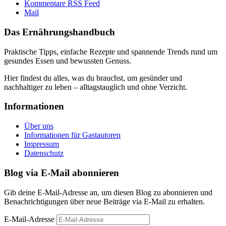
Kommentare RSS Feed
Mail
Das Ernährungshandbuch
Praktische Tipps, einfache Rezepte und spannende Trends rund um
gesundes Essen und bewussten Genuss.
Hier findest du alles, was du brauchst, um gesünder und
nachhaltiger zu leben – alltagstauglich und ohne Verzicht.
Informationen
Über uns
Informationen für Gastautoren
Impressum
Datenschutz
Blog via E-Mail abonnieren
Gib deine E-Mail-Adresse an, um diesen Blog zu abonnieren und
Benachrichtigungen über neue Beiträge via E-Mail zu erhalten.
E-Mail-Adresse