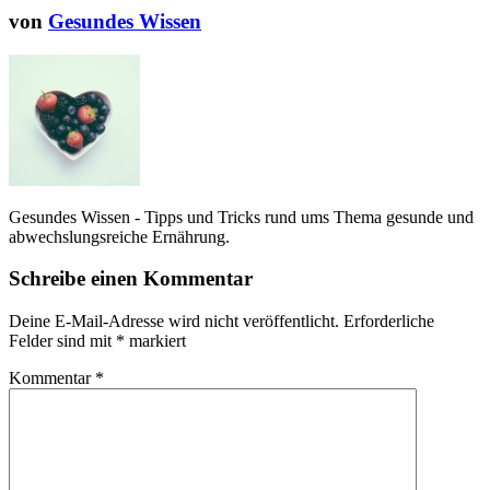
von
Gesundes Wissen
Gesundes Wissen - Tipps und Tricks rund ums Thema gesunde und
abwechslungsreiche Ernährung.
Schreibe einen Kommentar
Deine E-Mail-Adresse wird nicht veröffentlicht.
Erforderliche
Felder sind mit
*
markiert
Kommentar
*