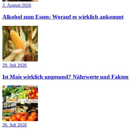
2. August 2026
Alkohol zum Essen: Worauf es wirklich ankommt
29. Juli 2026
Ist Mais wirklich ungesund? Nährwerte und Fakten
26. Juli 2026