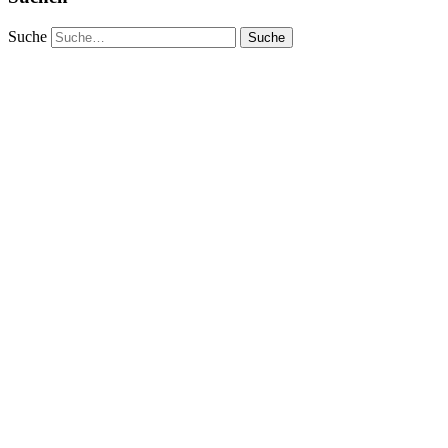
Suche