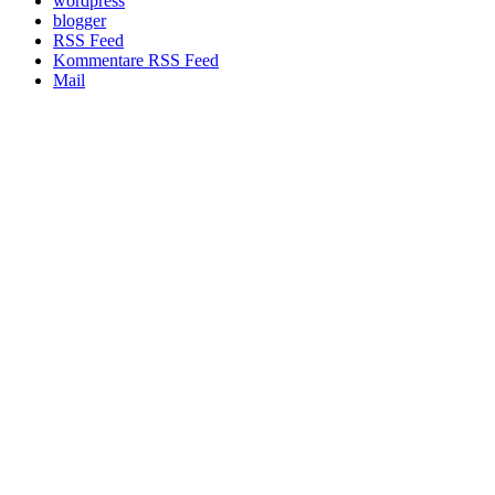
wordpress
blogger
RSS Feed
Kommentare RSS Feed
Mail