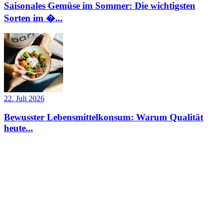
Saisonales Gemüse im Sommer: Die wichtigsten
Sorten im �...
22. Juli 2026
Bewusster Lebensmittelkonsum: Warum Qualität
heute...