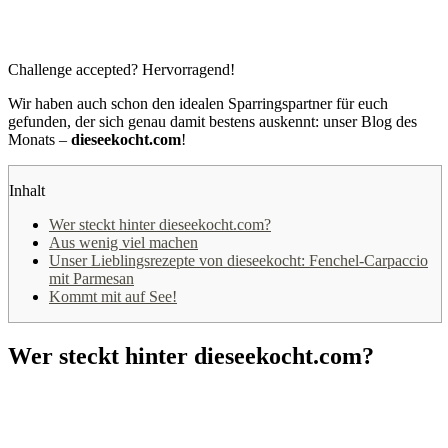
Challenge accepted? Hervorragend!
Wir haben auch schon den idealen Sparringspartner für euch
gefunden, der sich genau damit bestens auskennt: unser Blog des
Monats –
dieseekocht.com
!
Inhalt
Wer steckt hinter dieseekocht.com?
Aus wenig viel machen
Unser Lieblingsrezepte von dieseekocht: Fenchel-Carpaccio
mit Parmesan
Kommt mit auf See!
Wer steckt hinter dieseekocht.com?