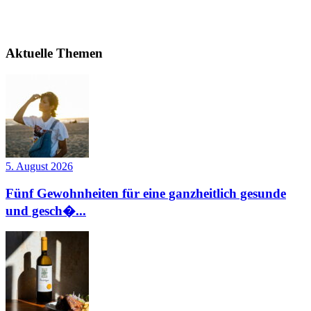
Aktuelle Themen
5. August 2026
Fünf Gewohnheiten für eine ganzheitlich gesunde
und gesch�...