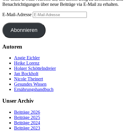
Benachrichtigungen über neue Beiträge via E-Mail zu erhalten.
E-Mail-Adresse
Abonnieren
Autoren
Angie Eichler
Heike Lorenz
Holger Schöttelndreier
Jan Bockholt
Nicole Theinert
Gesundes Wissen
Ernährungshandbuch
Unser Archiv
Beiträge 2026
Beiträge 2025
Beiträge 2024
Beiträge 2023