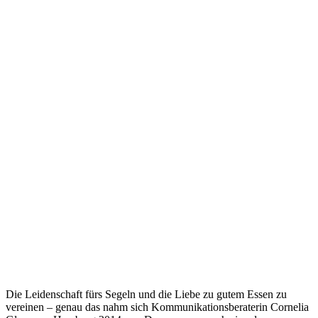
Die Leidenschaft fürs Segeln und die Liebe zu gutem Essen zu
vereinen – genau das nahm sich Kommunikationsberaterin Cornelia