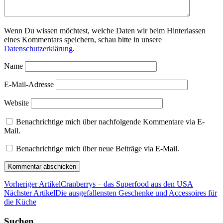
Wenn Du wissen möchtest, welche Daten wir beim Hinterlassen
eines Kommentars speichern, schau bitte in unsere
Datenschutzerklärung
.
Name
E-Mail-Adresse
Website
Benachrichtige mich über nachfolgende Kommentare via E-
Mail.
Benachrichtige mich über neue Beiträge via E-Mail.
Vorheriger Artikel
Cranberrys – das Superfood aus den USA
Nächster Artikel
Die ausgefallensten Geschenke und Accessoires für
die Küche
Suchen