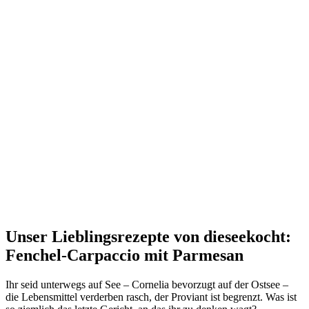
Unser Lieblingsrezepte von dieseekocht:
Fenchel-Carpaccio mit Parmesan
Ihr seid unterwegs auf See – Cornelia bevorzugt auf der Ostsee –
die Lebensmittel verderben rasch, der Proviant ist begrenzt. Was ist