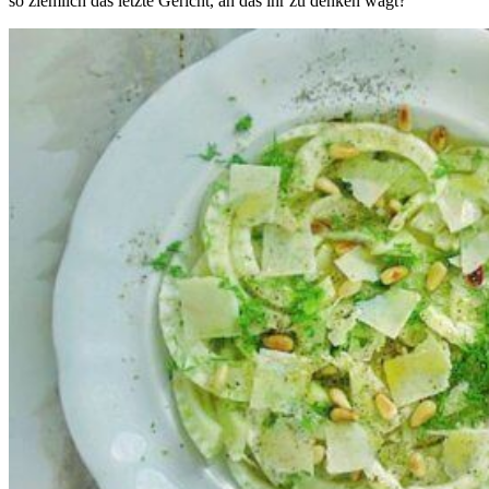
so ziemlich das letzte Gericht, an das ihr zu denken wagt?