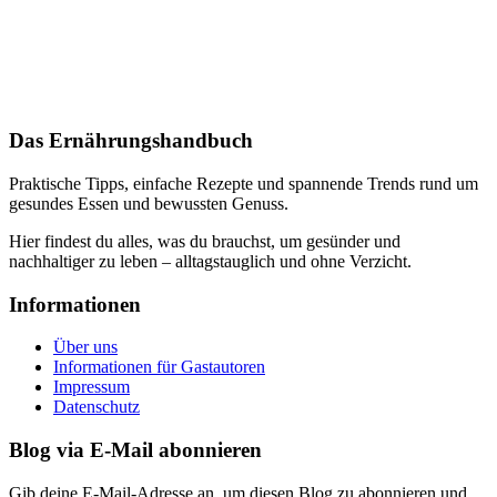
Das Ernährungshandbuch
Praktische Tipps, einfache Rezepte und spannende Trends rund um
gesundes Essen und bewussten Genuss.
Hier findest du alles, was du brauchst, um gesünder und
nachhaltiger zu leben – alltagstauglich und ohne Verzicht.
Informationen
Über uns
Informationen für Gastautoren
Impressum
Datenschutz
Blog via E-Mail abonnieren
Gib deine E-Mail-Adresse an, um diesen Blog zu abonnieren und