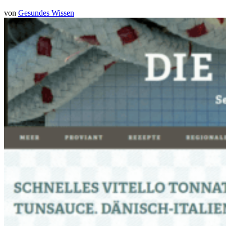
von
Gesundes Wissen