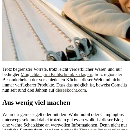
Trotz begrenzter Vorräte, trotz leicht verderblicher Waren und nur
bedingter
Möglichkeit, im Kühlschrank zu lagern
, trotz regionaler
Besonderheiten der verschiedenen Küchen dieser Welt und nicht
immer verfügbarer Produkte. Dass das möglich ist, beweist Cornelia
nun seit rund drei Jahren auf
dieseekocht.com
.
Aus wenig viel machen
Wenn ihr gerne segelt oder mit dem Wohnmobil oder Campingbus
unterwegs seid und dabei trotzdem gut essen wollt, ist dieser Blog
eine wahre Schatzkiste an wertvollen Informationen. Denn nicht nur