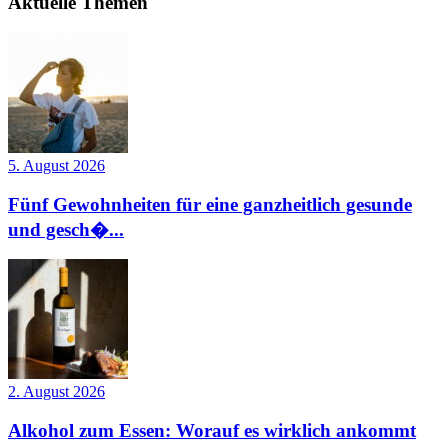
Aktuelle Themen
5. August 2026
Fünf Gewohnheiten für eine ganzheitlich gesunde
und gesch�...
2. August 2026
Alkohol zum Essen: Worauf es wirklich ankommt