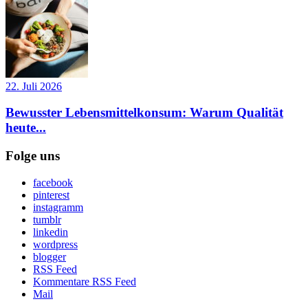
22. Juli 2026
Bewusster Lebensmittelkonsum: Warum Qualität
heute...
Folge uns
facebook
pinterest
instagramm
tumblr
linkedin
wordpress
blogger
RSS Feed
Kommentare RSS Feed
Mail