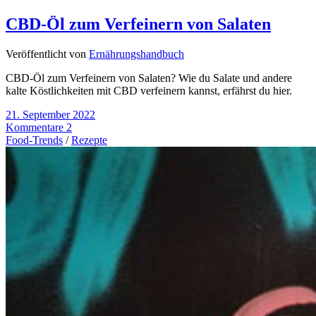
CBD-Öl zum Verfeinern von Salaten
Veröffentlicht von
Ernährungshandbuch
CBD-Öl zum Verfeinern von Salaten? Wie du Salate und andere
kalte Köstlichkeiten mit CBD verfeinern kannst, erfährst du hier.
21. September 2022
Kommentare 2
Food-Trends
/
Rezepte