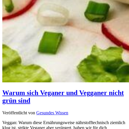
Warum sich Veganer und Vegganer nicht
grün sind
Veröffentlicht von
Gesundes Wissen
Veggan: Warum diese Ernährungsweise nährstofftechnisch ziemlich
klug ist, strikte Veganer aber verärgert, haben wir für dich