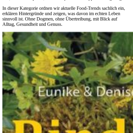
In dieser Kategorie ordnen wir aktuelle Food-Trends sachlich ein,
erklären Hintergründe und zeigen, was davon im echten Leben
sinnvoll ist. Ohne Dogmen, ohne Übertreibung, mit Blick auf
Alltag, Gesundheit und Genuss.