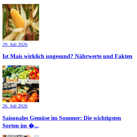
29. Juli 2026
Ist Mais wirklich ungesund? Nährwerte und Fakten
26. Juli 2026
Saisonales Gemüse im Sommer: Die wichtigsten
Sorten im �...