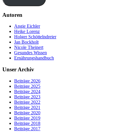
Autoren
Angie Eichler
Heike Lorenz
Holger Schöttelndreier
Jan Bockholt
Nicole Theinert
Gesundes Wissen
Ernährungshandbuch
Unser Archiv
Beiträge 2026
Beiträge 2025
Beiträge 2024
Beiträge 2023
Beiträge 2022
Beiträge 2021
Beiträge 2020
Beiträge 2019
Beiträge 2018
Beiträge 2017