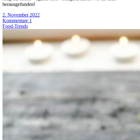
herausgefunden!
2. November 2022
Kommentare 1
Food-Trends