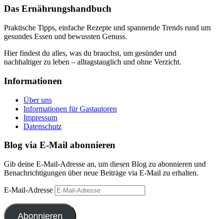
Das Ernährungshandbuch
Praktische Tipps, einfache Rezepte und spannende Trends rund um
gesundes Essen und bewussten Genuss.
Hier findest du alles, was du brauchst, um gesünder und
nachhaltiger zu leben – alltagstauglich und ohne Verzicht.
Informationen
Über uns
Informationen für Gastautoren
Impressum
Datenschutz
Blog via E-Mail abonnieren
Gib deine E-Mail-Adresse an, um diesen Blog zu abonnieren und
Benachrichtigungen über neue Beiträge via E-Mail zu erhalten.
E-Mail-Adresse
Abonnieren