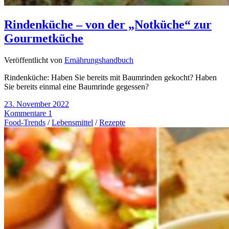
Rindenküche – von der „Notküche“ zur
Gourmetküche
Veröffentlicht von
Ernährungshandbuch
Rindenküche: Haben Sie bereits mit Baumrinden gekocht? Haben
Sie bereits einmal eine Baumrinde gegessen?
23. November 2022
Kommentare 1
Food-Trends
/
Lebensmittel
/
Rezepte