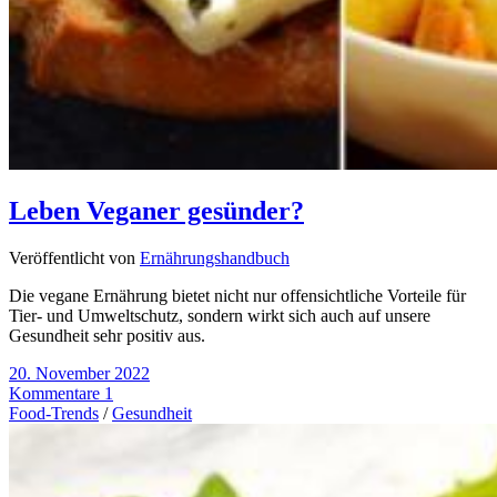
Leben Veganer gesünder?
Veröffentlicht von
Ernährungshandbuch
Die vegane Ernährung bietet nicht nur offensichtliche Vorteile für
Tier- und Umweltschutz, sondern wirkt sich auch auf unsere
Gesundheit sehr positiv aus.
20. November 2022
Kommentare 1
Food-Trends
/
Gesundheit