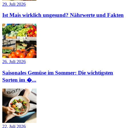
29. Juli 2026
Ist Mais wirklich ungesund? Nährwerte und Fakten
26. Juli 2026
Saisonales Gemüse im Sommer: Die wichtigsten
Sorten im �...
22. Juli 2026