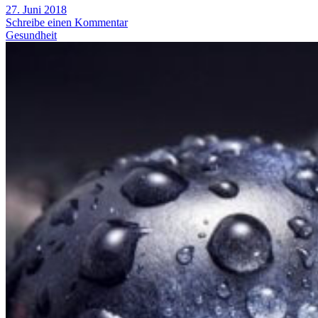
27. Juni 2018
Schreibe einen Kommentar
Gesundheit