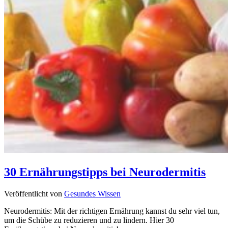
30 Ernährungstipps bei Neurodermitis
Veröffentlicht von
Gesundes Wissen
Neurodermitis: Mit der richtigen Ernährung kannst du sehr viel tun,
um die Schübe zu reduzieren und zu lindern. Hier 30