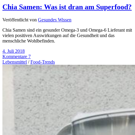
Chia Samen: Was ist dran am Superfood?
Veröffentlicht von
Gesundes Wissen
Chia Samen sind ein gesunder Omega-3 und Omega-6 Lieferant mit
vielen positiven Auswirkungen auf die Gesundheit und das
menschliche Wohlbefinden.
4. Juli 2018
Kommentare 7
Lebensmittel
/
Food-Trends