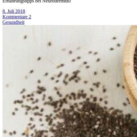
Ernährungstipps bei Neurodermitis!
8. Juli 2018
Kommentare 2
Gesundheit