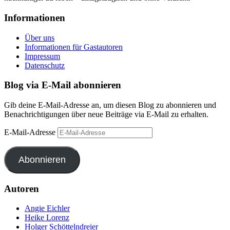
Informationen
Über uns
Informationen für Gastautoren
Impressum
Datenschutz
Blog via E-Mail abonnieren
Gib deine E-Mail-Adresse an, um diesen Blog zu abonnieren und
Benachrichtigungen über neue Beiträge via E-Mail zu erhalten.
E-Mail-Adresse
Abonnieren
Autoren
Angie Eichler
Heike Lorenz
Holger Schöttelndreier