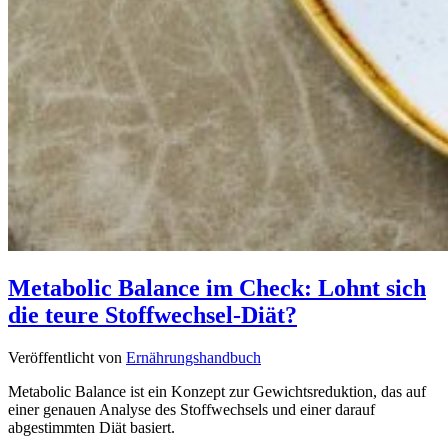
Metabolic Balance im Check: Lohnt sich
die teure Stoffwechsel-Diät?
Veröffentlicht von
Ernährungshandbuch
Metabolic Balance ist ein Konzept zur Gewichtsreduktion, das auf
einer genauen Analyse des Stoffwechsels und einer darauf
abgestimmten Diät basiert.