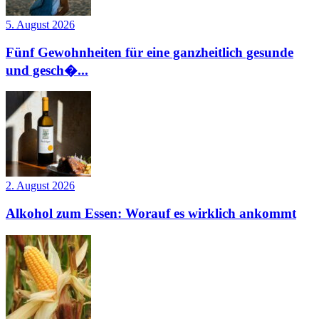
5. August 2026
Fünf Gewohnheiten für eine ganzheitlich gesunde
und gesch�...
2. August 2026
Alkohol zum Essen: Worauf es wirklich ankommt