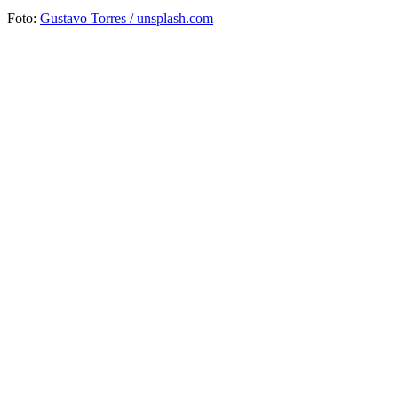
Foto:
Gustavo Torres / unsplash.com