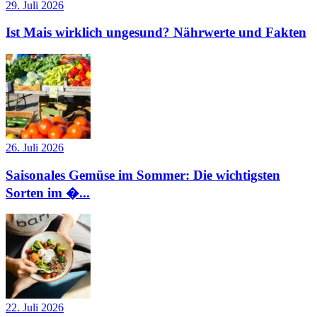
29. Juli 2026
Ist Mais wirklich ungesund? Nährwerte und Fakten
26. Juli 2026
Saisonales Gemüse im Sommer: Die wichtigsten
Sorten im �...
22. Juli 2026