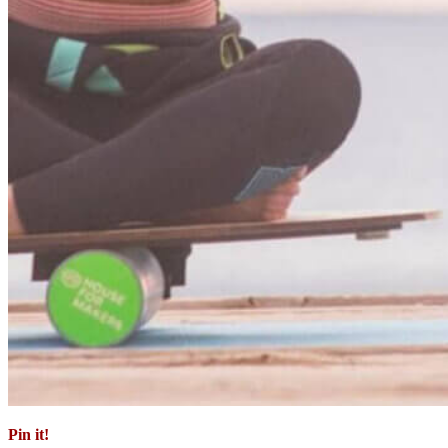
Pin it!