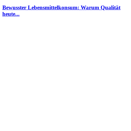
Bewusster Lebensmittelkonsum: Warum Qualität
heute...