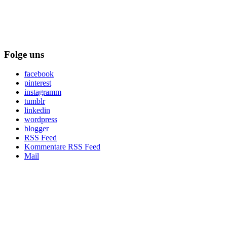
Folge uns
facebook
pinterest
instagramm
tumblr
linkedin
wordpress
blogger
RSS Feed
Kommentare RSS Feed
Mail