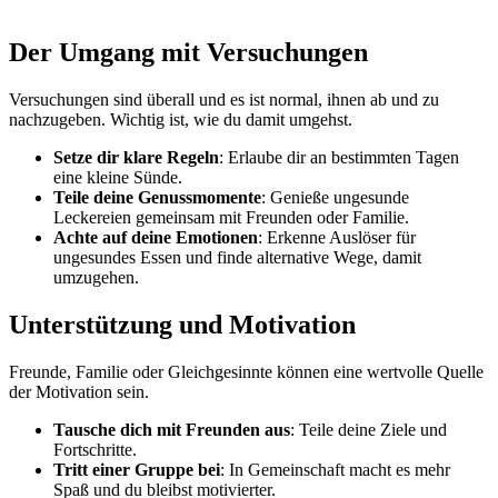
Der Umgang mit Versuchungen
Versuchungen sind überall und es ist normal, ihnen ab und zu
nachzugeben. Wichtig ist, wie du damit umgehst.
Setze dir klare Regeln
: Erlaube dir an bestimmten Tagen
eine kleine Sünde.
Teile deine Genussmomente
: Genieße ungesunde
Leckereien gemeinsam mit Freunden oder Familie.
Achte auf deine Emotionen
: Erkenne Auslöser für
ungesundes Essen und finde alternative Wege, damit
umzugehen.
Unterstützung und Motivation
Freunde, Familie oder Gleichgesinnte können eine wertvolle Quelle
der Motivation sein.
Tausche dich mit Freunden aus
: Teile deine Ziele und
Fortschritte.
Tritt einer Gruppe bei
: In Gemeinschaft macht es mehr
Spaß und du bleibst motivierter.