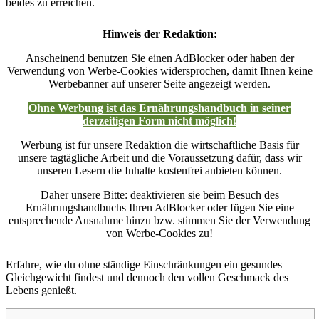
beides zu erreichen.
Hinweis der Redaktion:
Anscheinend benutzen Sie einen AdBlocker oder haben der
Verwendung von Werbe-Cookies widersprochen, damit Ihnen keine
Werbebanner auf unserer Seite angezeigt werden.
Ohne Werbung ist das Ernährungshandbuch in seiner
derzeitigen Form nicht möglich!
Werbung ist für unsere Redaktion die wirtschaftliche Basis für
unsere tagtägliche Arbeit und die Voraussetzung dafür, dass wir
unseren Lesern die Inhalte kostenfrei anbieten können.
Daher unsere Bitte: deaktivieren sie beim Besuch des
Ernährungshandbuchs Ihren AdBlocker oder fügen Sie eine
entsprechende Ausnahme hinzu bzw. stimmen Sie der Verwendung
von Werbe-Cookies zu!
Erfahre, wie du ohne ständige Einschränkungen ein gesundes
Gleichgewicht findest und dennoch den vollen Geschmack des
Lebens genießt.