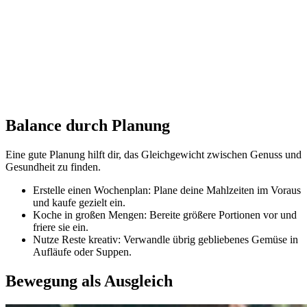
Balance durch Planung
Eine gute Planung hilft dir, das Gleichgewicht zwischen Genuss und
Gesundheit zu finden.
Erstelle einen Wochenplan: Plane deine Mahlzeiten im Voraus
und kaufe gezielt ein.
Koche in großen Mengen: Bereite größere Portionen vor und
friere sie ein.
Nutze Reste kreativ: Verwandle übrig gebliebenes Gemüse in
Aufläufe oder Suppen.
Bewegung als Ausgleich