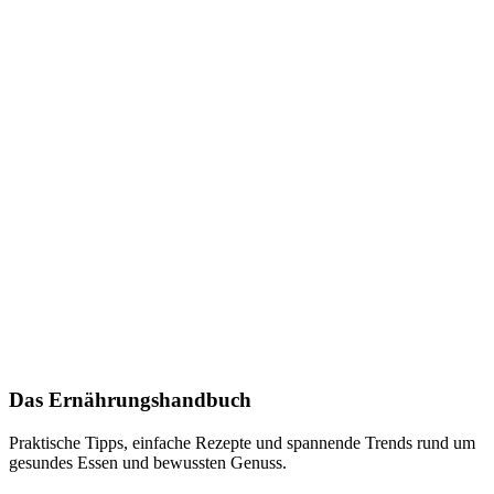
Das Ernährungshandbuch
Praktische Tipps, einfache Rezepte und spannende Trends rund um
gesundes Essen und bewussten Genuss.