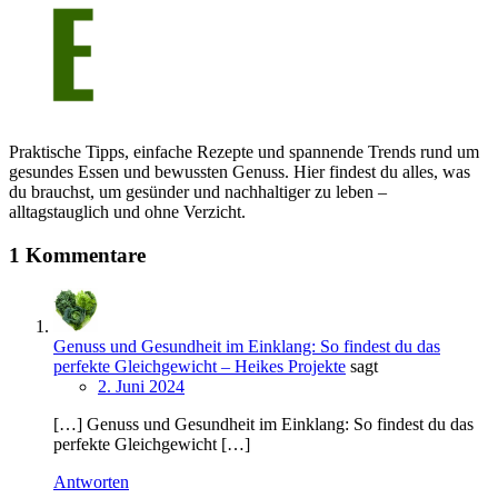
Praktische Tipps, einfache Rezepte und spannende Trends rund um
gesundes Essen und bewussten Genuss. Hier findest du alles, was
du brauchst, um gesünder und nachhaltiger zu leben –
alltagstauglich und ohne Verzicht.
1 Kommentare
Genuss und Gesundheit im Einklang: So findest du das
perfekte Gleichgewicht – Heikes Projekte
sagt
2. Juni 2024
[…] Genuss und Gesundheit im Einklang: So findest du das
perfekte Gleichgewicht […]
Antworten