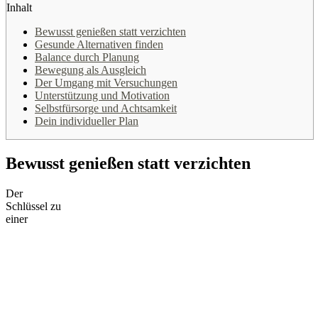
Inhalt
Bewusst genießen statt verzichten
Gesunde Alternativen finden
Balance durch Planung
Bewegung als Ausgleich
Der Umgang mit Versuchungen
Unterstützung und Motivation
Selbstfürsorge und Achtsamkeit
Dein individueller Plan
Bewusst genießen statt verzichten
Der
Schlüssel zu
einer