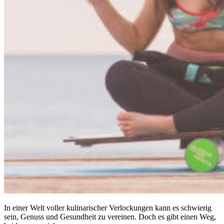
In einer Welt voller kulinarischer Verlockungen kann es schwierig
sein, Genuss und Gesundheit zu vereinen. Doch es gibt einen Weg,