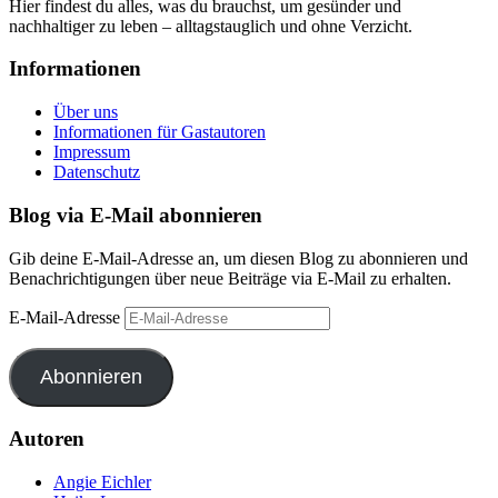
Hier findest du alles, was du brauchst, um gesünder und
nachhaltiger zu leben – alltagstauglich und ohne Verzicht.
Informationen
Über uns
Informationen für Gastautoren
Impressum
Datenschutz
Blog via E-Mail abonnieren
Gib deine E-Mail-Adresse an, um diesen Blog zu abonnieren und
Benachrichtigungen über neue Beiträge via E-Mail zu erhalten.
E-Mail-Adresse
Abonnieren
Autoren
Angie Eichler