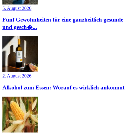
5. August 2026
Fünf Gewohnheiten für eine ganzheitlich gesunde
und gesch�...
2. August 2026
Alkohol zum Essen: Worauf es wirklich ankommt