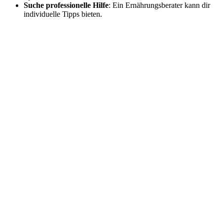
Suche professionelle Hilfe
: Ein Ernährungsberater kann dir
individuelle Tipps bieten.