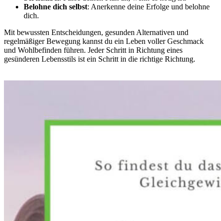
Belohne dich selbst
: Anerkenne deine Erfolge und belohne
dich.
Mit bewussten Entscheidungen, gesunden Alternativen und
regelmäßiger Bewegung kannst du ein Leben voller Geschmack
und Wohlbefinden führen. Jeder Schritt in Richtung eines
gesünderen Lebensstils ist ein Schritt in die richtige Richtung.