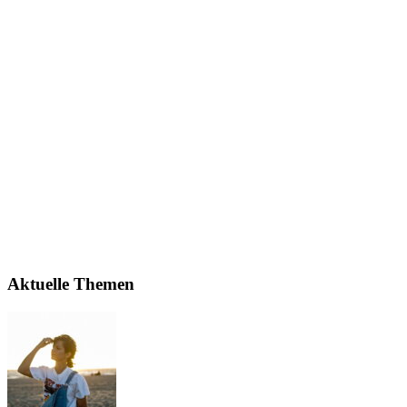
Aktuelle Themen