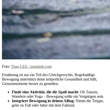
Foto:
Thao LEE / unsplash.com
Ernährung ist nur ein Teil des Gleichgewichts. Regelmäßige
Bewegung unterstützt deine körperliche Gesundheit und hilft,
Genussmomente besser zu genießen.
Finde eine Aktivität, die dir Spaß macht
: Ob Tanzen,
Wandern oder Yoga – Bewegung sollte ein Vergnügen sein.
Integriere Bewegung in deinen Alltag
: Nimm die Treppe,
gehe zu Fuß oder fahre mit dem Fahrrad.