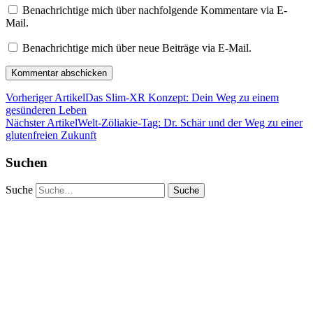
Benachrichtige mich über nachfolgende Kommentare via E-
Mail.
Benachrichtige mich über neue Beiträge via E-Mail.
Vorheriger Artikel
Das Slim-XR Konzept: Dein Weg zu einem
gesünderen Leben
Nächster Artikel
Welt-Zöliakie-Tag: Dr. Schär und der Weg zu einer
glutenfreien Zukunft
Suchen
Suche