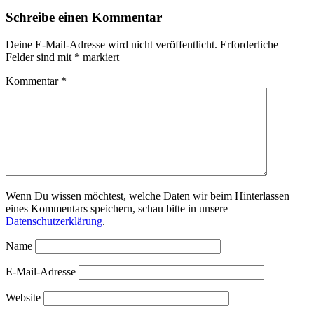
Schreibe einen Kommentar
Deine E-Mail-Adresse wird nicht veröffentlicht.
Erforderliche
Felder sind mit
*
markiert
Kommentar
*
Wenn Du wissen möchtest, welche Daten wir beim Hinterlassen
eines Kommentars speichern, schau bitte in unsere
Datenschutzerklärung
.
Name
E-Mail-Adresse
Website