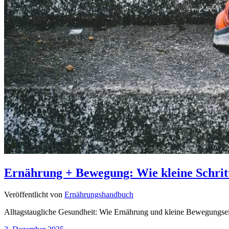
Ernährung + Bewegung: Wie kleine Schritt
Veröffentlicht von
Ernährungshandbuch
Alltagstaugliche Gesundheit: Wie Ernährung und kleine Bewegungsei