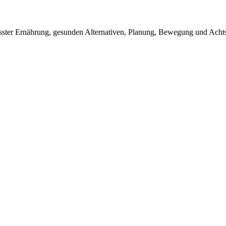
ter Ernährung, gesunden Alternativen, Planung, Bewegung und Achtsam