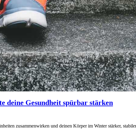
e deine Gesundheit spürbar stärken
nheiten zusammenwirken und deinen Körper im Winter stärker, stabile