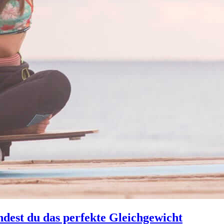
ndest du das perfekte Gleichgewicht