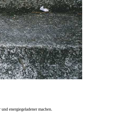
r und energiegeladener machen.