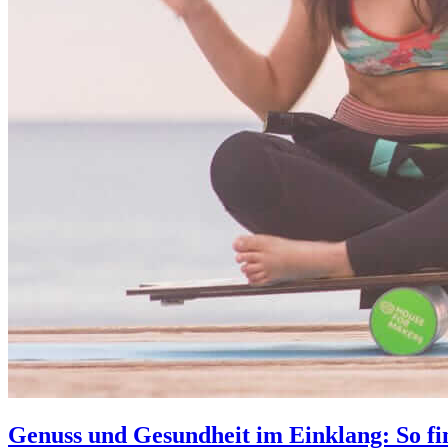
Genuss und Gesundheit im Einklang: So fi