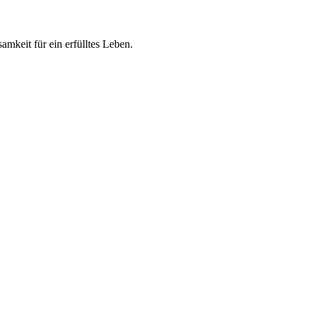
keit für ein erfülltes Leben.