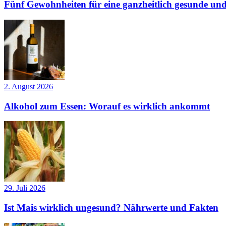
Fünf Gewohnheiten für eine ganzheitlich gesunde und
2. August 2026
Alkohol zum Essen: Worauf es wirklich ankommt
29. Juli 2026
Ist Mais wirklich ungesund? Nährwerte und Fakten