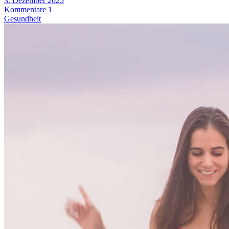
3. Dezember 2025
Kommentare 1
Gesundheit