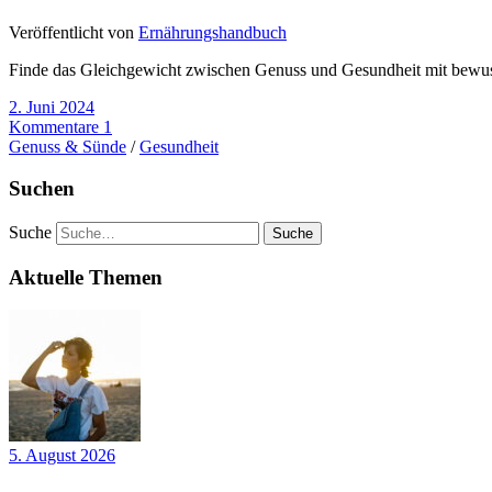
Veröffentlicht von
Ernährungshandbuch
Finde das Gleichgewicht zwischen Genuss und Gesundheit mit bewuss
2. Juni 2024
Kommentare 1
Genuss & Sünde
/
Gesundheit
Suchen
Suche
Aktuelle Themen
5. August 2026