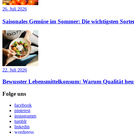
26. Juli 2026
Saisonales Gemüse im Sommer: Die wichtigsten Sorte
22. Juli 2026
Bewusster Lebensmittelkonsum: Warum Qualität heut
Folge uns
facebook
pinterest
instagramm
tumblr
linkedin
wordpress