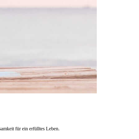
keit für ein erfülltes Leben.