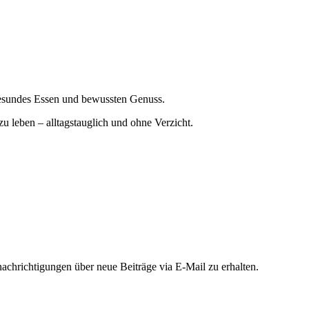
gesundes Essen und bewussten Genuss.
zu leben – alltagstauglich und ohne Verzicht.
chrichtigungen über neue Beiträge via E-Mail zu erhalten.