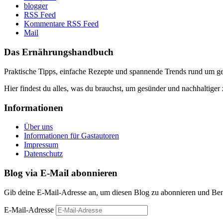
blogger
RSS Feed
Kommentare RSS Feed
Mail
Das Ernährungshandbuch
Praktische Tipps, einfache Rezepte und spannende Trends rund um 
Hier findest du alles, was du brauchst, um gesünder und nachhaltiger 
Informationen
Über uns
Informationen für Gastautoren
Impressum
Datenschutz
Blog via E-Mail abonnieren
Gib deine E-Mail-Adresse an, um diesen Blog zu abonnieren und Bena
E-Mail-Adresse