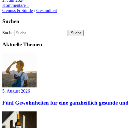
2. Juni 2024
Kommentare 1
Genuss & Sünde
/
Gesundheit
Suchen
Suche
Aktuelle Themen
5. August 2026
Fünf Gewohnheiten für eine ganzheitlich gesunde und