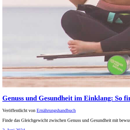
Genuss und Gesundheit im Einklang: So fi
Veröffentlicht von
Ernährungshandbuch
Finde das Gleichgewicht zwischen Genuss und Gesundheit mit bewuss