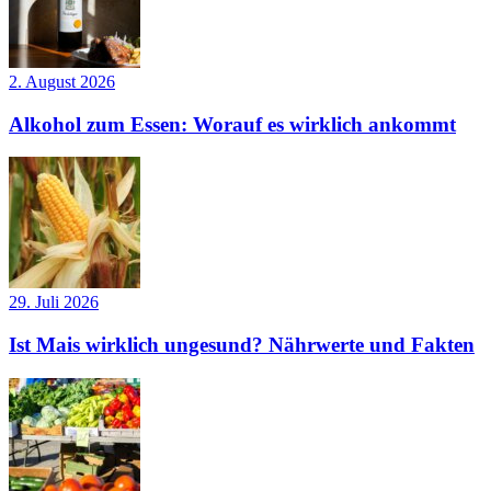
2. August 2026
Alkohol zum Essen: Worauf es wirklich ankommt
29. Juli 2026
Ist Mais wirklich ungesund? Nährwerte und Fakten