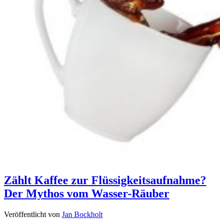
Zählt Kaffee zur Flüssigkeitsaufnahme?
Der Mythos vom Wasser-Räuber
Veröffentlicht von
Jan Bockholt