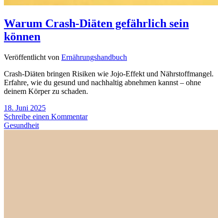
Warum Crash-Diäten gefährlich sein
können
Veröffentlicht von
Ernährungshandbuch
Crash-Diäten bringen Risiken wie Jojo-Effekt und Nährstoffmangel.
Erfahre, wie du gesund und nachhaltig abnehmen kannst – ohne
deinem Körper zu schaden.
18. Juni 2025
Schreibe einen Kommentar
Gesundheit