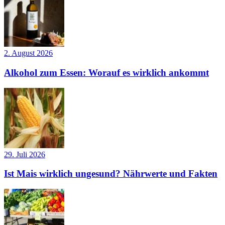
2. August 2026
Alkohol zum Essen: Worauf es wirklich ankommt
29. Juli 2026
Ist Mais wirklich ungesund? Nährwerte und Fakten