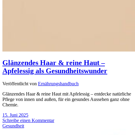
Glänzendes Haar & reine Haut –
Apfelessig als Gesundheitswunder
Veröffentlicht von
Ernährungshandbuch
Glänzendes Haar & reine Haut mit Apfelessig – entdecke natürliche
Pflege von innen und außen, für ein gesundes Aussehen ganz ohne
Chemie.
15. Juni 2025
Schreibe einen Kommentar
Gesundheit