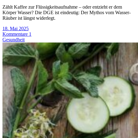
Zählt Kaffee zur Flüssigkeitsaufnahme – oder entzieht er dem
Körper Wasser? Die DGE ist eindeutig: Der Mythos vom Wasser-
Räuber ist längst widerlegt.
18. Mai 2025
Kommentare 1
Gesundheit