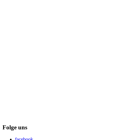
Folge uns
facebook