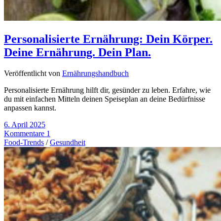
Personalisierte Ernährung: Dein Körper.
Deine Ernährung. Dein Plan.
Veröffentlicht von
Ernährungshandbuch
Personalisierte Ernährung hilft dir, gesünder zu leben. Erfahre, wie
du mit einfachen Mitteln deinen Speiseplan an deine Bedürfnisse
anpassen kannst.
6. April 2025
Kommentare 1
Food-Trends
/
Gesundheit