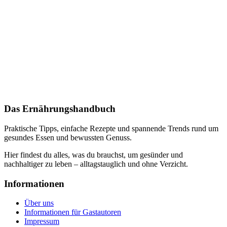
Das Ernährungshandbuch
Praktische Tipps, einfache Rezepte und spannende Trends rund um
gesundes Essen und bewussten Genuss.
Hier findest du alles, was du brauchst, um gesünder und
nachhaltiger zu leben – alltagstauglich und ohne Verzicht.
Informationen
Über uns
Informationen für Gastautoren
Impressum