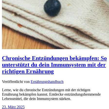
Chronische Entzündungen bekämpfen: So
unterstützt du dein Immunsystem mit der
richtigen Ernährung
Veröffentlicht von
Ernährungshandbuch
Lerne, wie du chronische Entzündungen mit der richtigen
Ernährung bekämpfen kannst. Entdecke entzündungshemmende
Lebensmittel, die dein Immunsystem stärken.
23. März 2025