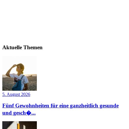
Aktuelle Themen
5. August 2026
Fünf Gewohnheiten für eine ganzheitlich gesunde
und gesch�...