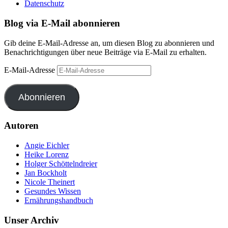
Datenschutz
Blog via E-Mail abonnieren
Gib deine E-Mail-Adresse an, um diesen Blog zu abonnieren und
Benachrichtigungen über neue Beiträge via E-Mail zu erhalten.
E-Mail-Adresse
Abonnieren
Autoren
Angie Eichler
Heike Lorenz
Holger Schöttelndreier
Jan Bockholt
Nicole Theinert
Gesundes Wissen
Ernährungshandbuch
Unser Archiv