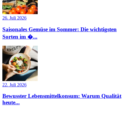
26. Juli 2026
Saisonales Gemüse im Sommer: Die wichtigsten
Sorten im �...
22. Juli 2026
Bewusster Lebensmittelkonsum: Warum Qualität
heute...