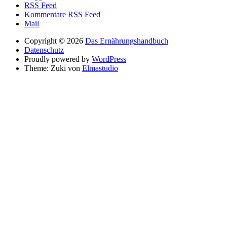
RSS Feed
Kommentare RSS Feed
Mail
Copyright © 2026
Das Ernährungshandbuch
Datenschutz
Proudly powered by
WordPress
Theme: Zuki von
Elmastudio