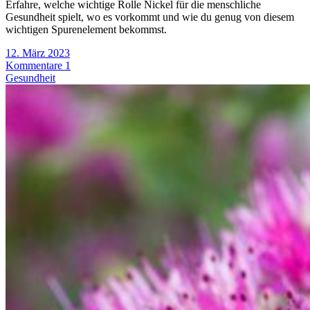
Erfahre, welche wichtige Rolle Nickel für die menschliche
Gesundheit spielt, wo es vorkommt und wie du genug von diesem
wichtigen Spurenelement bekommst.
12. März 2023
Kommentare 1
Gesundheit