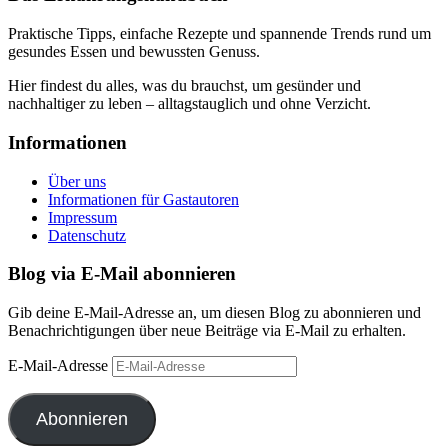
Praktische Tipps, einfache Rezepte und spannende Trends rund um
gesundes Essen und bewussten Genuss.
Hier findest du alles, was du brauchst, um gesünder und
nachhaltiger zu leben – alltagstauglich und ohne Verzicht.
Informationen
Über uns
Informationen für Gastautoren
Impressum
Datenschutz
Blog via E-Mail abonnieren
Gib deine E-Mail-Adresse an, um diesen Blog zu abonnieren und
Benachrichtigungen über neue Beiträge via E-Mail zu erhalten.
E-Mail-Adresse
Abonnieren