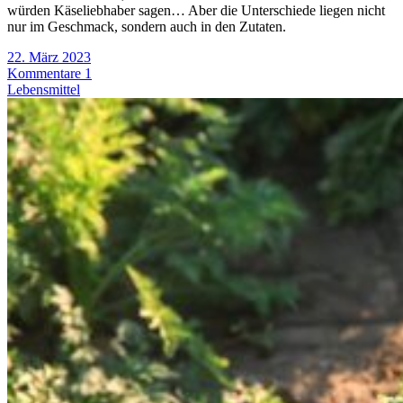
würden Käseliebhaber sagen… Aber die Unterschiede liegen nicht
nur im Geschmack, sondern auch in den Zutaten.
22. März 2023
Kommentare 1
Lebensmittel