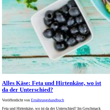
Alles Käse: Feta und Hirtenkäse, wo ist
da der Unterschied?
Veröffentlicht von
Ernährungshandbuch
Feta und Hirtenkäse, wo ist da der Unterschied? Im Geschmack