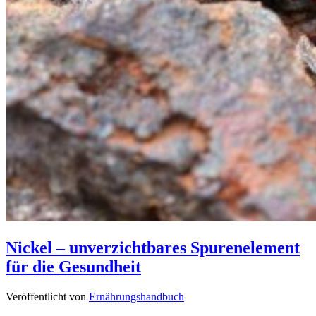
Nickel – unverzichtbares Spurenelement
für die Gesundheit
Veröffentlicht von
Ernährungshandbuch