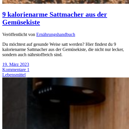
9 kalorienarme Sattmacher aus der
Gemüsekiste
Veröffentlicht von
Ernährungshandbuch
Du möchtest auf gesunde Weise satt werden? Hier findest du 9
kalorienarme Sattmacher aus der Gemüsekiste, die nicht nur lecker,
sondern auch nährstoffreich sind.
19. März 2023
Kommentare 1
Lebensmittel