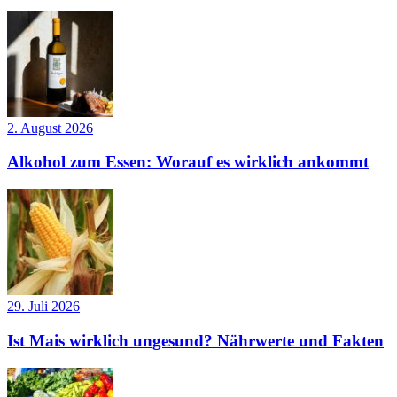
2. August 2026
Alkohol zum Essen: Worauf es wirklich ankommt
29. Juli 2026
Ist Mais wirklich ungesund? Nährwerte und Fakten