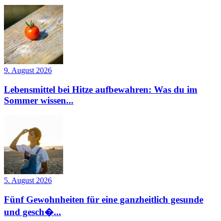
9. August 2026
Lebensmittel bei Hitze aufbewahren: Was du im
Sommer wissen...
5. August 2026
Fünf Gewohnheiten für eine ganzheitlich gesunde
und gesch�...