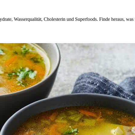
drate, Wasserqualität, Cholesterin und Superfoods. Finde heraus, was w