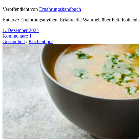
Veröffentlicht von
Ernährungshandbuch
Entlarve Ernährungsmythen: Erfahre die Wahrheit über Fett, Kohlenhy
1. Dezember 2024
Kommentare 1
Gesundheit
/
Küchentipps