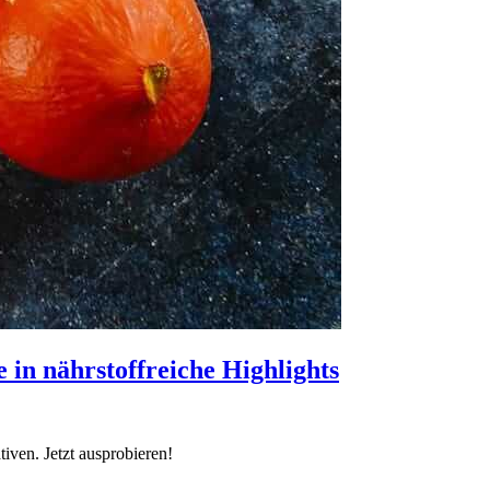
 in nährstoffreiche Highlights
iven. Jetzt ausprobieren!