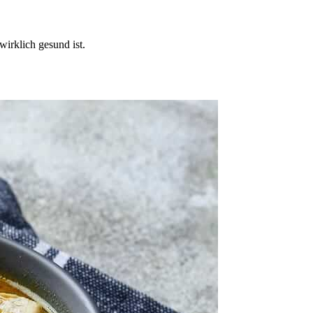
irklich gesund ist.