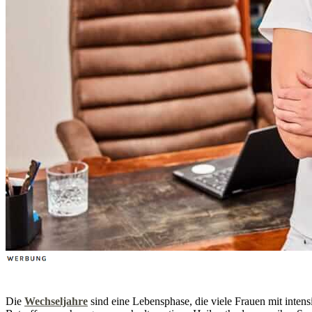
Die
Wechseljahre
sind eine Lebensphase, die viele Frauen mit inten