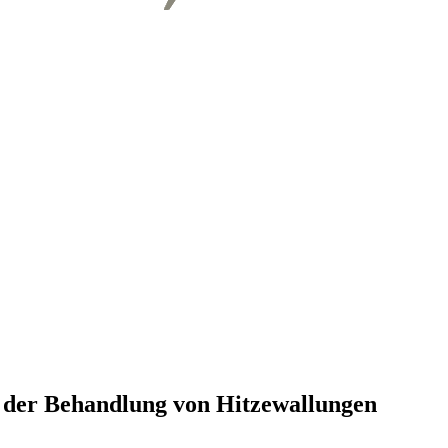
i der Behandlung von Hitzewallungen