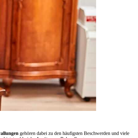
allungen
gehören dabei zu den häufigsten Beschwerden und viele