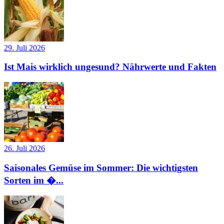
29. Juli 2026
Ist Mais wirklich ungesund? Nährwerte und Fakten
26. Juli 2026
Saisonales Gemüse im Sommer: Die wichtigsten
Sorten im �...