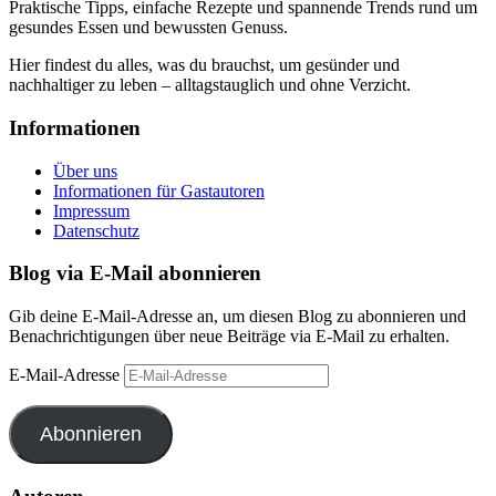
Praktische Tipps, einfache Rezepte und spannende Trends rund um
gesundes Essen und bewussten Genuss.
Hier findest du alles, was du brauchst, um gesünder und
nachhaltiger zu leben – alltagstauglich und ohne Verzicht.
Informationen
Über uns
Informationen für Gastautoren
Impressum
Datenschutz
Blog via E-Mail abonnieren
Gib deine E-Mail-Adresse an, um diesen Blog zu abonnieren und
Benachrichtigungen über neue Beiträge via E-Mail zu erhalten.
E-Mail-Adresse
Abonnieren