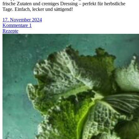
frische Zutaten und cremiges Dressing – perfekt für herbstliche
Tage. Einfach, lecker und sättigend!
17. November 2024
Kommentare 1
Rezepte