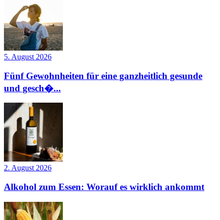
5. August 2026
Fünf Gewohnheiten für eine ganzheitlich gesunde
und gesch�...
2. August 2026
Alkohol zum Essen: Worauf es wirklich ankommt