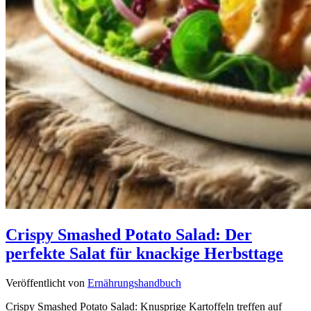
Crispy Smashed Potato Salad: Der
perfekte Salat für knackige Herbsttage
Veröffentlicht von
Ernährungshandbuch
Crispy Smashed Potato Salad: Knusprige Kartoffeln treffen auf