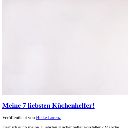
Meine 7 liebsten Küchenhelfer!
Veröffentlicht von
Heike Lorenz
Darf ich euch meine 7 liebsten Küchenhelfer vorstellen? Manche