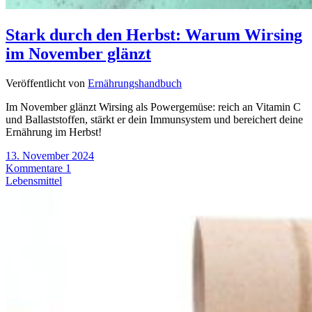
Stark durch den Herbst: Warum Wirsing
im November glänzt
Veröffentlicht von
Ernährungshandbuch
Im November glänzt Wirsing als Powergemüse: reich an Vitamin C
und Ballaststoffen, stärkt er dein Immunsystem und bereichert deine
Ernährung im Herbst!
13. November 2024
Kommentare 1
Lebensmittel