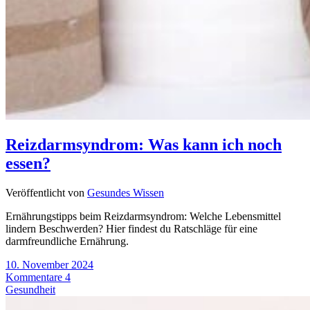
Reizdarmsyndrom: Was kann ich noch
essen?
Veröffentlicht von
Gesundes Wissen
Ernährungstipps beim Reizdarmsyndrom: Welche Lebensmittel
lindern Beschwerden? Hier findest du Ratschläge für eine
darmfreundliche Ernährung.
10. November 2024
Kommentare 4
Gesundheit