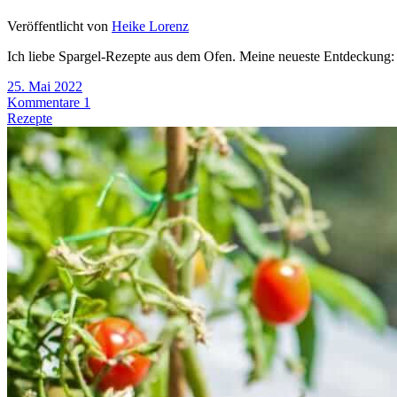
Veröffentlicht von
Heike Lorenz
Ich liebe Spargel-Rezepte aus dem Ofen. Meine neueste Entdeckung: m
25. Mai 2022
Kommentare 1
Rezepte