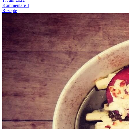
1. Juni 2022
Kommentare 1
Rezepte