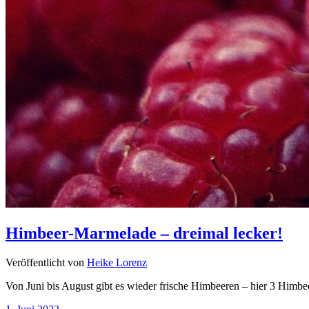
Himbeer-Marmelade – dreimal lecker!
Veröffentlicht von
Heike Lorenz
Von Juni bis August gibt es wieder frische Himbeeren – hier 3 Himbe