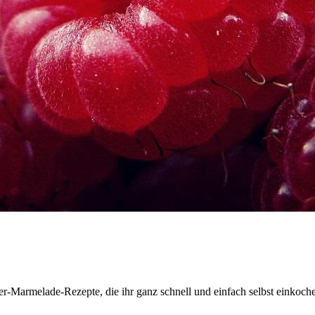
er-Marmelade-Rezepte, die ihr ganz schnell und einfach selbst einkoch