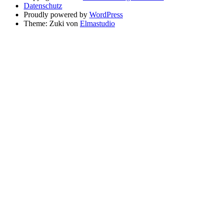
Datenschutz
Proudly powered by
WordPress
Theme: Zuki von
Elmastudio