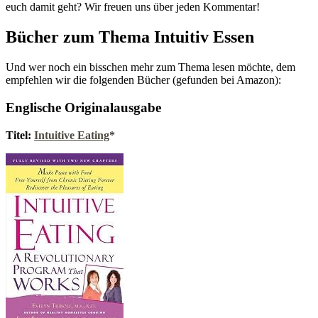
euch damit geht? Wir freuen uns über jeden Kommentar!
Bücher zum Thema Intuitiv Essen
Und wer noch ein bisschen mehr zum Thema lesen möchte, dem
empfehlen wir die folgenden Bücher (gefunden bei Amazon):
Englische Originalausgabe
Titel:
Intuitive Eating
*