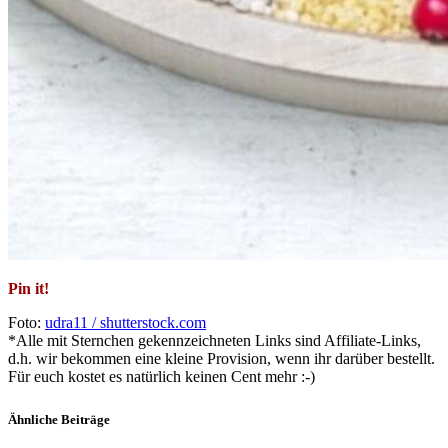
Pin it!
Foto:
udra11 / shutterstock.com
*Alle mit Sternchen gekennzeichneten Links sind Affiliate-Links,
d.h. wir bekommen eine kleine Provision, wenn ihr darüber bestellt.
Für euch kostet es natürlich keinen Cent mehr :-)
Ähnliche Beiträge