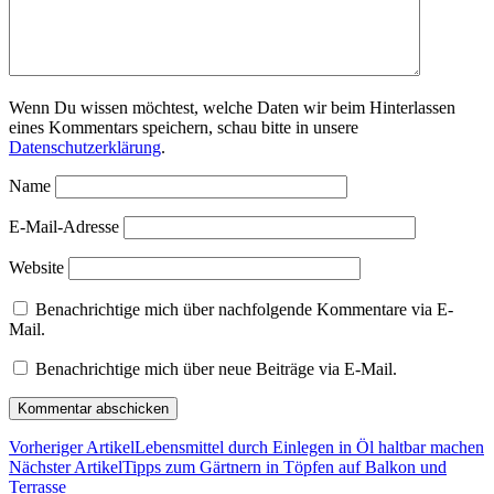
Wenn Du wissen möchtest, welche Daten wir beim Hinterlassen
eines Kommentars speichern, schau bitte in unsere
Datenschutzerklärung
.
Name
E-Mail-Adresse
Website
Benachrichtige mich über nachfolgende Kommentare via E-
Mail.
Benachrichtige mich über neue Beiträge via E-Mail.
Vorheriger Artikel
Lebensmittel durch Einlegen in Öl haltbar machen
Nächster Artikel
Tipps zum Gärtnern in Töpfen auf Balkon und
Terrasse