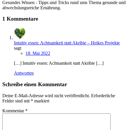
Gesundes Wissen - Tipps und Tricks rund ums Thema gesunde und
abwechslungsreiche Ernährung.
1 Kommentare
Intuitiv essen: Achtsamkeit statt Akribie – Heikes Projekte
sagt
18. Mai 2022
[…] Intuitiv essen: Achtsamkeit statt Akribie […]
Antworten
Schreibe einen Kommentar
Deine E-Mail-Adresse wird nicht veröffentlicht.
Erforderliche
Felder sind mit
*
markiert
Kommentar
*