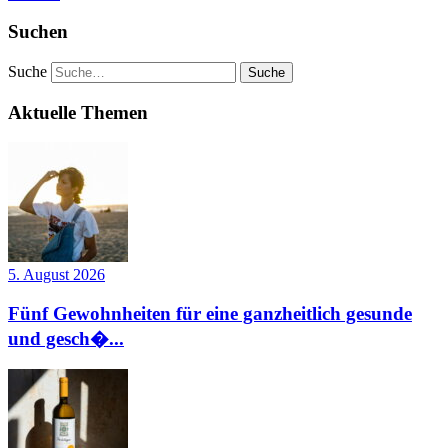
Suchen
Suche
Aktuelle Themen
5. August 2026
Fünf Gewohnheiten für eine ganzheitlich gesunde
und gesch�...