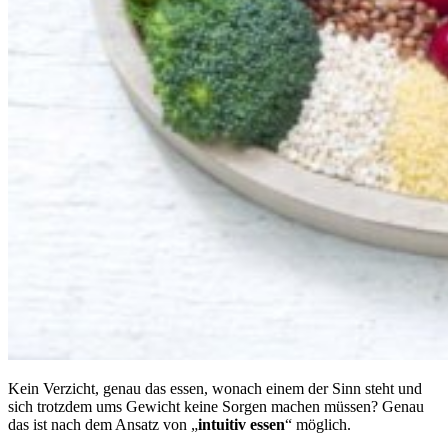
Kein Verzicht, genau das essen, wonach einem der Sinn steht und
sich trotzdem ums Gewicht keine Sorgen machen müssen? Genau
das ist nach dem Ansatz von „
intuitiv essen
“ möglich.