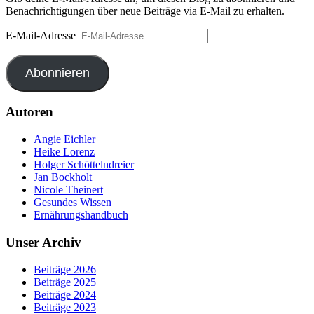
Benachrichtigungen über neue Beiträge via E-Mail zu erhalten.
E-Mail-Adresse
Abonnieren
Autoren
Angie Eichler
Heike Lorenz
Holger Schöttelndreier
Jan Bockholt
Nicole Theinert
Gesundes Wissen
Ernährungshandbuch
Unser Archiv
Beiträge 2026
Beiträge 2025
Beiträge 2024
Beiträge 2023