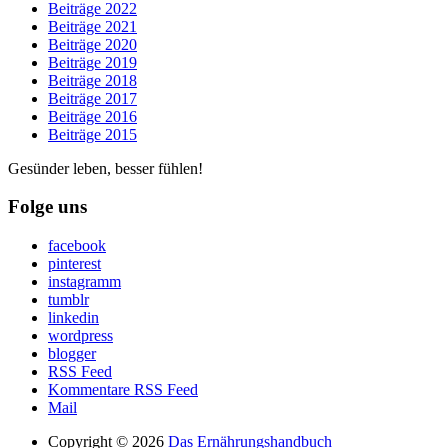
Beiträge 2022
Beiträge 2021
Beiträge 2020
Beiträge 2019
Beiträge 2018
Beiträge 2017
Beiträge 2016
Beiträge 2015
Gesünder leben, besser fühlen!
Folge uns
facebook
pinterest
instagramm
tumblr
linkedin
wordpress
blogger
RSS Feed
Kommentare RSS Feed
Mail
Copyright © 2026
Das Ernährungshandbuch