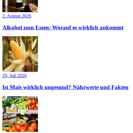
2. August 2026
Alkohol zum Essen: Worauf es wirklich ankommt
29. Juli 2026
Ist Mais wirklich ungesund? Nährwerte und Fakten