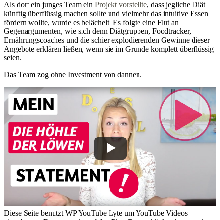
Als dort ein junges Team ein
Projekt vorstellte
, dass jegliche Diät
künftig überflüssig machen sollte und vielmehr das intuitive Essen
fördern wollte, wurde es belächelt. Es folgte eine Flut an
Gegenargumenten, wie sich denn Diätgruppen, Foodtracker,
Ernährungscoaches und die schier explodierenden Gewinne dieser
Angebote erklären ließen, wenn sie im Grunde komplett überflüssig
seien.
Das Team zog ohne Investment von dannen.
Diese Seite benutzt WP YouTube Lyte um YouTube Videos