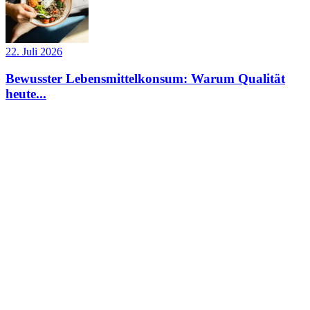
22. Juli 2026
Bewusster Lebensmittelkonsum: Warum Qualität
heute...