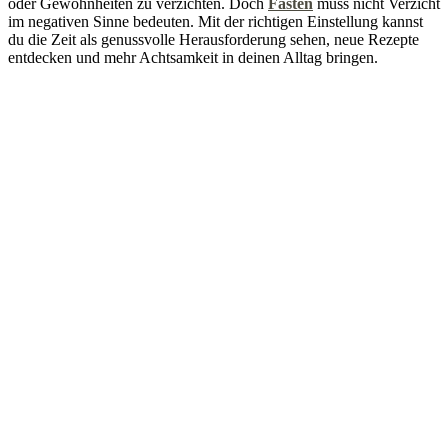
oder Gewohnheiten zu verzichten. Doch
Fasten
muss nicht Verzicht
im negativen Sinne bedeuten. Mit der richtigen Einstellung kannst
du die Zeit als genussvolle Herausforderung sehen, neue Rezepte
entdecken und mehr Achtsamkeit in deinen Alltag bringen.