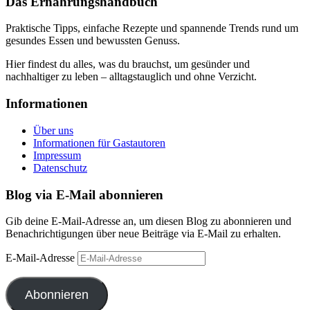
Das Ernährungshandbuch
Praktische Tipps, einfache Rezepte und spannende Trends rund um
gesundes Essen und bewussten Genuss.
Hier findest du alles, was du brauchst, um gesünder und
nachhaltiger zu leben – alltagstauglich und ohne Verzicht.
Informationen
Über uns
Informationen für Gastautoren
Impressum
Datenschutz
Blog via E-Mail abonnieren
Gib deine E-Mail-Adresse an, um diesen Blog zu abonnieren und
Benachrichtigungen über neue Beiträge via E-Mail zu erhalten.
E-Mail-Adresse
Abonnieren