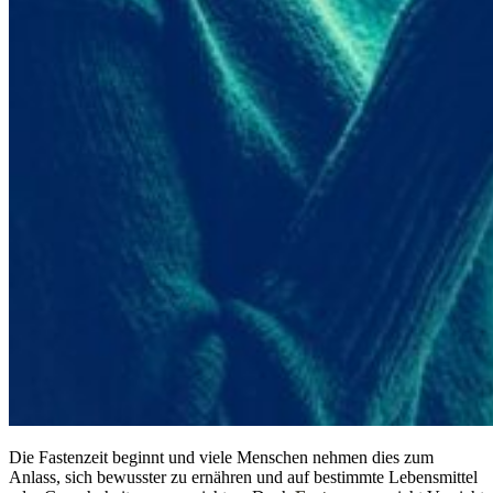
Die Fastenzeit beginnt und viele Menschen nehmen dies zum
Anlass, sich bewusster zu ernähren und auf bestimmte Lebensmittel