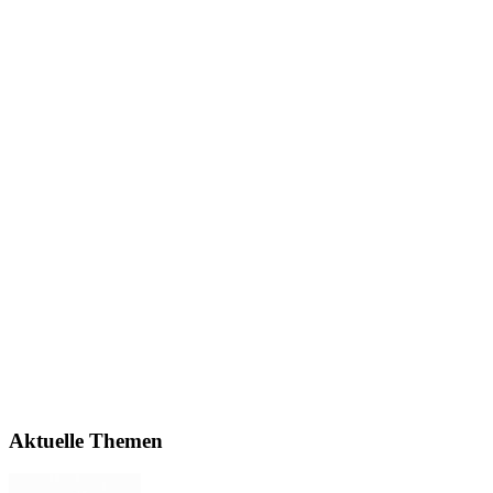
Aktuelle Themen