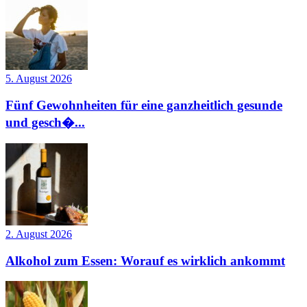
5. August 2026
Fünf Gewohnheiten für eine ganzheitlich gesunde
und gesch�...
2. August 2026
Alkohol zum Essen: Worauf es wirklich ankommt