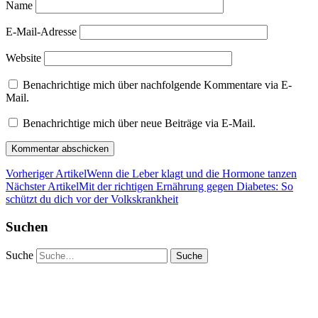
Name
E-Mail-Adresse
Website
Benachrichtige mich über nachfolgende Kommentare via E-
Mail.
Benachrichtige mich über neue Beiträge via E-Mail.
Vorheriger Artikel
Wenn die Leber klagt und die Hormone tanzen
Nächster Artikel
Mit der richtigen Ernährung gegen Diabetes: So
schützt du dich vor der Volkskrankheit
Suchen
Suche