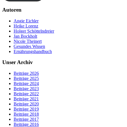
Autoren
Angie Eichler
Heike Lorenz
Holger Schöttelndreier
Jan Bockholt
Nicole Theinert
Gesundes Wissen
Ernährungshandbuch
Unser Archiv
Beiträge 2026
Beiträge 2025
Beiträge 2024
Beiträge 2023
Beiträge 2022
Beiträge 2021
Beiträge 2020
Beiträge 2019
Beiträge 2018
Beiträge 2017
Beiträge 2016