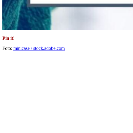
Pin it!
Foto:
minicase / stock.adobe.com