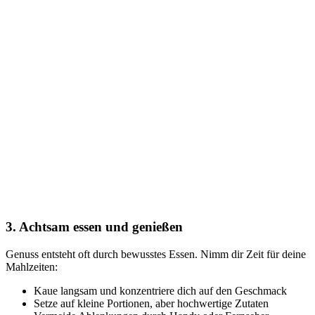
3. Achtsam essen und genießen
Genuss entsteht oft durch bewusstes Essen. Nimm dir Zeit für deine
Mahlzeiten:
Kaue langsam und konzentriere dich auf den Geschmack
Setze auf kleine Portionen, aber hochwertige Zutaten