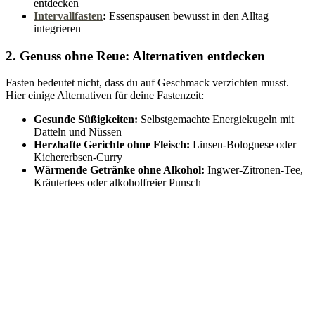
entdecken
Intervallfasten
:
Essenspausen bewusst in den Alltag
integrieren
2. Genuss ohne Reue: Alternativen entdecken
Fasten bedeutet nicht, dass du auf Geschmack verzichten musst.
Hier einige Alternativen für deine Fastenzeit:
Gesunde Süßigkeiten:
Selbstgemachte Energiekugeln mit
Datteln und Nüssen
Herzhafte Gerichte ohne Fleisch:
Linsen-Bolognese oder
Kichererbsen-Curry
Wärmende Getränke ohne Alkohol:
Ingwer-Zitronen-Tee,
Kräutertees oder alkoholfreier Punsch