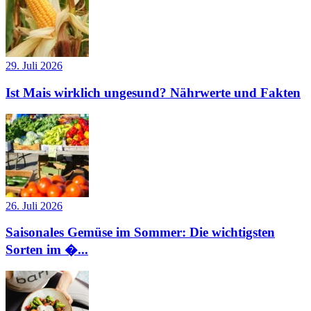
29. Juli 2026
Ist Mais wirklich ungesund? Nährwerte und Fakten
26. Juli 2026
Saisonales Gemüse im Sommer: Die wichtigsten
Sorten im �...