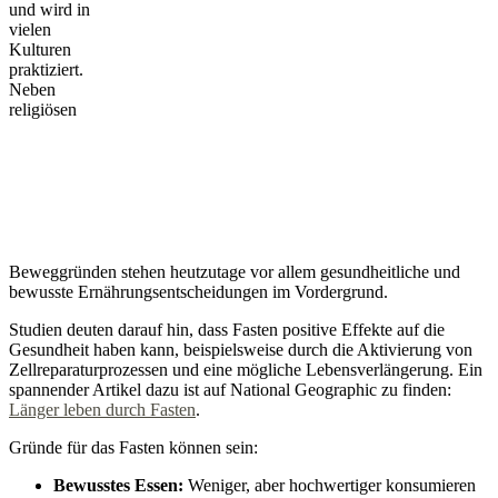
und wird in
vielen
Kulturen
praktiziert.
Neben
religiösen
Beweggründen stehen heutzutage vor allem gesundheitliche und
bewusste Ernährungsentscheidungen im Vordergrund.
Studien deuten darauf hin, dass Fasten positive Effekte auf die
Gesundheit haben kann, beispielsweise durch die Aktivierung von
Zellreparaturprozessen und eine mögliche Lebensverlängerung. Ein
spannender Artikel dazu ist auf National Geographic zu finden:
Länger leben durch Fasten
.
Gründe für das Fasten können sein:
Bewusstes Essen:
Weniger, aber hochwertiger konsumieren