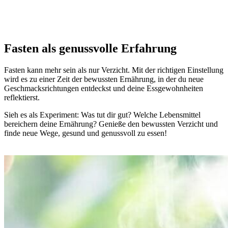
Fasten als genussvolle Erfahrung
Fasten kann mehr sein als nur Verzicht. Mit der richtigen Einstellung
wird es zu einer Zeit der bewussten Ernährung, in der du neue
Geschmacksrichtungen entdeckst und deine Essgewohnheiten
reflektierst.
Sieh es als Experiment: Was tut dir gut? Welche Lebensmittel
bereichern deine Ernährung? Genieße den bewussten Verzicht und
finde neue Wege, gesund und genussvoll zu essen!