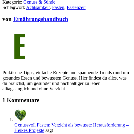
Kategorie:
Genuss & Sünde
Schlagwort:
Achtsamkeit
,
Fasten
,
Fastenzeit
von
Ernährungshandbuch
Praktische Tipps, einfache Rezepte und spannende Trends rund um
gesundes Essen und bewussten Genuss. Hier findest du alles, was
du brauchst, um gesünder und nachhaltiger zu leben –
alltagstauglich und ohne Verzicht.
1 Kommentare
Genussvoll Fasten: Verzicht als bewusste Herausforderung –
Heikes Projekte
sagt