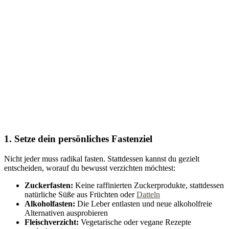
1. Setze dein persönliches Fastenziel
Nicht jeder muss radikal fasten. Stattdessen kannst du gezielt
entscheiden, worauf du bewusst verzichten möchtest:
Zuckerfasten:
Keine raffinierten Zuckerprodukte, stattdessen
natürliche Süße aus Früchten oder
Datteln
Alkoholfasten:
Die Leber entlasten und neue alkoholfreie
Alternativen ausprobieren
Fleischverzicht:
Vegetarische oder vegane Rezepte