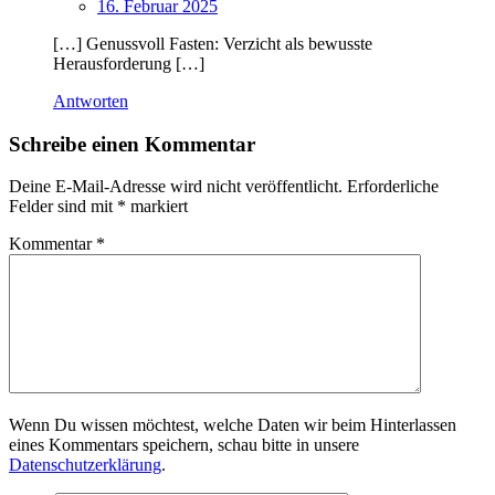
16. Februar 2025
[…] Genussvoll Fasten: Verzicht als bewusste
Herausforderung […]
Antworten
Schreibe einen Kommentar
Deine E-Mail-Adresse wird nicht veröffentlicht.
Erforderliche
Felder sind mit
*
markiert
Kommentar
*
Wenn Du wissen möchtest, welche Daten wir beim Hinterlassen
eines Kommentars speichern, schau bitte in unsere
Datenschutzerklärung
.