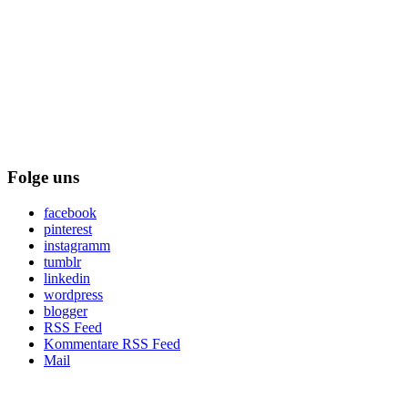
Folge uns
facebook
pinterest
instagramm
tumblr
linkedin
wordpress
blogger
RSS Feed
Kommentare RSS Feed
Mail