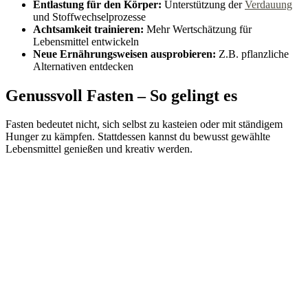
Entlastung für den Körper:
Unterstützung der
Verdauung
und Stoffwechselprozesse
Achtsamkeit trainieren:
Mehr Wertschätzung für
Lebensmittel entwickeln
Neue Ernährungsweisen ausprobieren:
Z.B. pflanzliche
Alternativen entdecken
Genussvoll Fasten – So gelingt es
Fasten bedeutet nicht, sich selbst zu kasteien oder mit ständigem
Hunger zu kämpfen. Stattdessen kannst du bewusst gewählte
Lebensmittel genießen und kreativ werden.