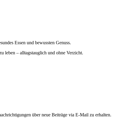
gesundes Essen und bewussten Genuss.
zu leben – alltagstauglich und ohne Verzicht.
chrichtigungen über neue Beiträge via E-Mail zu erhalten.