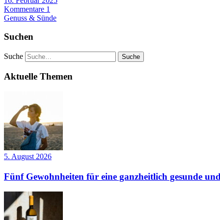
16. Februar 2025
Kommentare 1
Genuss & Sünde
Suchen
Suche
Aktuelle Themen
5. August 2026
Fünf Gewohnheiten für eine ganzheitlich gesunde und