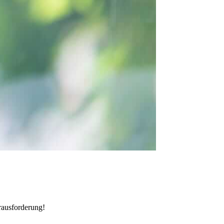
rausforderung!