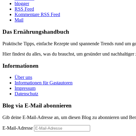
blogger
RSS Feed
Kommentare RSS Feed
Mail
Das Ernährungshandbuch
Praktische Tipps, einfache Rezepte und spannende Trends rund um 
Hier findest du alles, was du brauchst, um gesünder und nachhaltiger 
Informationen
Über uns
Informationen für Gastautoren
Impressum
Datenschutz
Blog via E-Mail abonnieren
Gib deine E-Mail-Adresse an, um diesen Blog zu abonnieren und Bena
E-Mail-Adresse