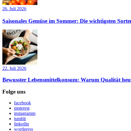
26. Juli 2026
Saisonales Gemüse im Sommer: Die wichtigsten Sorte
22. Juli 2026
Bewusster Lebensmittelkonsum: Warum Qualität heut
Folge uns
facebook
pinterest
instagramm
tumblr
linkedin
wordpress