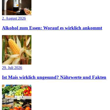
2. August 2026
Alkohol zum Essen: Worauf es wirklich ankommt
29. Juli 2026
Ist Mais wirklich ungesund? Nährwerte und Fakten