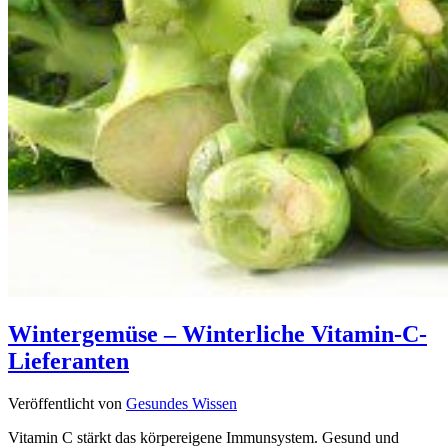
Wintergemüse – Winterliche Vitamin-C-
Lieferanten
Veröffentlicht von
Gesundes Wissen
Vitamin C stärkt das körpereigene Immunsystem. Gesund und