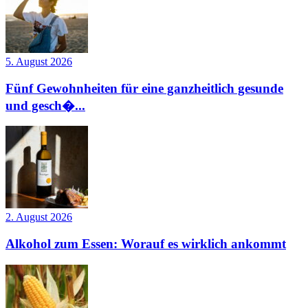
5. August 2026
Fünf Gewohnheiten für eine ganzheitlich gesunde
und gesch�...
2. August 2026
Alkohol zum Essen: Worauf es wirklich ankommt