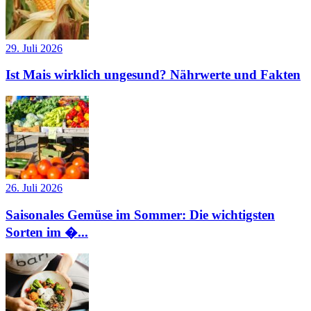
29. Juli 2026
Ist Mais wirklich ungesund? Nährwerte und Fakten
26. Juli 2026
Saisonales Gemüse im Sommer: Die wichtigsten
Sorten im �...