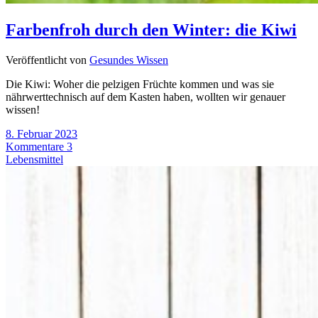
Farbenfroh durch den Winter: die Kiwi
Veröffentlicht von
Gesundes Wissen
Die Kiwi: Woher die pelzigen Früchte kommen und was sie
nährwerttechnisch auf dem Kasten haben, wollten wir genauer
wissen!
8. Februar 2023
Kommentare 3
Lebensmittel