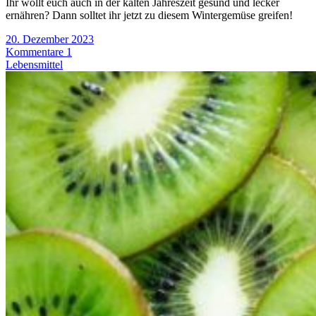
Ihr wollt euch auch in der kalten Jahreszeit gesund und lecker
ernähren? Dann solltet ihr jetzt zu diesem Wintergemüse greifen!
20. Dezember 2023
Kommentare 1
Lebensmittel