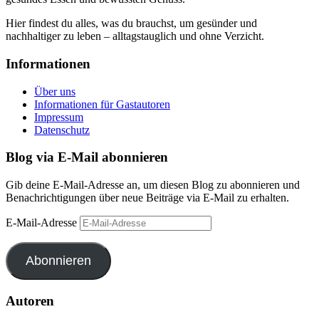
Hier findest du alles, was du brauchst, um gesünder und
nachhaltiger zu leben – alltagstauglich und ohne Verzicht.
Informationen
Über uns
Informationen für Gastautoren
Impressum
Datenschutz
Blog via E-Mail abonnieren
Gib deine E-Mail-Adresse an, um diesen Blog zu abonnieren und
Benachrichtigungen über neue Beiträge via E-Mail zu erhalten.
E-Mail-Adresse
Abonnieren
Autoren