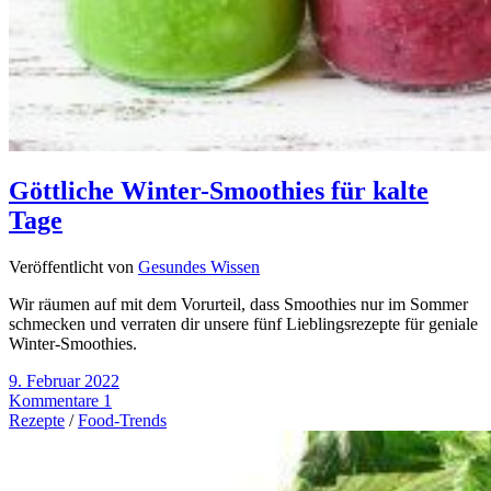
Göttliche Winter-Smoothies für kalte
Tage
Veröffentlicht von
Gesundes Wissen
Wir räumen auf mit dem Vorurteil, dass Smoothies nur im Sommer
schmecken und verraten dir unsere fünf Lieblingsrezepte für geniale
Winter-Smoothies.
9. Februar 2022
Kommentare 1
Rezepte
/
Food-Trends