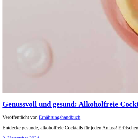
Genussvoll und gesund: Alkoholfreie Cock
Veröffentlicht von
Ernährungshandbuch
Entdecke gesunde, alkoholfreie Cocktails für jeden Anlass! Erfrisch