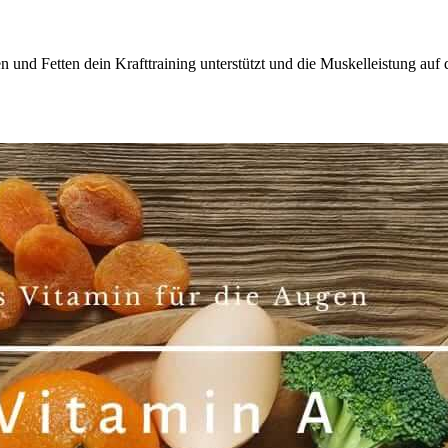
nd Fetten dein Krafttraining unterstützt und die Muskelleistung auf d