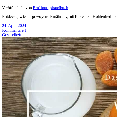
Veröffentlicht von
Ernährungshandbuch
Entdecke, wie ausgewogene Ernährung mit Proteinen, Kohlenhydraten u
24. April 2024
Kommentare 1
Gesundheit