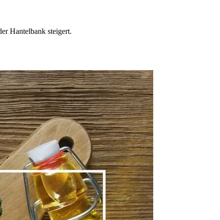
er Hantelbank steigert.