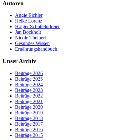
Autoren
Angie Eichler
Heike Lorenz
Holger Schöttelndreier
Jan Bockholt
Nicole Theinert
Gesundes Wissen
Ernährungshandbuch
Unser Archiv
Beiträge 2026
Beiträge 2025
Beiträge 2024
Beiträge 2023
Beiträge 2022
Beiträge 2021
Beiträge 2020
Beiträge 2019
Beiträge 2018
Beiträge 2017
Beiträge 2016
Beiträge 2015