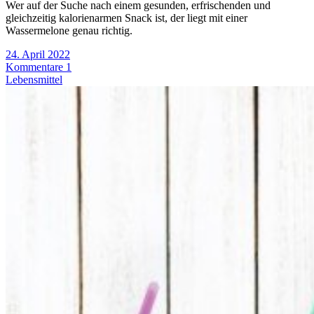
Wer auf der Suche nach einem gesunden, erfrischenden und
gleichzeitig kalorienarmen Snack ist, der liegt mit einer
Wassermelone genau richtig.
24. April 2022
Kommentare 1
Lebensmittel