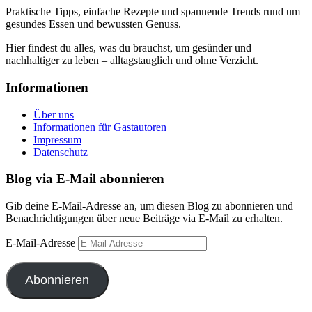
Praktische Tipps, einfache Rezepte und spannende Trends rund um
gesundes Essen und bewussten Genuss.
Hier findest du alles, was du brauchst, um gesünder und
nachhaltiger zu leben – alltagstauglich und ohne Verzicht.
Informationen
Über uns
Informationen für Gastautoren
Impressum
Datenschutz
Blog via E-Mail abonnieren
Gib deine E-Mail-Adresse an, um diesen Blog zu abonnieren und
Benachrichtigungen über neue Beiträge via E-Mail zu erhalten.
E-Mail-Adresse
Abonnieren