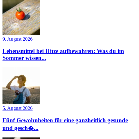
9. August 2026
Lebensmittel bei Hitze aufbewahren: Was du im
Sommer wissen...
5. August 2026
Fünf Gewohnheiten für eine ganzheitlich gesunde
und gesch�...