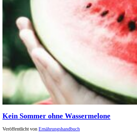
Kein Sommer ohne Wassermelone
Veröffentlicht von
Ernährungshandbuch