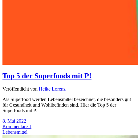
Top 5 der Superfoods mit P!
Veröffentlicht von
Heike Lorenz
Als Superfood werden Lebensmittel bezeichnet, die besonders gut
für Gesundheit und Wohlbefinden sind. Hier die Top 5 der
Superfoods mit P!
8. Mai 2022
Kommentare 1
Lebensmittel