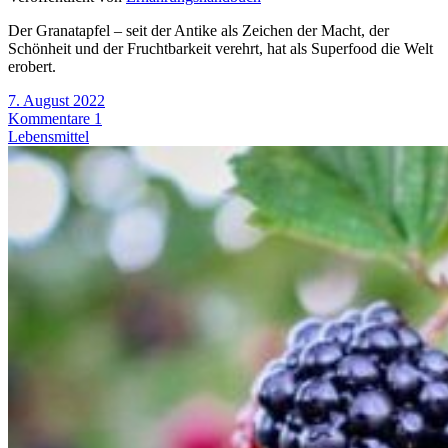
Der Granatapfel – seit der Antike als Zeichen der Macht, der
Schönheit und der Fruchtbarkeit verehrt, hat als Superfood die Welt
erobert.
7. August 2022
Kommentare 1
Lebensmittel