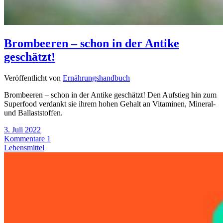
Brombeeren – schon in der Antike
geschätzt!
Veröffentlicht von
Ernährungshandbuch
Brombeeren – schon in der Antike geschätzt! Den Aufstieg hin zum
Superfood verdankt sie ihrem hohen Gehalt an Vitaminen, Mineral-
und Ballaststoffen.
3. Juli 2022
Kommentare 1
Lebensmittel