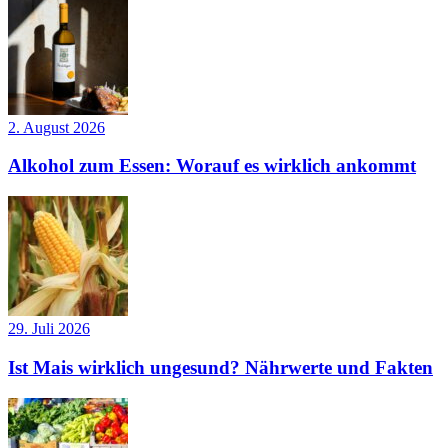
2. August 2026
Alkohol zum Essen: Worauf es wirklich ankommt
29. Juli 2026
Ist Mais wirklich ungesund? Nährwerte und Fakten