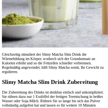
Gleichzeitig stimuliert der Slimy Matcha Slim Drink die
Wärmebildung im Körper, wodurch sich der Grundumsatz an
Kalorien erhöht und so die Fettzellen schneller verbrennen.
Regelmäßig angewendet, hilft Slimy Matcha somit, Ihr Gewicht zu
regulieren.
Slimy Matcha Slim Drink Zubereitung
Die Zubereitung des Drinks ist denkbar einfach und unkompliziert.
Sie rühren dazu nur 1 Esslöffel der fertigen Teemischung in heißes
Wasser oder Soja-Milch. Rühren Sie so lange bis sich das Pulver
vollständig aufgelöst hat und lassen es für weitere 10 Minuten