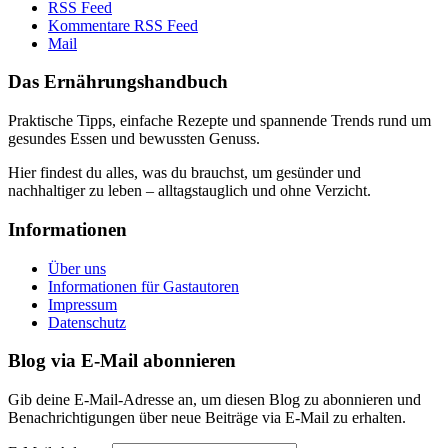
RSS Feed
Kommentare RSS Feed
Mail
Das Ernährungshandbuch
Praktische Tipps, einfache Rezepte und spannende Trends rund um
gesundes Essen und bewussten Genuss.
Hier findest du alles, was du brauchst, um gesünder und
nachhaltiger zu leben – alltagstauglich und ohne Verzicht.
Informationen
Über uns
Informationen für Gastautoren
Impressum
Datenschutz
Blog via E-Mail abonnieren
Gib deine E-Mail-Adresse an, um diesen Blog zu abonnieren und
Benachrichtigungen über neue Beiträge via E-Mail zu erhalten.