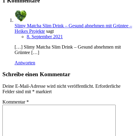
1 Kommentare
Slimy Matcha Slim Drink – Gesund abnehmen mit Grüntee –
Heikes Projekte
sagt
8. September 2021
[…] Slimy Matcha Slim Drink – Gesund abnehmen mit
Grüntee […]
Antworten
Schreibe einen Kommentar
Deine E-Mail-Adresse wird nicht veröffentlicht.
Erforderliche
Felder sind mit
*
markiert
Kommentar
*