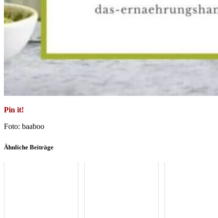
Pin it!
Foto: baaboo
Ähnliche Beiträge