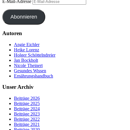
E-Mail-Adresse
Abonnieren
Autoren
Angie Eichler
Heike Lorenz
Holger Schöttelndreier
Jan Bockholt
Nicole Theinert
Gesundes Wissen
Ernährungshandbuch
Unser Archiv
Beiträge 2026
Beiträge 2025
Beiträge 2024
Beiträge 2023
Beiträge 2022
Beiträge 2021
Beiträge 2020