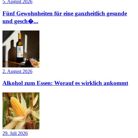
5. August 2026
Fünf Gewohnheiten für eine ganzheitlich gesunde
und gesch�...
2. August 2026
Alkohol zum Essen: Worauf es wirklich ankommt
29. Juli 2026