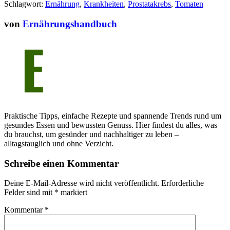
Schlagwort:
Ernährung
,
Krankheiten
,
Prostatakrebs
,
Tomaten
von
Ernährungshandbuch
Praktische Tipps, einfache Rezepte und spannende Trends rund um
gesundes Essen und bewussten Genuss. Hier findest du alles, was
du brauchst, um gesünder und nachhaltiger zu leben –
alltagstauglich und ohne Verzicht.
Schreibe einen Kommentar
Deine E-Mail-Adresse wird nicht veröffentlicht.
Erforderliche
Felder sind mit
*
markiert
Kommentar
*