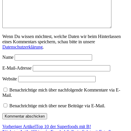
Wenn Du wissen möchtest, welche Daten wir beim Hinterlassen
eines Kommentars speichern, schau bitte in unsere
Datenschutzerklärung
.
Name
E-Mail-Adresse
Website
Benachrichtige mich über nachfolgende Kommentare via E-
Mail.
Benachrichtige mich über neue Beiträge via E-Mail.
Vorheriger Artikel
Top 10 der Superfoods mit B!