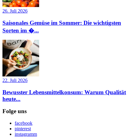
26. Juli 2026
Saisonales Gemüse im Sommer: Die wichtigsten
Sorten im �...
22. Juli 2026
Bewusster Lebensmittelkonsum: Warum Qualität
heute...
Folge uns
facebook
pinterest
instagramm