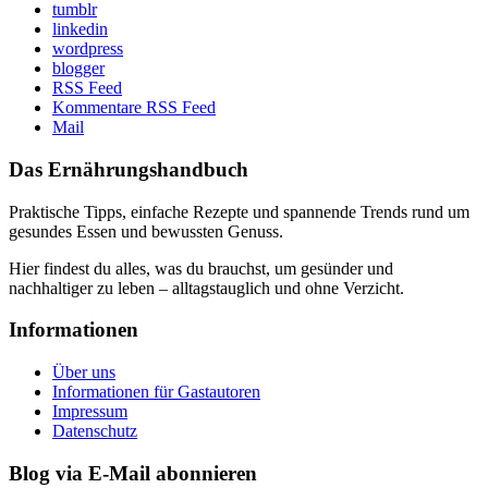
tumblr
linkedin
wordpress
blogger
RSS Feed
Kommentare RSS Feed
Mail
Das Ernährungshandbuch
Praktische Tipps, einfache Rezepte und spannende Trends rund um
gesundes Essen und bewussten Genuss.
Hier findest du alles, was du brauchst, um gesünder und
nachhaltiger zu leben – alltagstauglich und ohne Verzicht.
Informationen
Über uns
Informationen für Gastautoren
Impressum
Datenschutz
Blog via E-Mail abonnieren