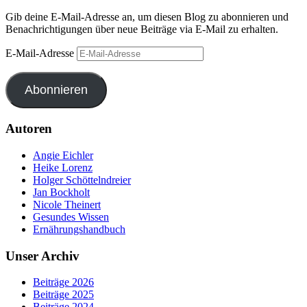
Gib deine E-Mail-Adresse an, um diesen Blog zu abonnieren und
Benachrichtigungen über neue Beiträge via E-Mail zu erhalten.
E-Mail-Adresse
Abonnieren
Autoren
Angie Eichler
Heike Lorenz
Holger Schöttelndreier
Jan Bockholt
Nicole Theinert
Gesundes Wissen
Ernährungshandbuch
Unser Archiv
Beiträge 2026
Beiträge 2025
Beiträge 2024