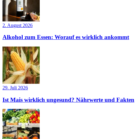
2. August 2026
Alkohol zum Essen: Worauf es wirklich ankommt
29. Juli 2026
Ist Mais wirklich ungesund? Nährwerte und Fakten