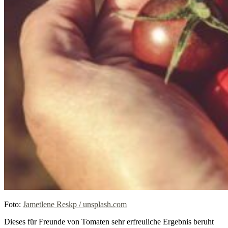
Foto:
Jametlene Reskp / unsplash.com
Dieses für Freunde von Tomaten sehr erfreuliche Ergebnis beruht