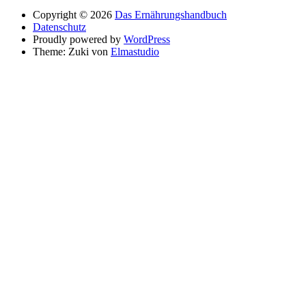
Copyright © 2026
Das Ernährungshandbuch
Datenschutz
Proudly powered by
WordPress
Theme: Zuki von
Elmastudio