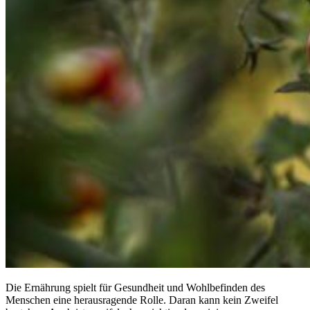
Die Ernährung spielt für Gesundheit und Wohlbefinden des
Menschen eine herausragende Rolle. Daran kann kein Zweifel