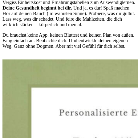
Vergiss Einheitskost und Ernährungstabellen zum Auswendiglernen.
Deine Gesundheit beginnt bei dir.
Und ja, es darf Spaß machen.
Hör auf deinen Bauch (im wahrsten Sinne). Probiere, was dir guttut.
Lass weg, was dir schadet. Und feire die Mahlzeiten, die dich
wirklich stärken – körperlich und mental.
Du brauchst keine App, keinen Bluttest und keinen Plan von außen.
Fang einfach an. Beobachte dich. Und entwickle deinen eigenen
Weg. Ganz ohne Dogmen. Aber mit viel Gefühl für dich selbst.