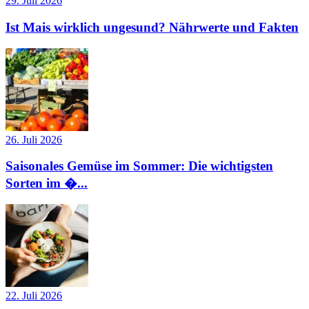
29. Juli 2026
Ist Mais wirklich ungesund? Nährwerte und Fakten
26. Juli 2026
Saisonales Gemüse im Sommer: Die wichtigsten
Sorten im �...
22. Juli 2026