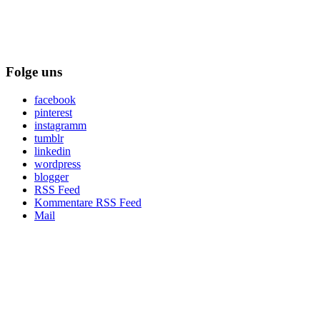
Folge uns
facebook
pinterest
instagramm
tumblr
linkedin
wordpress
blogger
RSS Feed
Kommentare RSS Feed
Mail