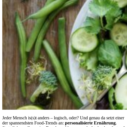
Jeder Mensch is(s)t anders – logisch, oder? Und genau da setzt einer
der spannendsten Food-Trends an:
personalisierte Ernährung
.