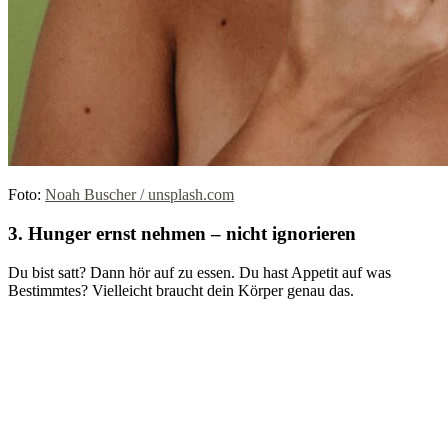
Foto:
Noah Buscher / unsplash.com
3. Hunger ernst nehmen – nicht ignorieren
Du bist satt? Dann hör auf zu essen. Du hast Appetit auf was
Bestimmtes? Vielleicht braucht dein Körper genau das.