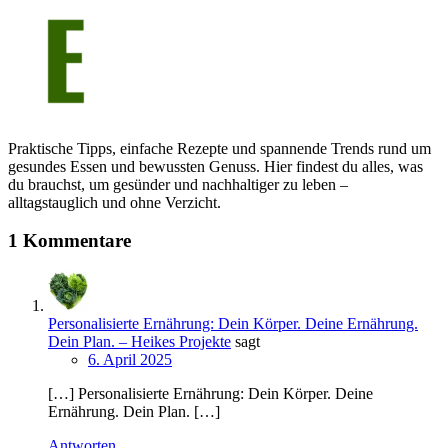
Praktische Tipps, einfache Rezepte und spannende Trends rund um
gesundes Essen und bewussten Genuss. Hier findest du alles, was
du brauchst, um gesünder und nachhaltiger zu leben –
alltagstauglich und ohne Verzicht.
1 Kommentare
Personalisierte Ernährung: Dein Körper. Deine Ernährung.
Dein Plan. – Heikes Projekte
sagt
6. April 2025
[…] Personalisierte Ernährung: Dein Körper. Deine
Ernährung. Dein Plan. […]
Antworten