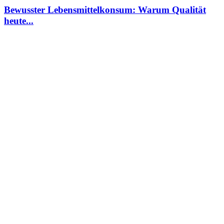
Bewusster Lebensmittelkonsum: Warum Qualität
heute...