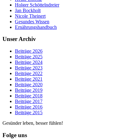
Holger Schöttelndreier
Jan Bockholt
Nicole Theinert
Gesundes Wissen
Ernährungshandbuch
Unser Archiv
Beiträge 2026
Beiträge 2025
Beiträge 2024
Beiträge 2023
Beiträge 2022
Beiträge 2021
Beiträge 2020
Beiträge 2019
Beiträge 2018
Beiträge 2017
Beiträge 2016
Beiträge 2015
Gesünder leben, besser fühlen!
Folge uns