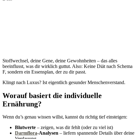
Stoffwechsel, deine Gene, deine Gewohnheiten – das alles
beeinflusst, was dir wirklich guttut. Also: Keine Diät nach Schema
F, sondern ein Essensplan, der zu dir passt.
Klingt nach Luxus? Ist eigentlich gesunder Menschenverstand.
Worauf basiert die individuelle
Ernährung?
Wenn du’s genau wissen willst, kannst du richtig tief einsteigen:
Blutwerte
– zeigen, was dir fehlt (oder zu viel ist)
Darmflora
-Analysen
– liefern spannende Details über deine
Verdauung