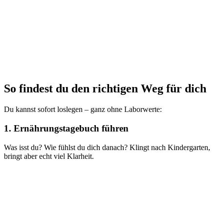
So findest du den richtigen Weg für dich
Du kannst sofort loslegen – ganz ohne Laborwerte:
1. Ernährungstagebuch führen
Was isst du? Wie fühlst du dich danach? Klingt nach Kindergarten,
bringt aber echt viel Klarheit.