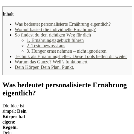
Inhalt
Was bedeutet personalisierte Ernährung eigentlich?
Worauf basiert die individuelle Ernährung?
So findest du den richtigen Weg für dich
1. Ernährungstagebuch führen
2. Teste bewusst aus
3. Hunger ernst nehmen – nicht ignorieren
Technik als Ernährungshelfer: Diese Tools helfen dir weiter
Warum das Ganze? Weil’s funktioniert.
Dein Körper. Dein Plan. Punkt.
Was bedeutet personalisierte Ernährung
eigentlich?
Die Idee ist
simpel:
Dein
Körper hat
eigene
Regeln.
Dein