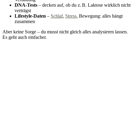
DNA-Tests
– decken auf, ob du z. B. Laktose wirklich nicht
verträgst
Lifestyle-Daten
–
Schlaf
,
Stress
, Bewegung: alles hängt
zusammen
Aber keine Sorge – du musst nicht gleich alles analysieren lassen.
Es geht auch einfacher.