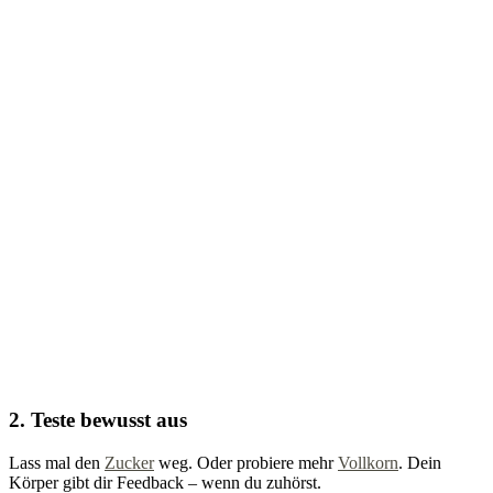
2. Teste bewusst aus
Lass mal den
Zucker
weg. Oder probiere mehr
Vollkorn
. Dein
Körper gibt dir Feedback – wenn du zuhörst.