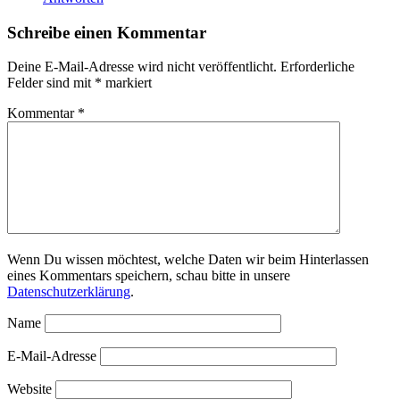
Schreibe einen Kommentar
Deine E-Mail-Adresse wird nicht veröffentlicht.
Erforderliche
Felder sind mit
*
markiert
Kommentar
*
Wenn Du wissen möchtest, welche Daten wir beim Hinterlassen
eines Kommentars speichern, schau bitte in unsere
Datenschutzerklärung
.
Name
E-Mail-Adresse
Website