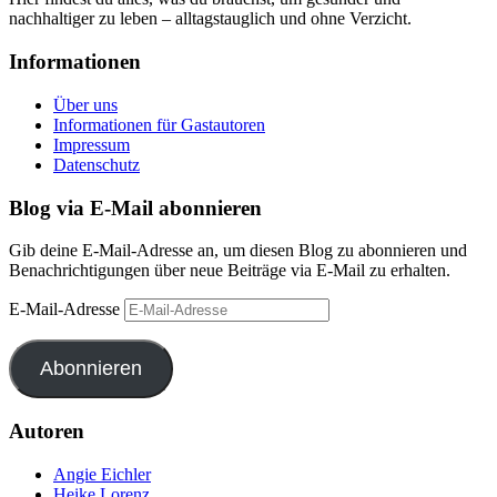
nachhaltiger zu leben – alltagstauglich und ohne Verzicht.
Informationen
Über uns
Informationen für Gastautoren
Impressum
Datenschutz
Blog via E-Mail abonnieren
Gib deine E-Mail-Adresse an, um diesen Blog zu abonnieren und
Benachrichtigungen über neue Beiträge via E-Mail zu erhalten.
E-Mail-Adresse
Abonnieren
Autoren
Angie Eichler
Heike Lorenz