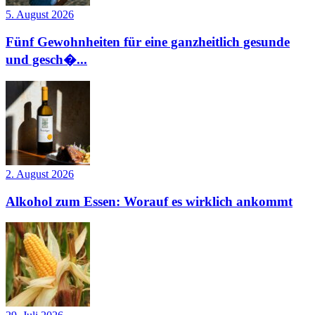
5. August 2026
Fünf Gewohnheiten für eine ganzheitlich gesunde
und gesch�...
2. August 2026
Alkohol zum Essen: Worauf es wirklich ankommt