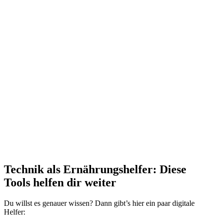
Technik als Ernährungshelfer: Diese
Tools helfen dir weiter
Du willst es genauer wissen? Dann gibt’s hier ein paar digitale
Helfer: