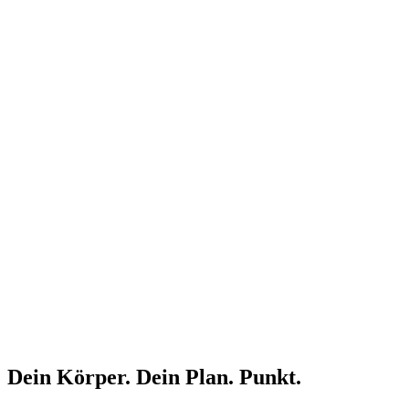
Dein Körper. Dein Plan. Punkt.