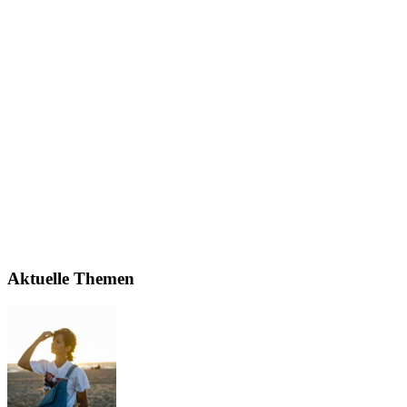
Aktuelle Themen