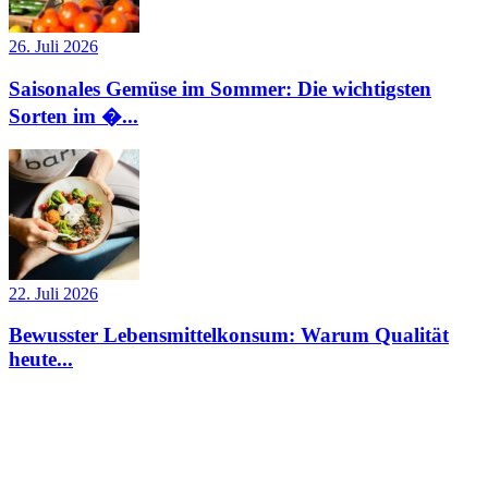
26. Juli 2026
Saisonales Gemüse im Sommer: Die wichtigsten
Sorten im �...
22. Juli 2026
Bewusster Lebensmittelkonsum: Warum Qualität
heute...