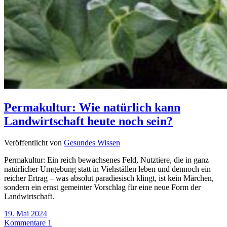
Permakultur: Wie natürlich kann
Landwirtschaft heute noch sein?
Veröffentlicht von
Gesundes Wissen
Permakultur: Ein reich bewachsenes Feld, Nutztiere, die in ganz
natürlicher Umgebung statt in Viehställen leben und dennoch ein
reicher Ertrag – was absolut paradiesisch klingt, ist kein Märchen,
sondern ein ernst gemeinter Vorschlag für eine neue Form der
Landwirtschaft.
19. Mai 2024
Kommentare 1