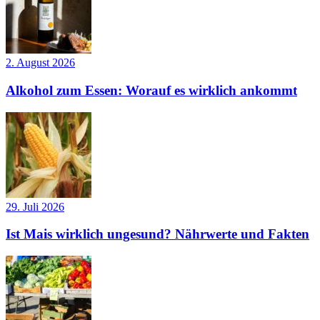
2. August 2026
Alkohol zum Essen: Worauf es wirklich ankommt
29. Juli 2026
Ist Mais wirklich ungesund? Nährwerte und Fakten