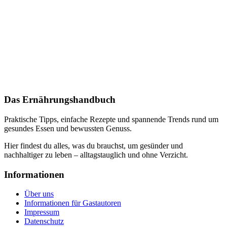
Das Ernährungshandbuch
Praktische Tipps, einfache Rezepte und spannende Trends rund um
gesundes Essen und bewussten Genuss.
Hier findest du alles, was du brauchst, um gesünder und
nachhaltiger zu leben – alltagstauglich und ohne Verzicht.
Informationen
Über uns
Informationen für Gastautoren
Impressum
Datenschutz