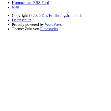
Kommentare RSS Feed
Mail
Copyright © 2026
Das Ernährungshandbuch
Datenschutz
Proudly powered by
WordPress
Theme: Zuki von
Elmastudio