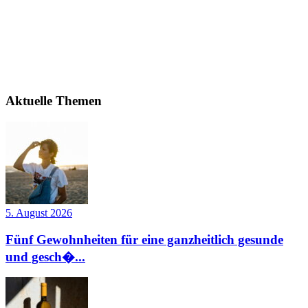
Aktuelle Themen
5. August 2026
Fünf Gewohnheiten für eine ganzheitlich gesunde
und gesch�...