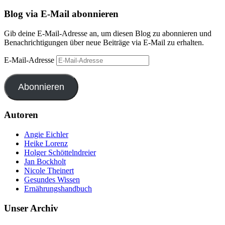
Blog via E-Mail abonnieren
Gib deine E-Mail-Adresse an, um diesen Blog zu abonnieren und
Benachrichtigungen über neue Beiträge via E-Mail zu erhalten.
E-Mail-Adresse
Abonnieren
Autoren
Angie Eichler
Heike Lorenz
Holger Schöttelndreier
Jan Bockholt
Nicole Theinert
Gesundes Wissen
Ernährungshandbuch
Unser Archiv