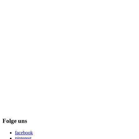
Folge uns
facebook
pinterest