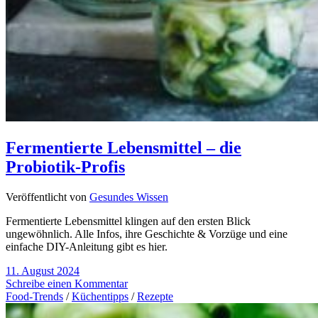
Fermentierte Lebensmittel – die
Probiotik-Profis
Veröffentlicht von
Gesundes Wissen
Fermentierte Lebensmittel klingen auf den ersten Blick
ungewöhnlich. Alle Infos, ihre Geschichte & Vorzüge und eine
einfache DIY-Anleitung gibt es hier.
11. August 2024
Schreibe einen Kommentar
Food-Trends
/
Küchentipps
/
Rezepte