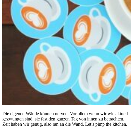
Die eigenen Wände können nerven. Vor allem wenn wir wie aktuell
gezwungen sind, sie fast den ganzen Tag von innen zu betrachten.
Zeit haben wir genug, also ran an die Wand. Let’s pimp the kitchen.