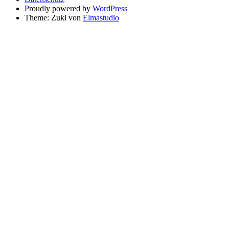
Proudly powered by
WordPress
Theme: Zuki von
Elmastudio