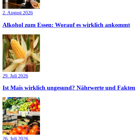
2. August 2026
Alkohol zum Essen: Worauf es wirklich ankommt
29. Juli 2026
Ist Mais wirklich ungesund? Nährwerte und Fakten
26. Juli 2026