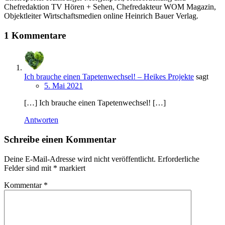
Chefredaktion TV Hören + Sehen, Chefredakteur WOM Magazin,
Objektleiter Wirtschaftsmedien online Heinrich Bauer Verlag.
1 Kommentare
Ich brauche einen Tapetenwechsel! – Heikes Projekte
sagt
5. Mai 2021
[…] Ich brauche einen Tapetenwechsel! […]
Antworten
Schreibe einen Kommentar
Deine E-Mail-Adresse wird nicht veröffentlicht.
Erforderliche
Felder sind mit
*
markiert
Kommentar
*