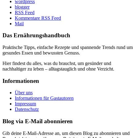
wordpress
blogger
RSS Feed
Kommentare RSS Feed
Mail
Das Ernährungshandbuch
Praktische Tipps, einfache Rezepte und spannende Trends rund um
gesundes Essen und bewussten Genuss.
Hier findest du alles, was du brauchst, um gesünder und
nachhaltiger zu leben – alltagstauglich und ohne Verzicht.
Informationen
Über uns
Informationen für Gastautoren
Impressum
Datenschutz
Blog via E-Mail abonnieren
Gib deine E-Mail-Adresse an, um diesen Blog zu abonnieren und