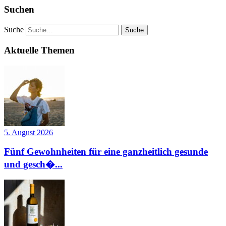
Suchen
Suche
Aktuelle Themen
5. August 2026
Fünf Gewohnheiten für eine ganzheitlich gesunde
und gesch�...