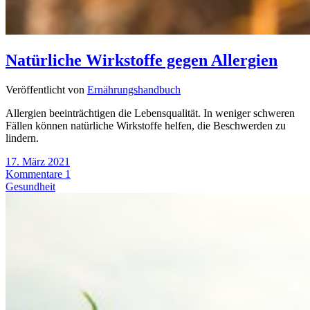
Natürliche Wirkstoffe gegen Allergien
Veröffentlicht von
Ernährungshandbuch
Allergien beeinträchtigen die Lebensqualität. In weniger schweren
Fällen können natürliche Wirkstoffe helfen, die Beschwerden zu
lindern.
17. März 2021
Kommentare 1
Gesundheit