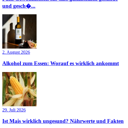
und gesch�...
2. August 2026
Alkohol zum Essen: Worauf es wirklich ankommt
29. Juli 2026
Ist Mais wirklich ungesund? Nährwerte und Fakten