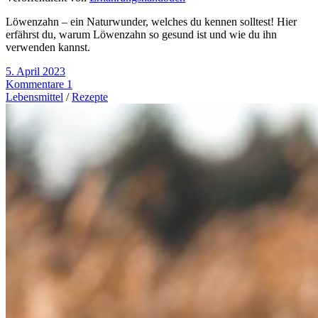
Löwenzahn – ein Naturwunder, welches du kennen solltest! Hier
erfährst du, warum Löwenzahn so gesund ist und wie du ihn
verwenden kannst.
5. April 2023
Kommentare 1
Lebensmittel
/
Rezepte