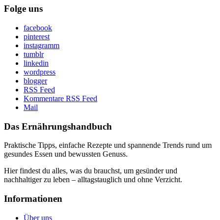
Folge uns
facebook
pinterest
instagramm
tumblr
linkedin
wordpress
blogger
RSS Feed
Kommentare RSS Feed
Mail
Das Ernährungshandbuch
Praktische Tipps, einfache Rezepte und spannende Trends rund um
gesundes Essen und bewussten Genuss.
Hier findest du alles, was du brauchst, um gesünder und
nachhaltiger zu leben – alltagstauglich und ohne Verzicht.
Informationen
Über uns