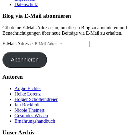
Datenschutz
Blog via E-Mail abonnieren
Gib deine E-Mail-Adresse an, um diesen Blog zu abonnieren und
Benachrichtigungen über neue Beiträge via E-Mail zu erhalten.
E-Mail-Adresse
Abonnieren
Autoren
Angie Eichler
Heike Lorenz
Holger Schöttelndreier
Jan Bockholt
Nicole Theinert
Gesundes Wissen
Ernährungshandbuch
Unser Archiv