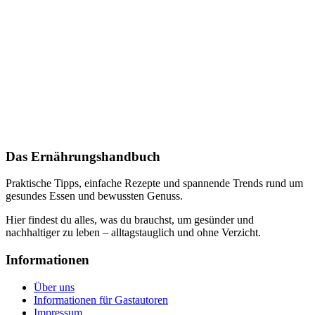
Das Ernährungshandbuch
Praktische Tipps, einfache Rezepte und spannende Trends rund um
gesundes Essen und bewussten Genuss.
Hier findest du alles, was du brauchst, um gesünder und
nachhaltiger zu leben – alltagstauglich und ohne Verzicht.
Informationen
Über uns
Informationen für Gastautoren
Impressum