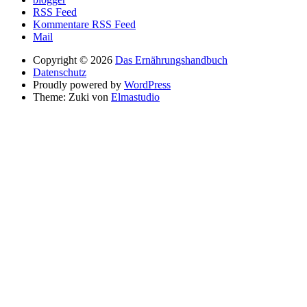
RSS Feed
Kommentare RSS Feed
Mail
Copyright © 2026
Das Ernährungshandbuch
Datenschutz
Proudly powered by
WordPress
Theme: Zuki von
Elmastudio