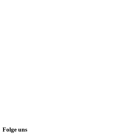
Folge uns