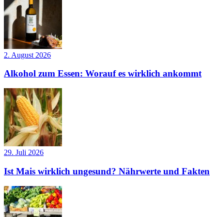
2. August 2026
Alkohol zum Essen: Worauf es wirklich ankommt
29. Juli 2026
Ist Mais wirklich ungesund? Nährwerte und Fakten