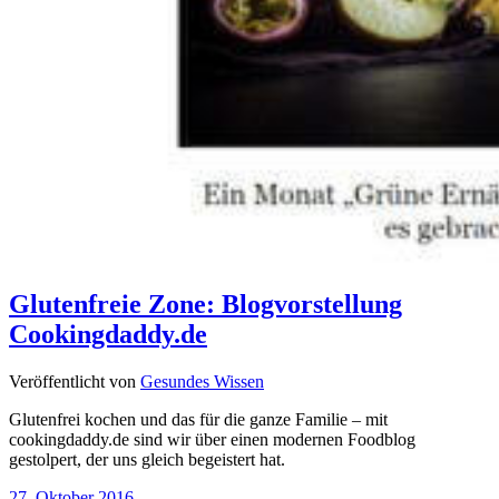
Glutenfreie Zone: Blogvorstellung
Cookingdaddy.de
Veröffentlicht von
Gesundes Wissen
Glutenfrei kochen und das für die ganze Familie – mit
cookingdaddy.de sind wir über einen modernen Foodblog
gestolpert, der uns gleich begeistert hat.
27. Oktober 2016