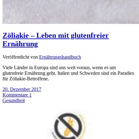
Zöliakie – Leben mit glutenfreier
Ernährung
Veröffentlicht von
Ernährungshandbuch
Viele Länder in Europa sind uns weit voraus, wenn es um
glutenfreie Ernährung geht. Italien und Schweden sind ein Paradies
für Zöliakie-Betroffene.
20. Dezember 2017
Kommentare 1
Gesundheit