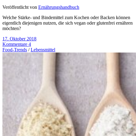
Veröffentlicht von
Ernährungshandbuch
Welche Stärke- und Bindemittel zum Kochen oder Backen können
eigentlich diejenigen nutzen, die sich vegan oder glutenfrei ernähren
möchten?
17. Oktober 2018
Kommentare 4
Food-Trends
/
Lebensmittel