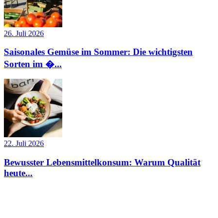
26. Juli 2026
Saisonales Gemüse im Sommer: Die wichtigsten
Sorten im �...
22. Juli 2026
Bewusster Lebensmittelkonsum: Warum Qualität
heute...