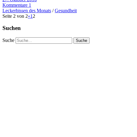
Kommentare 1
Leckerbissen des Monats
/
Gesundheit
Seite 2 von 2
«
1
2
Suchen
Suche