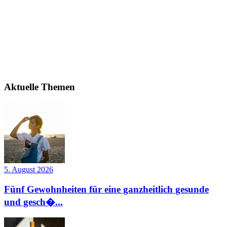
Aktuelle Themen
5. August 2026
Fünf Gewohnheiten für eine ganzheitlich gesunde
und gesch�...