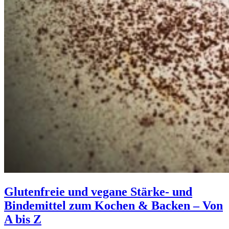
Glutenfreie und vegane Stärke- und
Bindemittel zum Kochen & Backen – Von
A bis Z