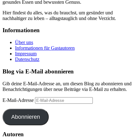
gesundes Essen und bewussten Genuss.
Hier findest du alles, was du brauchst, um gesünder und
nachhaltiger zu leben – alltagstauglich und ohne Verzicht.
Informationen
Über uns
Informationen für Gastautoren
Impressum
Datenschutz
Blog via E-Mail abonnieren
Gib deine E-Mail-Adresse an, um diesen Blog zu abonnieren und
Benachrichtigungen über neue Beiträge via E-Mail zu erhalten.
E-Mail-Adresse
Abonnieren
Autoren