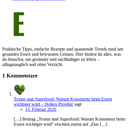
Praktische Tipps, einfache Rezepte und spannende Trends rund um
gesundes Essen und bewussten Genuss. Hier findest du alles, was
du brauchst, um gesünder und nachhaltiger zu leben –
alltagstauglich und ohne Verzicht.
1 Kommentare
Textur statt Superfood: Warum Konsistenz beim Essen
wichtiger wird – Heikes Projekte
sagt
15. Februar 2026
[…] Beitrag „Textur statt Superfood: Warum Konsistenz beim
Essen wichtiger wird“ erschien zuerst auf „Das […]