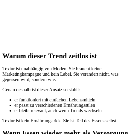
Warum dieser Trend zeitlos ist
Textur ist unabhängig von Moden. Sie braucht keine
Marketingkampagne und kein Label. Sie verändert nicht, was
gegessen wird, sondern wie.
Genau deshalb ist dieser Ansatz so stabil:
er funktioniert mit einfachen Lebensmitteln
er passt zu verschiedenen Ernährungsstilen
er bleibt relevant, auch wenn Trends wechseln
Textur ist kein Ernährungstrick. Sie ist Teil des Essens selbst.
Wenn Essen wieder mehr als Versorgung