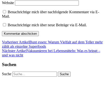
Website
Benachrichtige mich über nachfolgende Kommentare via E-
Mail.
Benachrichtige mich über neue Beiträge via E-Mail.
Vorheriger Artikel
Bunt essen: Warum Vielfalt auf dem Teller mehr
zählt als einzelne Superfoods
Nächster Artikel
Vakuumieren bei Lebensmitteln: Was es bringt –
und was nicht
Suchen
Suche