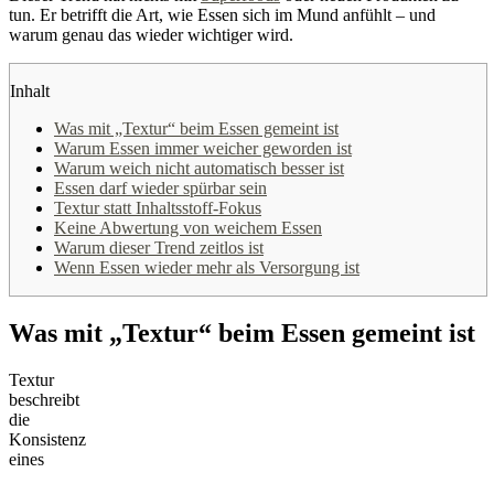
tun. Er betrifft die Art, wie Essen sich im Mund anfühlt – und
warum genau das wieder wichtiger wird.
Inhalt
Was mit „Textur“ beim Essen gemeint ist
Warum Essen immer weicher geworden ist
Warum weich nicht automatisch besser ist
Essen darf wieder spürbar sein
Textur statt Inhaltsstoff-Fokus
Keine Abwertung von weichem Essen
Warum dieser Trend zeitlos ist
Wenn Essen wieder mehr als Versorgung ist
Was mit „Textur“ beim Essen gemeint ist
Textur
beschreibt
die
Konsistenz
eines