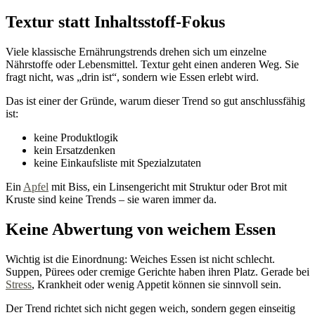
Textur statt Inhaltsstoff-Fokus
Viele klassische Ernährungstrends drehen sich um einzelne
Nährstoffe oder Lebensmittel. Textur geht einen anderen Weg. Sie
fragt nicht, was „drin ist“, sondern wie Essen erlebt wird.
Das ist einer der Gründe, warum dieser Trend so gut anschlussfähig
ist:
keine Produktlogik
kein Ersatzdenken
keine Einkaufsliste mit Spezialzutaten
Ein
Apfel
mit Biss, ein Linsengericht mit Struktur oder Brot mit
Kruste sind keine Trends – sie waren immer da.
Keine Abwertung von weichem Essen
Wichtig ist die Einordnung: Weiches Essen ist nicht schlecht.
Suppen, Pürees oder cremige Gerichte haben ihren Platz. Gerade bei
Stress
, Krankheit oder wenig Appetit können sie sinnvoll sein.
Der Trend richtet sich nicht gegen weich, sondern gegen einseitig