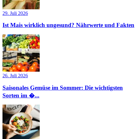
29. Juli 2026
Ist Mais wirklich ungesund? Nährwerte und Fakten
26. Juli 2026
Saisonales Gemüse im Sommer: Die wichtigsten
Sorten im �...