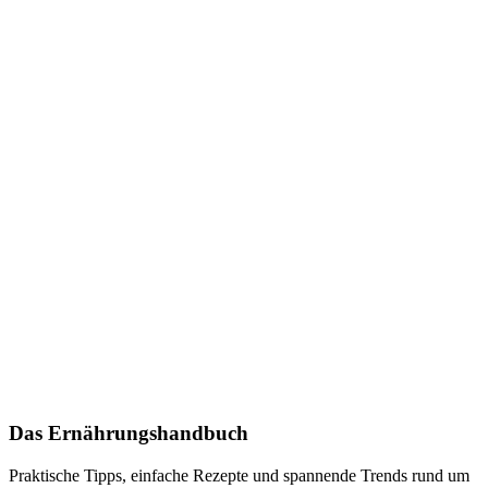
Das Ernährungshandbuch
Praktische Tipps, einfache Rezepte und spannende Trends rund um