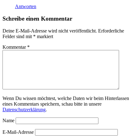
Antworten
Schreibe einen Kommentar
Deine E-Mail-Adresse wird nicht veröffentlicht.
Erforderliche
Felder sind mit
*
markiert
Kommentar
*
Wenn Du wissen möchtest, welche Daten wir beim Hinterlassen
eines Kommentars speichern, schau bitte in unsere
Datenschutzerklärung
.
Name
E-Mail-Adresse