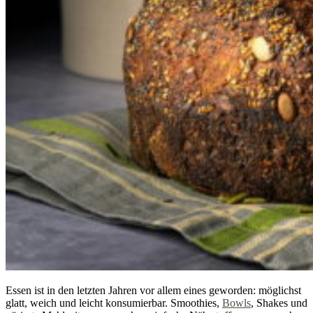
Essen ist in den letzten Jahren vor allem eines geworden: möglichst
glatt, weich und leicht konsumierbar. Smoothies,
Bowls
, Shakes und