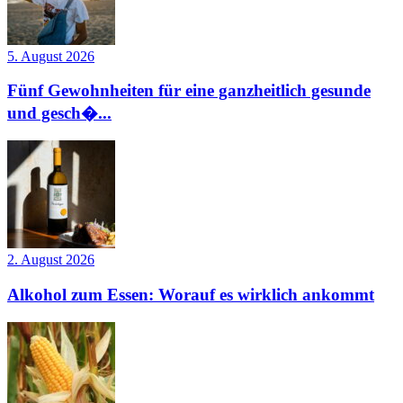
5. August 2026
Fünf Gewohnheiten für eine ganzheitlich gesunde
und gesch�...
2. August 2026
Alkohol zum Essen: Worauf es wirklich ankommt