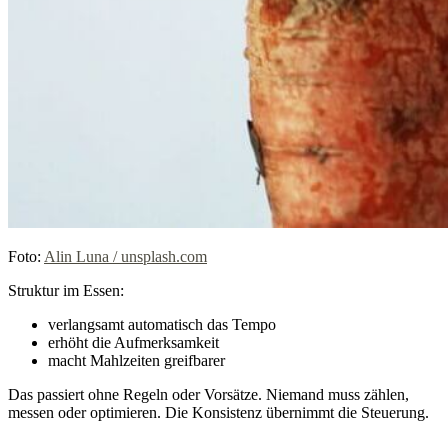
Foto:
Alin Luna / unsplash.com
Struktur im Essen:
verlangsamt automatisch das Tempo
erhöht die Aufmerksamkeit
macht Mahlzeiten greifbarer
Das passiert ohne Regeln oder Vorsätze. Niemand muss zählen,
messen oder optimieren. Die Konsistenz übernimmt die Steuerung.