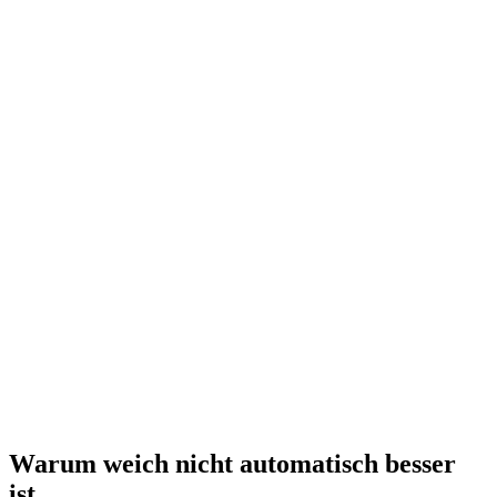
Warum weich nicht automatisch besser
ist