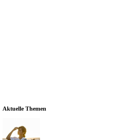
Aktuelle Themen