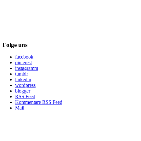
Folge uns
facebook
pinterest
instagramm
tumblr
linkedin
wordpress
blogger
RSS Feed
Kommentare RSS Feed
Mail