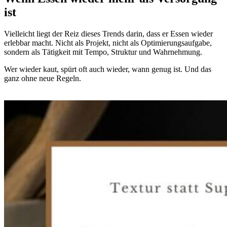
ist
Vielleicht liegt der Reiz dieses Trends darin, dass er Essen wieder
erlebbar macht. Nicht als Projekt, nicht als Optimierungsaufgabe,
sondern als Tätigkeit mit Tempo, Struktur und Wahrnehmung.
Wer wieder kaut, spürt oft auch wieder, wann genug ist. Und das
ganz ohne neue Regeln.