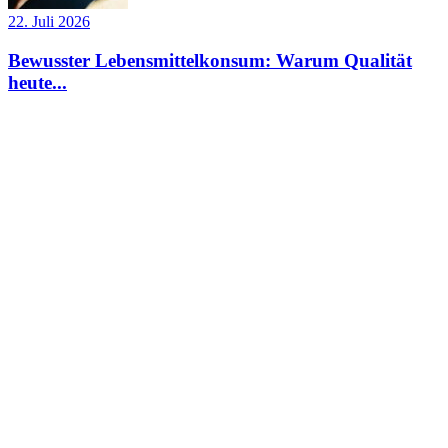
22. Juli 2026
Bewusster Lebensmittelkonsum: Warum Qualität
heute...