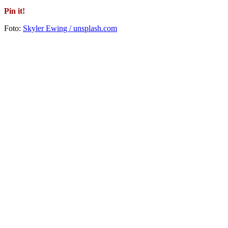
Pin it!
Foto:
Skyler Ewing / unsplash.com