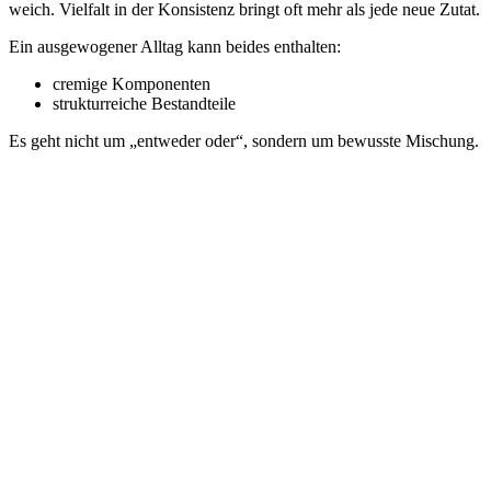
weich. Vielfalt in der Konsistenz bringt oft mehr als jede neue Zutat.
Ein ausgewogener Alltag kann beides enthalten:
cremige Komponenten
strukturreiche Bestandteile
Es geht nicht um „entweder oder“, sondern um bewusste Mischung.