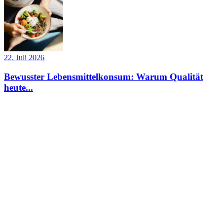
22. Juli 2026
Bewusster Lebensmittelkonsum: Warum Qualität
heute...