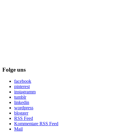
Folge uns
facebook
pinterest
instagramm
tumblr
linkedin
wordpress
blogger
RSS Feed
Kommentare RSS Feed
Mail