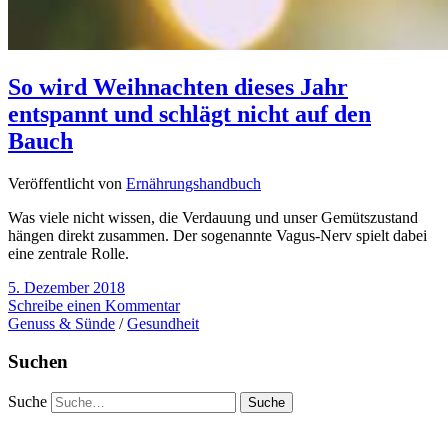
So wird Weihnachten dieses Jahr
entspannt und schlägt nicht auf den
Bauch
Veröffentlicht von
Ernährungshandbuch
Was viele nicht wissen, die Verdauung und unser Gemütszustand
hängen direkt zusammen. Der sogenannte Vagus-Nerv spielt dabei
eine zentrale Rolle.
5. Dezember 2018
Schreibe einen Kommentar
Genuss & Sünde
/
Gesundheit
Suchen
Suche