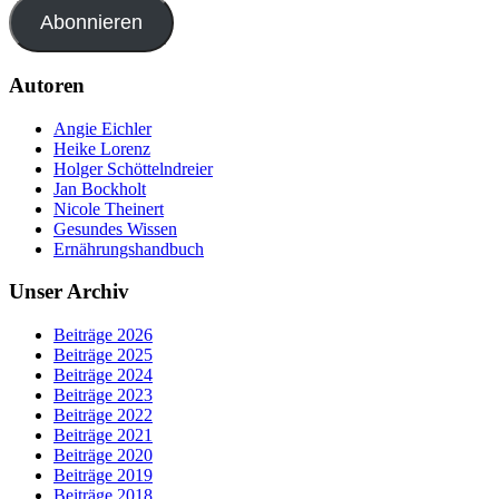
Abonnieren
Autoren
Angie Eichler
Heike Lorenz
Holger Schöttelndreier
Jan Bockholt
Nicole Theinert
Gesundes Wissen
Ernährungshandbuch
Unser Archiv
Beiträge 2026
Beiträge 2025
Beiträge 2024
Beiträge 2023
Beiträge 2022
Beiträge 2021
Beiträge 2020
Beiträge 2019
Beiträge 2018