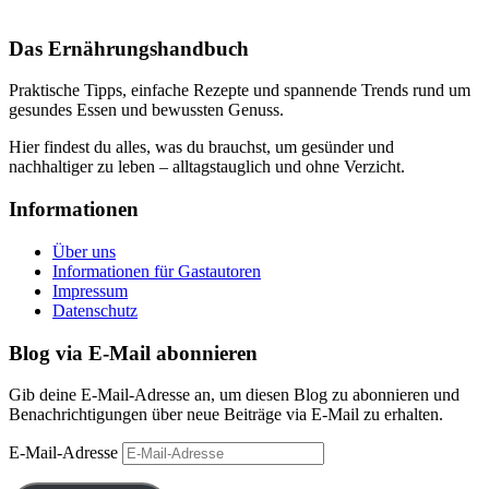
Das Ernährungshandbuch
Praktische Tipps, einfache Rezepte und spannende Trends rund um
gesundes Essen und bewussten Genuss.
Hier findest du alles, was du brauchst, um gesünder und
nachhaltiger zu leben – alltagstauglich und ohne Verzicht.
Informationen
Über uns
Informationen für Gastautoren
Impressum
Datenschutz
Blog via E-Mail abonnieren
Gib deine E-Mail-Adresse an, um diesen Blog zu abonnieren und
Benachrichtigungen über neue Beiträge via E-Mail zu erhalten.
E-Mail-Adresse