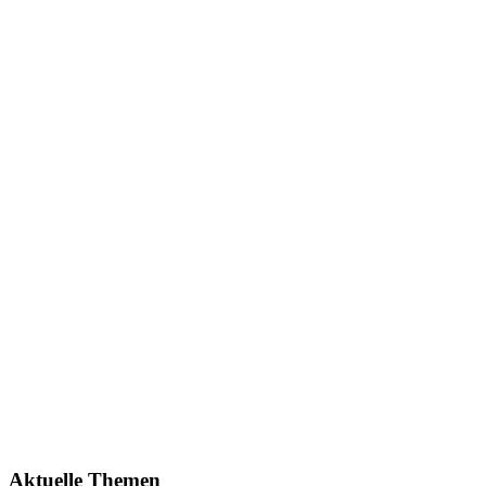
Aktuelle Themen