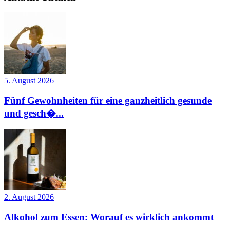
5. August 2026
Fünf Gewohnheiten für eine ganzheitlich gesunde
und gesch�...
2. August 2026
Alkohol zum Essen: Worauf es wirklich ankommt