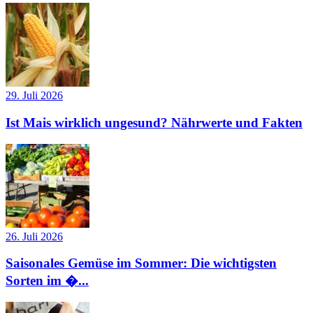
29. Juli 2026
Ist Mais wirklich ungesund? Nährwerte und Fakten
26. Juli 2026
Saisonales Gemüse im Sommer: Die wichtigsten
Sorten im �...