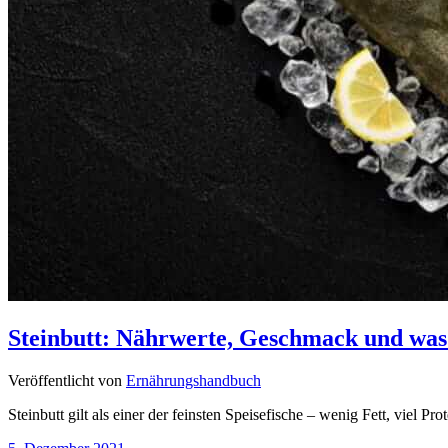
Steinbutt: Nährwerte, Geschmack und was 
Veröffentlicht von
Ernährungshandbuch
Steinbutt gilt als einer der feinsten Speisefische – wenig Fett, viel 