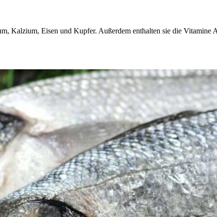
um, Kalzium, Eisen und Kupfer. Außerdem enthalten sie die Vitamine 