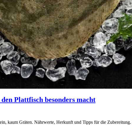
den Plattfisch besonders macht
Protein, kaum Gräten. Nährwerte, Herkunft und Tipps für die Zubereitung.