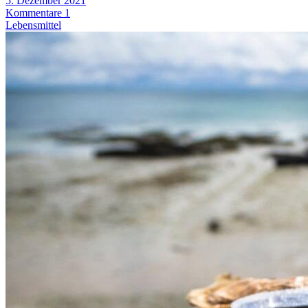
5. Dezember 2021
Kommentare 1
Lebensmittel