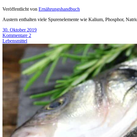
Veröffentlicht von
Ernährungshandbuch
Austern enthalten viele Spurenelemente wie Kalium, Phosphor, Natri
30. Oktober 2019
Kommentare 2
Lebensmittel