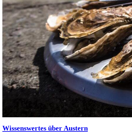
Wissenswertes über Austern