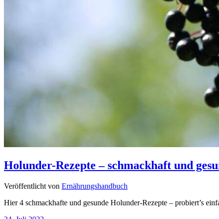
Holunder-Rezepte – schmackhaft und ges
Veröffentlicht von
Ernährungshandbuch
Hier 4 schmackhafte und gesunde Holunder-Rezepte – probiert’s einfa