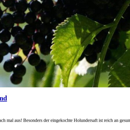
und
ch mal aus! Besonders der eingekochte Holundersaft ist reich an gesu