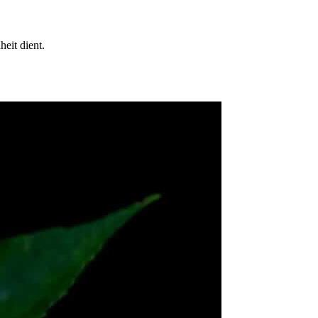
eit dient.