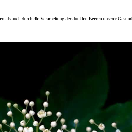
üten als auch durch die Verarbeitung der dunklen Beeren unserer Gesundh