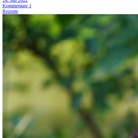
24. Juli 2022
Kommentare 1
Rezepte