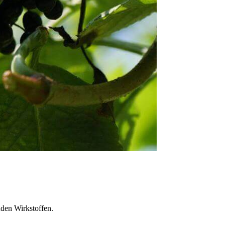
nden Wirkstoffen.