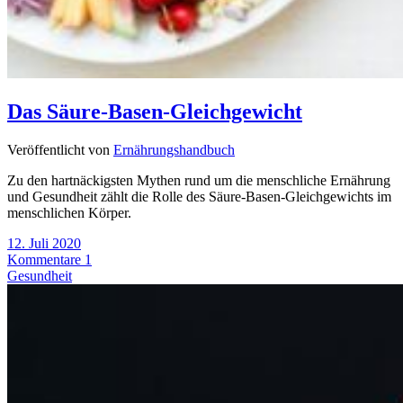
Das Säure-Basen-Gleichgewicht
Veröffentlicht von
Ernährungshandbuch
Zu den hartnäckigsten Mythen rund um die menschliche Ernährung
und Gesundheit zählt die Rolle des Säure-Basen-Gleichgewichts im
menschlichen Körper.
12. Juli 2020
Kommentare 1
Gesundheit