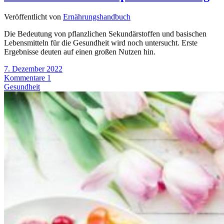
Veröffentlicht von
Ernährungshandbuch
Die Bedeutung von pflanzlichen Sekundärstoffen und basischen
Lebensmitteln für die Gesundheit wird noch untersucht. Erste
Ergebnisse deuten auf einen großen Nutzen hin.
7. Dezember 2022
Kommentare 1
Gesundheit