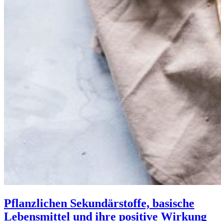
Pflanzlichen Sekundärstoffe, basische
Lebensmittel und ihre positive Wirkung