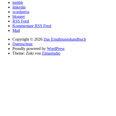
tumblr
linkedin
wordpress
blogger
RSS Feed
Kommentare RSS Feed
Mail
Copyright © 2026
Das Ernährungshandbuch
Datenschutz
Proudly powered by
WordPress
Theme: Zuki von
Elmastudio