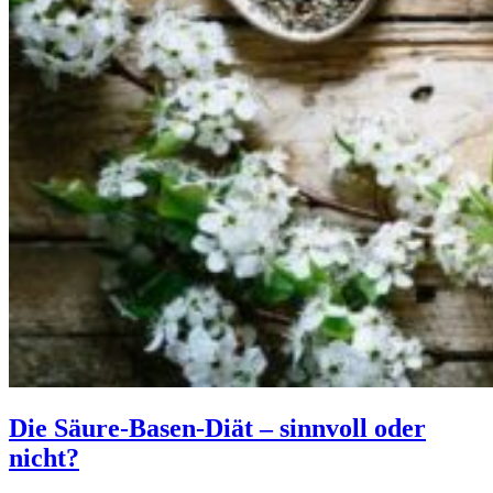
Die Säure-Basen-Diät – sinnvoll oder
nicht?