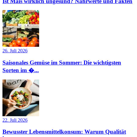
Ist Mais wirklich ungesund? Nährwerte und Fakten
26. Juli 2026
Saisonales Gemüse im Sommer: Die wichtigsten
Sorten im �...
22. Juli 2026
Bewusster Lebensmittelkonsum: Warum Qualität