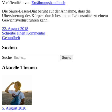
Veröffentlicht von
Ernährungshandbuch
Die Säure-Basen-Diät beruht auf der Annahme, dass die
Übersäuerung des Körpers durch bestimmte Lebensmittel zu einem
Gewichtsverlust führen kann.
22. August 2018
Schreibe einen Kommentar
Gesundheit
Suchen
Suche
Aktuelle Themen
5. August 2026