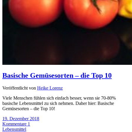
Basische Gemüsesorten – die Top 10
Veröffentlicht von
Heike Lorenz
Viele Menschen fühlen sich einfach besser, wenn sie 70-80%
basische Lebensmittel zu sich nehmen. Daher hier: Basische
Gemüsesorten – die Top 10!
19. Dezember 2018
Kommentare 1
Lebensmittel