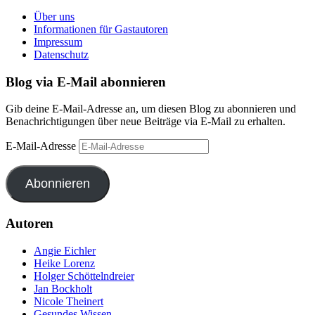
Über uns
Informationen für Gastautoren
Impressum
Datenschutz
Blog via E-Mail abonnieren
Gib deine E-Mail-Adresse an, um diesen Blog zu abonnieren und
Benachrichtigungen über neue Beiträge via E-Mail zu erhalten.
E-Mail-Adresse
Abonnieren
Autoren
Angie Eichler
Heike Lorenz
Holger Schöttelndreier
Jan Bockholt
Nicole Theinert
Gesundes Wissen