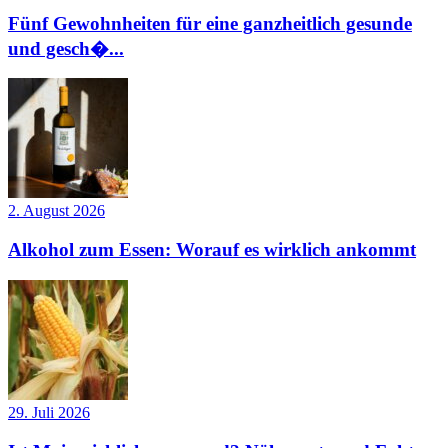
Fünf Gewohnheiten für eine ganzheitlich gesunde
und gesch�...
2. August 2026
Alkohol zum Essen: Worauf es wirklich ankommt
29. Juli 2026