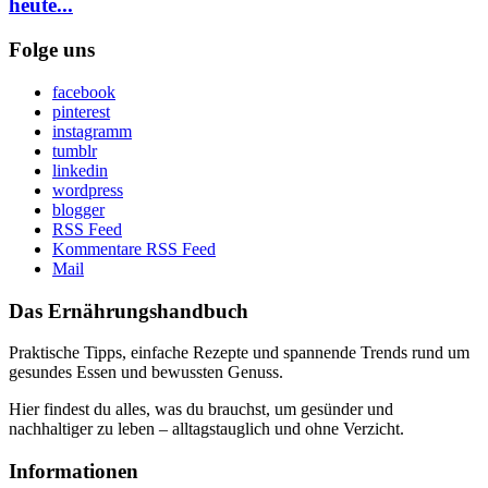
heute...
Folge uns
facebook
pinterest
instagramm
tumblr
linkedin
wordpress
blogger
RSS Feed
Kommentare RSS Feed
Mail
Das Ernährungshandbuch
Praktische Tipps, einfache Rezepte und spannende Trends rund um
gesundes Essen und bewussten Genuss.
Hier findest du alles, was du brauchst, um gesünder und
nachhaltiger zu leben – alltagstauglich und ohne Verzicht.
Informationen